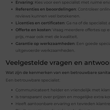
Ervaring
: Kies voor een specialist met ruime e
Referenties en beoordelingen
: Controleer onli
reviews kunnen veel betekenen.
Licenties en certificaten
: Ga na of de specialist
Offerte en kosten
: Vraag meerdere offertes op 
prijs, maar ook met de kwaliteit.
Garantie op werkzaamheden
: Een goede specia
uitgevoerde werkzaamheden.
Veelgestelde vragen en antwo
Wat zijn de kenmerken van een betrouwbare sanitair
Een betrouwbare specialist:
Communicateert helder en vriendelijk met klan
Is transparant over prijzen en mogelijke extra ko
Heeft aantoonbare ervaring en tevreden klantre