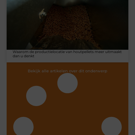
Waarom de productielocatie van houtpellets meer uitmaakt
dan u denkt
Bekijk alle artikelen over dit onderwerp