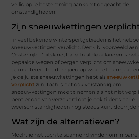
veilig op je bestemming aankomt ongeacht de
omstandigheden.
Zijn sneeuwkettingen verplich
In veel bekende wintersportgebieden is het hebb
sneeuwkettingen verplicht. Denk bijvoorbeeld aan
Oostenrijk, Duitsland, Italië. In al deze landen is het
bepaalde wegen of bergen verplicht om sneeuwke
te monteren. Let dus goed op waar je heen gaat en
je de juiste sneeuwkettingen hebt als
sneeuwkett
verplicht
zijn. Toch is het ook verstandig om
sneeuwkettingen mee te nemen als het niet verplic
bent er dan van verzekerd dat je ook tijdens barre
weersomstandigheden nog steeds kunt doorrijden
Wat zijn de alternatieven?
Mocht je het toch te spannend vinden om in barre