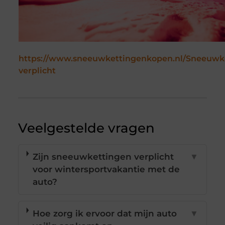
https://www.sneeuwkettingenkopen.nl/Sneeuwk
verplicht
Veelgestelde vragen
Zijn sneeuwkettingen verplicht
▼
voor wintersportvakantie met de
auto?
Hoe zorg ik ervoor dat mijn auto
▼