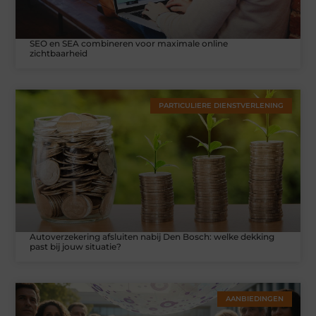
SEO en SEA combineren voor maximale online
zichtbaarheid
PARTICULIERE DIENSTVERLENING
Autoverzekering afsluiten nabij Den Bosch: welke dekking
past bij jouw situatie?
AANBIEDINGEN