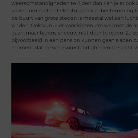
weersomstandigheden te rijden dan kan je er ook 
kiezen om met het vliegtuig naar je bestemming te
de buurt van grote steden is meestal wel een luch
vinden. Ook kun je er voor kiezen om wel met de a
gaan, maar tijdens sneeuw niet door te rijden. Zo zo
bijvoorbeeld in een pension kunnen gaan slapen o
moment dat de weersomstandigheden te slecht w