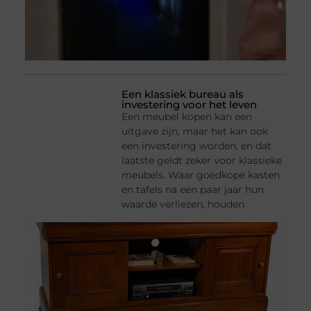
Een klassiek bureau als
investering voor het leven
Een meubel kopen kan een
uitgave zijn, maar het kan ook
een investering worden, en dat
laatste geldt zeker voor klassieke
meubels. Waar goedkope kasten
en tafels na een paar jaar hun
waarde verliezen, houden