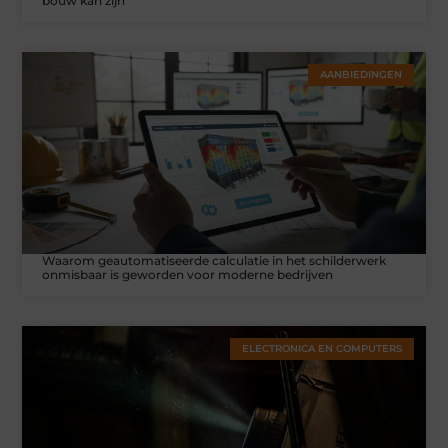
bouw kan zijn
AANBIEDINGEN
Waarom geautomatiseerde calculatie in het schilderwerk
onmisbaar is geworden voor moderne bedrijven
ELECTRONICA EN COMPUTERS