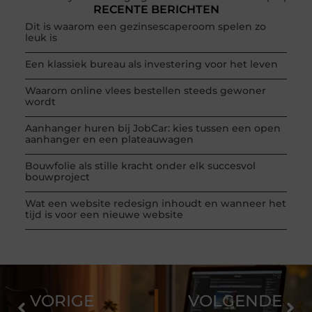
RECENTE BERICHTEN
Dit is waarom een gezinsescaperoom spelen zo
leuk is
Een klassiek bureau als investering voor het leven
Waarom online vlees bestellen steeds gewoner
wordt
Aanhanger huren bij JobCar: kies tussen een open
aanhanger en een plateauwagen
Bouwfolie als stille kracht onder elk succesvol
bouwproject
Wat een website redesign inhoudt en wanneer het
tijd is voor een nieuwe website
VORIGE
VOLGENDE