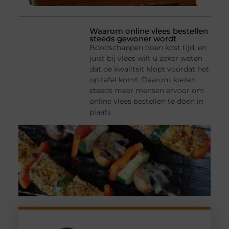
Waarom online vlees bestellen
steeds gewoner wordt
Boodschappen doen kost tijd, en
juist bij vlees wilt u zeker weten
dat de kwaliteit klopt voordat het
op tafel komt. Daarom kiezen
steeds meer mensen ervoor om
online vlees bestellen te doen in
plaats