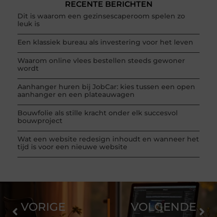
RECENTE BERICHTEN
Dit is waarom een gezinsescaperoom spelen zo
leuk is
Een klassiek bureau als investering voor het leven
Waarom online vlees bestellen steeds gewoner
wordt
Aanhanger huren bij JobCar: kies tussen een open
aanhanger en een plateauwagen
Bouwfolie als stille kracht onder elk succesvol
bouwproject
Wat een website redesign inhoudt en wanneer het
tijd is voor een nieuwe website
VORIGE
VOLGENDE