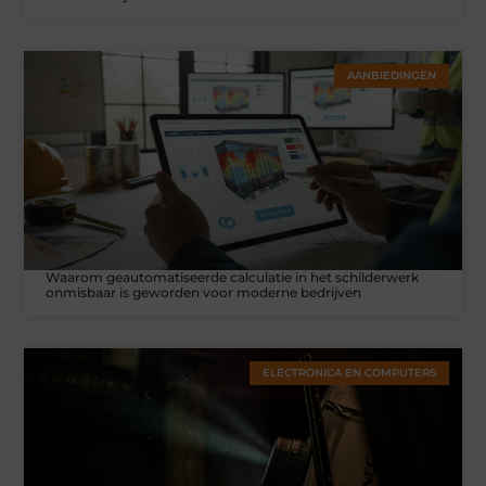
AANBIEDINGEN
Waarom geautomatiseerde calculatie in het schilderwerk
onmisbaar is geworden voor moderne bedrijven
ELECTRONICA EN COMPUTERS