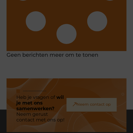
Geen berichten meer om te tonen
Heb je vragen of
wil
je met ons
Neem contact op
samenwerken?
Neem gerust
contact met ons op!