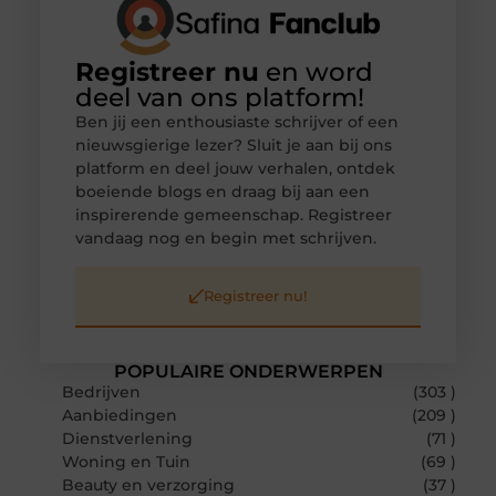
Registreer nu
en word
deel van ons platform!
Ben jij een enthousiaste schrijver of een
nieuwsgierige lezer? Sluit je aan bij ons
platform en deel jouw verhalen, ontdek
boeiende blogs en draag bij aan een
inspirerende gemeenschap. Registreer
vandaag nog en begin met schrijven.
Registreer nu!
POPULAIRE ONDERWERPEN
Bedrijven
(303 )
Aanbiedingen
(209 )
Dienstverlening
(71 )
Woning en Tuin
(69 )
Beauty en verzorging
(37 )