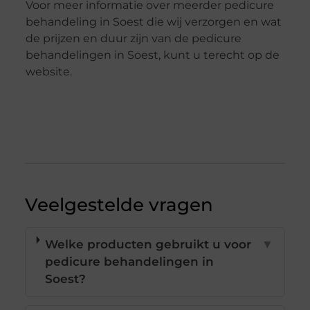
Voor meer informatie over meerder pedicure
behandeling in Soest die wij verzorgen en wat
de prijzen en duur zijn van de pedicure
behandelingen in Soest, kunt u terecht op de
website.
Veelgestelde vragen
Welke producten gebruikt u voor
▼
pedicure behandelingen in
Soest?