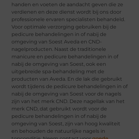
handen en voeten de aandacht geven die ze
verdienen en deze dienst wordt bij ons door
professionele ervaren specialisten behandeld.
Voor optimale verzorging gebruiken bij de
pedicure behandelingen in of nabij de
omgeving van Soest Aveda en CND-
nagelproducten. Naast de traditionele
manicure en pedicure behandelingen in of
nabij de omgeving van Soest, ook een
uitgebreide spa-behandeling met de
producten van Aveda. En de lak die gebruikt
wordt tijdens de pedicure behandelingen in of
nabij de omgeving van Soest voor de nagels
zijn van het merk CND. Deze nagellak van het
merk CND, dat gebruikt wordt voor de
pedicure behandelingen in of nabij de
omgeving van Soest, zijn van hoog kwaliteit
en behouden de natuurlijke nagels in
topconditie. Neem contact voor
goede