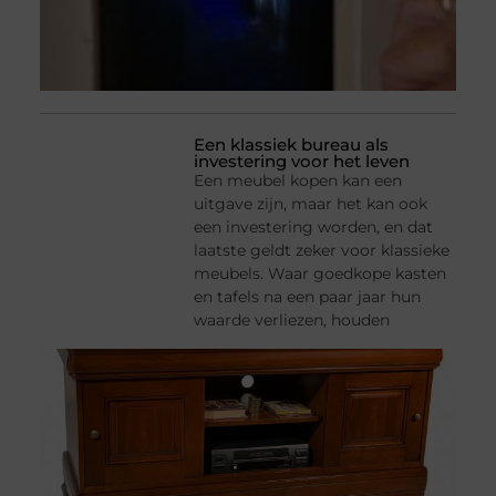
Een klassiek bureau als
investering voor het leven
Een meubel kopen kan een
uitgave zijn, maar het kan ook
een investering worden, en dat
laatste geldt zeker voor klassieke
meubels. Waar goedkope kasten
en tafels na een paar jaar hun
waarde verliezen, houden