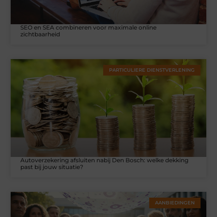
SEO en SEA combineren voor maximale online
zichtbaarheid
PARTICULIERE DIENSTVERLENING
Autoverzekering afsluiten nabij Den Bosch: welke dekking
past bij jouw situatie?
AANBIEDINGEN