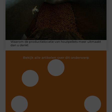
Waarom de productielocatie van houtpellets meer uitmaakt
dan u denkt
Bekijk alle artikelen over dit onderwerp