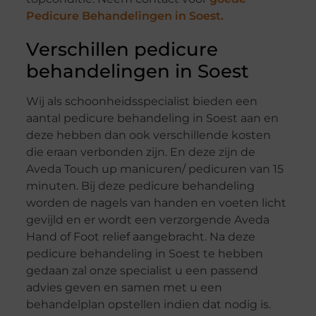
Pedicure Behandelingen in Soest.
Verschillen pedicure
behandelingen in Soest
Wij als schoonheidsspecialist bieden een
aantal pedicure behandeling in Soest aan en
deze hebben dan ook verschillende kosten
die eraan verbonden zijn. En deze zijn de
Aveda Touch up manicuren/ pedicuren van 15
minuten. Bij deze pedicure behandeling
worden de nagels van handen en voeten licht
gevijld en er wordt een verzorgende Aveda
Hand of Foot relief aangebracht. Na deze
pedicure behandeling in Soest te hebben
gedaan zal onze specialist u een passend
advies geven en samen met u een
behandelplan opstellen indien dat nodig is.