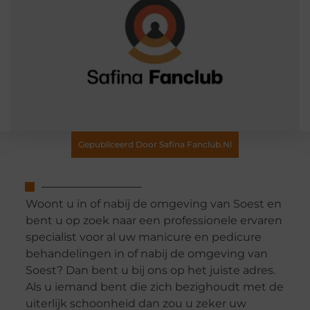
Gepubliceerd Door Safina Fanclub.nl
Woont u in of nabij de omgeving van Soest en
bent u op zoek naar een professionele ervaren
specialist voor al uw manicure en pedicure
behandelingen in of nabij de omgeving van
Soest? Dan bent u bij ons op het juiste adres.
Als u iemand bent die zich bezighoudt met de
uiterlijk schoonheid dan zou u zeker uw