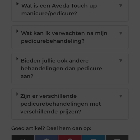
Wat is een Aveda Touch up
▼
manicure/pedicure?
Wat kan ik verwachten na mijn
▼
pedicurebehandeling?
Bieden jullie ook andere
▼
behandelingen dan pedicure
aan?
Zijn er verschillende
▼
pedicurebehandelingen met
verschillende prijzen?
Goed artikel? Deel hem dan op: