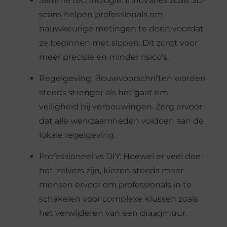
Slimme technologie: Innovaties zoals 3D-
scans helpen professionals om
nauwkeurige metingen te doen voordat
ze beginnen met slopen. Dit zorgt voor
meer precisie en minder risico’s.
Regelgeving: Bouwvoorschriften worden
steeds strenger als het gaat om
veiligheid bij verbouwingen. Zorg ervoor
dat alle werkzaamheden voldoen aan de
lokale regelgeving.
Professioneel vs DIY: Hoewel er veel doe-
het-zelvers zijn, kiezen steeds meer
mensen ervoor om professionals in te
schakelen voor complexe klussen zoals
het verwijderen van een draagmuur.