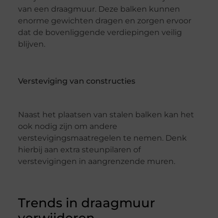
van een draagmuur. Deze balken kunnen
enorme gewichten dragen en zorgen ervoor
dat de bovenliggende verdiepingen veilig
blijven.
Versteviging van constructies
Naast het plaatsen van stalen balken kan het
ook nodig zijn om andere
verstevigingsmaatregelen te nemen. Denk
hierbij aan extra steunpilaren of
verstevigingen in aangrenzende muren.
Trends in draagmuur