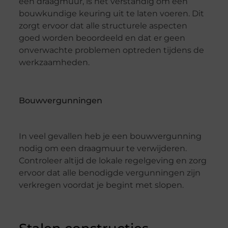
een draagmuur, is het verstandig om een
bouwkundige keuring uit te laten voeren. Dit
zorgt ervoor dat alle structurele aspecten
goed worden beoordeeld en dat er geen
onverwachte problemen optreden tijdens de
werkzaamheden.
Bouwvergunningen
In veel gevallen heb je een bouwvergunning
nodig om een draagmuur te verwijderen.
Controleer altijd de lokale regelgeving en zorg
ervoor dat alle benodigde vergunningen zijn
verkregen voordat je begint met slopen.