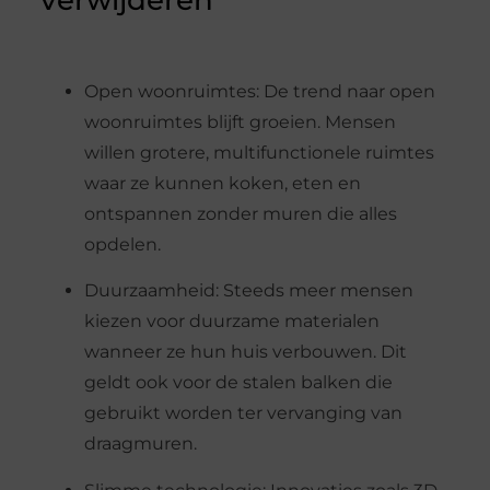
verwijderen
Open woonruimtes: De trend naar open
woonruimtes blijft groeien. Mensen
willen grotere, multifunctionele ruimtes
waar ze kunnen koken, eten en
ontspannen zonder muren die alles
opdelen.
Duurzaamheid: Steeds meer mensen
kiezen voor duurzame materialen
wanneer ze hun huis verbouwen. Dit
geldt ook voor de stalen balken die
gebruikt worden ter vervanging van
draagmuren.