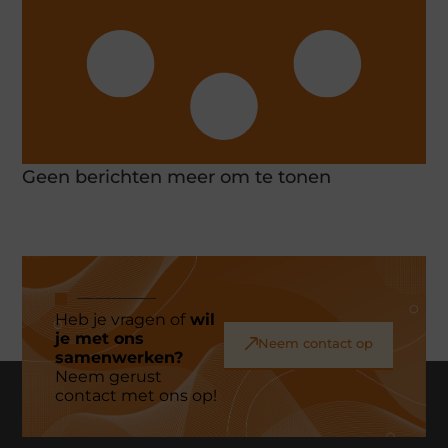
Geen berichten meer om te tonen
Heb je vragen of
wil
je met ons
Neem contact op
samenwerken?
Neem gerust
contact met ons op!