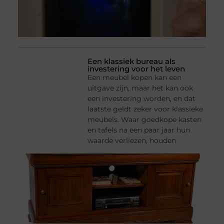
Een klassiek bureau als
investering voor het leven
Een meubel kopen kan een
uitgave zijn, maar het kan ook
een investering worden, en dat
laatste geldt zeker voor klassieke
meubels. Waar goedkope kasten
en tafels na een paar jaar hun
waarde verliezen, houden