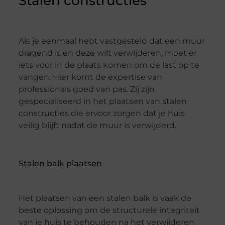
Stalen constructies
Als je eenmaal hebt vastgesteld dat een muur
dragend is en deze wilt verwijderen, moet er
iets voor in de plaats komen om de last op te
vangen. Hier komt de expertise van
professionals goed van pas. Zij zijn
gespecialiseerd in het plaatsen van stalen
constructies die ervoor zorgen dat je huis
veilig blijft nadat de muur is verwijderd.
Stalen balk plaatsen
Het plaatsen van een stalen balk is vaak de
beste oplossing om de structurele integriteit
van je huis te behouden na het verwijderen