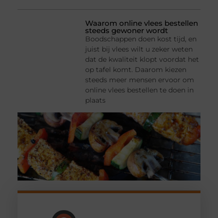
Waarom online vlees bestellen
steeds gewoner wordt
Boodschappen doen kost tijd, en
juist bij vlees wilt u zeker weten
dat de kwaliteit klopt voordat het
op tafel komt. Daarom kiezen
steeds meer mensen ervoor om
online vlees bestellen te doen in
plaats