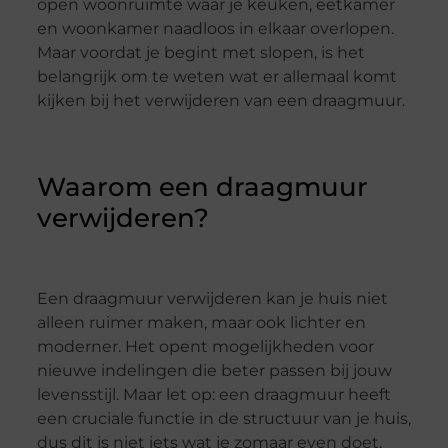
open woonruimte waar je keuken, eetkamer
en woonkamer naadloos in elkaar overlopen.
Maar voordat je begint met slopen, is het
belangrijk om te weten wat er allemaal komt
kijken bij het verwijderen van een draagmuur.
Waarom een draagmuur
verwijderen?
Een draagmuur verwijderen kan je huis niet
alleen ruimer maken, maar ook lichter en
moderner. Het opent mogelijkheden voor
nieuwe indelingen die beter passen bij jouw
levensstijl. Maar let op: een draagmuur heeft
een cruciale functie in de structuur van je huis,
dus dit is niet iets wat je zomaar even doet.