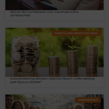
SEO en SEA combineren voor maximale online
zichtbaarheid
PARTICULIERE DIENSTVERLENING
Autoverzekering afsluiten nabij Den Bosch: welke dekking
past bij jouw situatie?
AANBIEDINGEN