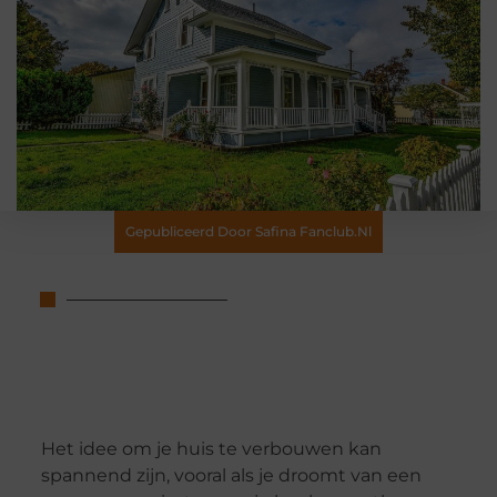
Gepubliceerd Door Safina Fanclub.nl
Het idee om je huis te verbouwen kan
spannend zijn, vooral als je droomt van een