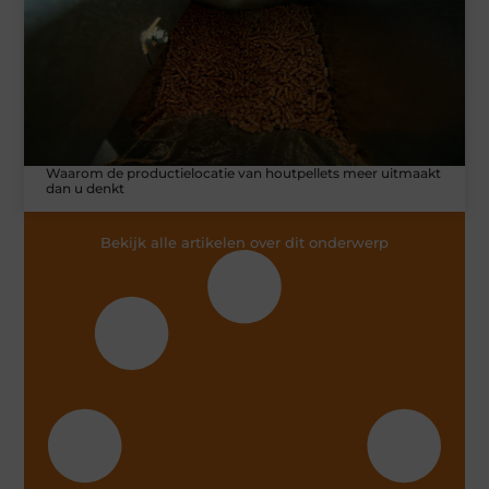
Waarom de productielocatie van houtpellets meer uitmaakt
dan u denkt
Bekijk alle artikelen over dit onderwerp