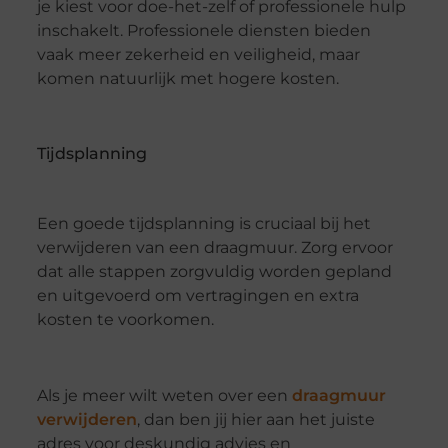
je kiest voor doe-het-zelf of professionele hulp
inschakelt. Professionele diensten bieden
vaak meer zekerheid en veiligheid, maar
komen natuurlijk met hogere kosten.
Tijdsplanning
Een goede tijdsplanning is cruciaal bij het
verwijderen van een draagmuur. Zorg ervoor
dat alle stappen zorgvuldig worden gepland
en uitgevoerd om vertragingen en extra
kosten te voorkomen.
Als je meer wilt weten over een
draagmuur
verwijderen
, dan ben jij hier aan het juiste
adres voor deskundig advies en