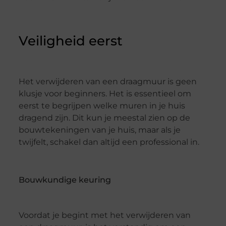
Veiligheid eerst
Het verwijderen van een draagmuur is geen
klusje voor beginners. Het is essentieel om
eerst te begrijpen welke muren in je huis
dragend zijn. Dit kun je meestal zien op de
bouwtekeningen van je huis, maar als je
twijfelt, schakel dan altijd een professional in.
Bouwkundige keuring
Voordat je begint met het verwijderen van