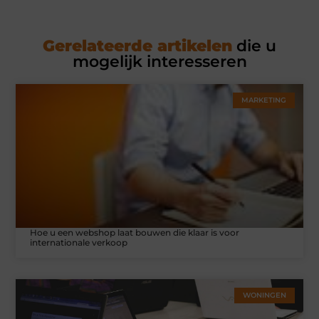
Gerelateerde artikelen
die u
mogelijk interesseren
MARKETING
Hoe u een webshop laat bouwen die klaar is voor
internationale verkoop
WONINGEN