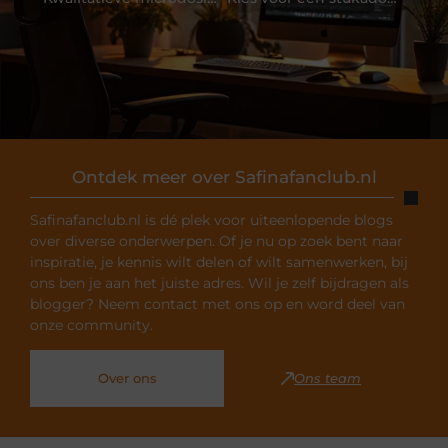
Ontdek meer over Safinafanclub.nl
Safinafanclub.nl is dé plek voor uiteenlopende blogs
over diverse onderwerpen. Of je nu op zoek bent naar
inspiratie, je kennis wilt delen of wilt samenwerken, bij
ons ben je aan het juiste adres. Wil je zelf bijdragen als
blogger? Neem contact met ons op en word deel van
onze community.
Over ons
Ons team