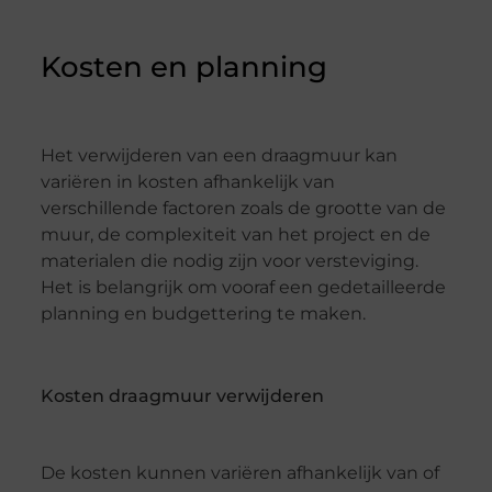
Kosten en planning
Het verwijderen van een draagmuur kan
variëren in kosten afhankelijk van
verschillende factoren zoals de grootte van de
muur, de complexiteit van het project en de
materialen die nodig zijn voor versteviging.
Het is belangrijk om vooraf een gedetailleerde
planning en budgettering te maken.
Kosten draagmuur verwijderen
De kosten kunnen variëren afhankelijk van of