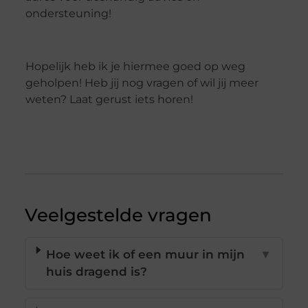
ondersteuning!
Hopelijk heb ik je hiermee goed op weg
geholpen! Heb jij nog vragen of wil jij meer
weten? Laat gerust iets horen!
Veelgestelde vragen
Hoe weet ik of een muur in mijn
▼
huis dragend is?