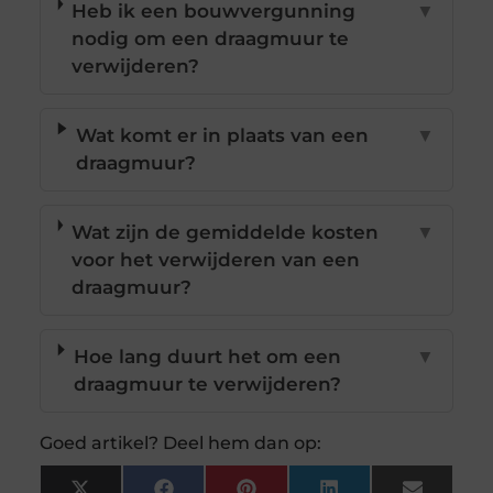
Heb ik een bouwvergunning
▼
nodig om een draagmuur te
verwijderen?
Wat komt er in plaats van een
▼
draagmuur?
Wat zijn de gemiddelde kosten
▼
voor het verwijderen van een
draagmuur?
Hoe lang duurt het om een
▼
draagmuur te verwijderen?
Goed artikel? Deel hem dan op: