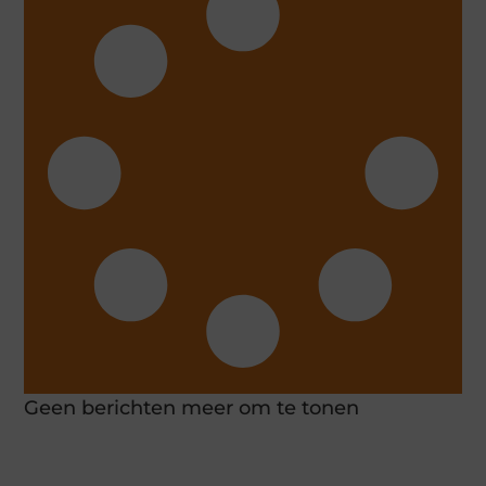
Geen berichten meer om te tonen