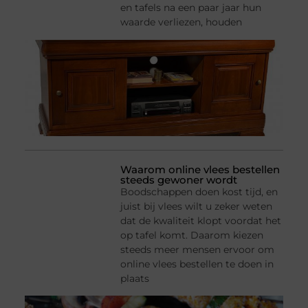
en tafels na een paar jaar hun
waarde verliezen, houden
Waarom online vlees bestellen
steeds gewoner wordt
Boodschappen doen kost tijd, en
juist bij vlees wilt u zeker weten
dat de kwaliteit klopt voordat het
op tafel komt. Daarom kiezen
steeds meer mensen ervoor om
online vlees bestellen te doen in
plaats