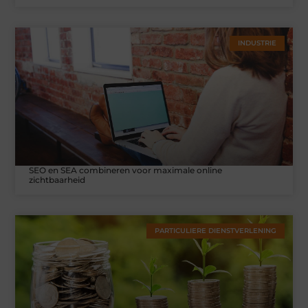
INDUSTRIE
SEO en SEA combineren voor maximale online
zichtbaarheid
PARTICULIERE DIENSTVERLENING