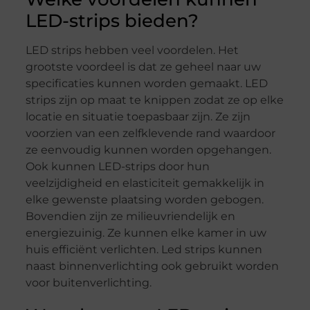
LED-strips bieden?
LED strips hebben veel voordelen. Het
grootste voordeel is dat ze geheel naar uw
specificaties kunnen worden gemaakt. LED
strips zijn op maat te knippen zodat ze op elke
locatie en situatie toepasbaar zijn. Ze zijn
voorzien van een zelfklevende rand waardoor
ze eenvoudig kunnen worden opgehangen.
Ook kunnen LED-strips door hun
veelzijdigheid en elasticiteit gemakkelijk in
elke gewenste plaatsing worden gebogen.
Bovendien zijn ze milieuvriendelijk en
energiezuinig. Ze kunnen elke kamer in uw
huis efficiënt verlichten. Led strips kunnen
naast binnenverlichting ook gebruikt worden
voor buitenverlichting.