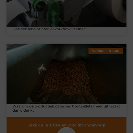
Hoe een labelprinter je workflow versnelt
WONING EN TUIN
Waarom de productielocatie van houtpellets meer uitmaakt
dan u denkt
Bekijk alle artikelen over dit onderwerp