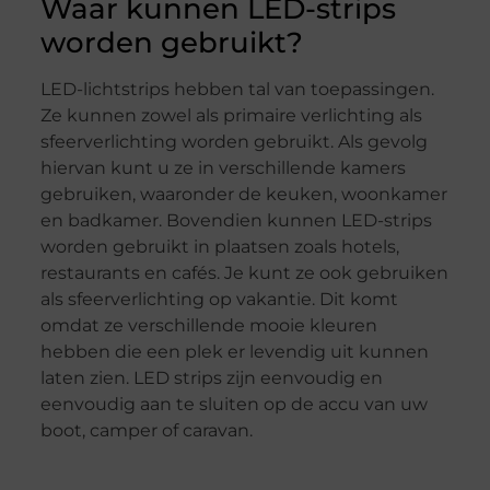
Waar kunnen LED-strips
worden gebruikt?
LED-lichtstrips hebben tal van toepassingen.
Ze kunnen zowel als primaire verlichting als
sfeerverlichting worden gebruikt. Als gevolg
hiervan kunt u ze in verschillende kamers
gebruiken, waaronder de keuken, woonkamer
en badkamer. Bovendien kunnen LED-strips
worden gebruikt in plaatsen zoals hotels,
restaurants en cafés. Je kunt ze ook gebruiken
als sfeerverlichting op vakantie. Dit komt
omdat ze verschillende mooie kleuren
hebben die een plek er levendig uit kunnen
laten zien. LED strips zijn eenvoudig en
eenvoudig aan te sluiten op de accu van uw
boot, camper of caravan.