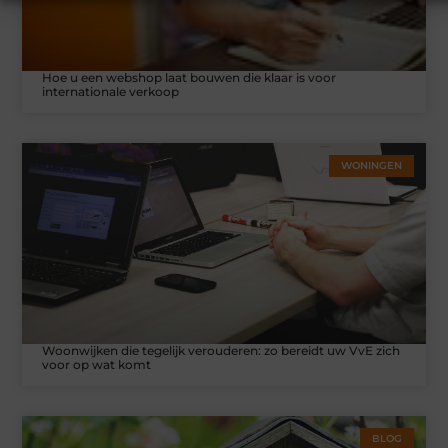
Hoe u een webshop laat bouwen die klaar is voor
internationale verkoop
WONINGEN
Woonwijken die tegelijk verouderen: zo bereidt uw VvE zich
voor op wat komt
BLOG