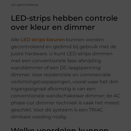
zijn gemonteerd.
LED-strips hebben controle
over kleur en dimmer
Alle
LED strips kleuren
kunnen worden
gecontroleerd en gedimd bij gebruik met de
juiste hardware. U kunt LED-strips dimmen
met een conventionele fase-afsnijding
wanddimmer of een DC-laagspanning
dimmer. Voor residentiële en commerciële
verlichtingstoepassingen, vooral waar het dim
ingangssignaal afkomstig is van een
conventionele wandschakelaar dimmer; de AC
phase-cut dimmer techniek is vaak het meest
geschikt. Voor dit systeem is een TRIAC
dimbare voeding nodig.
Welke voordelen kunnen