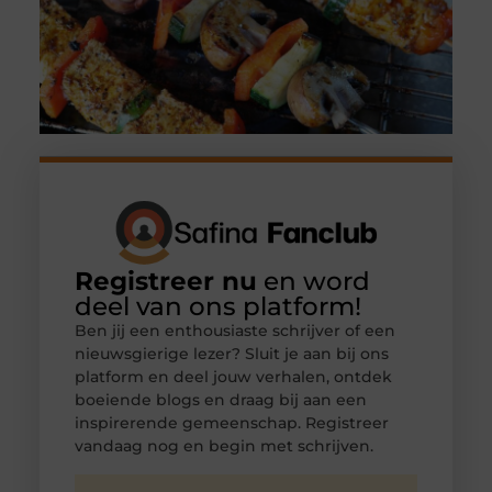
Registreer nu
en word
deel van ons platform!
Ben jij een enthousiaste schrijver of een
nieuwsgierige lezer? Sluit je aan bij ons
platform en deel jouw verhalen, ontdek
boeiende blogs en draag bij aan een
inspirerende gemeenschap. Registreer
vandaag nog en begin met schrijven.