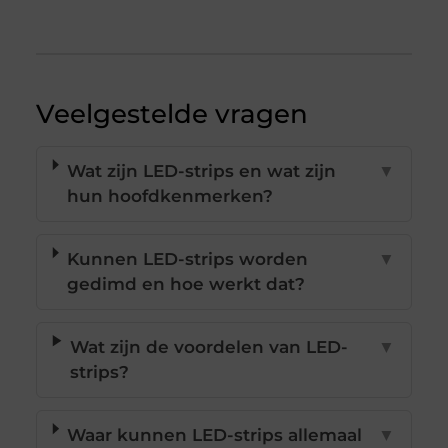
Veelgestelde vragen
Wat zijn LED-strips en wat zijn
▼
hun hoofdkenmerken?
Kunnen LED-strips worden
▼
gedimd en hoe werkt dat?
Wat zijn de voordelen van LED-
▼
strips?
Waar kunnen LED-strips allemaal
▼