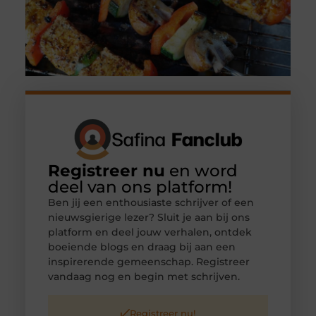
Registreer nu
en word
deel van ons platform!
Ben jij een enthousiaste schrijver of een
nieuwsgierige lezer? Sluit je aan bij ons
platform en deel jouw verhalen, ontdek
boeiende blogs en draag bij aan een
inspirerende gemeenschap. Registreer
vandaag nog en begin met schrijven.
Registreer nu!