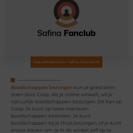
Gepubliceerd Door Safina Fanclub.nl
Boodschappen bezorgen
kun je goed laten
doen door Coop. Als je online winkelt, wil je
natuurlijk boodschappen bezorgen. Dit kan op
Coop. Je kunt op twee manieren
boodschappen bestellen. Je kunt
boodschappen bij je thuis bezorgen, of je kunt
ervoor kiezen om ze in de winkel zelf op te