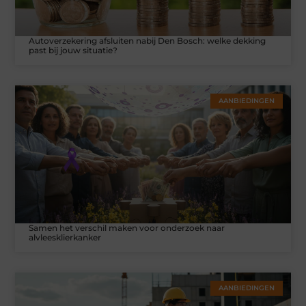
Autoverzekering afsluiten nabij Den Bosch: welke dekking
past bij jouw situatie?
AANBIEDINGEN
Samen het verschil maken voor onderzoek naar
alvleesklierkanker
AANBIEDINGEN