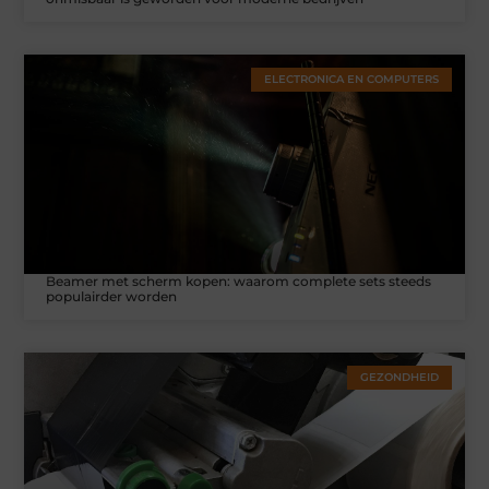
ELECTRONICA EN COMPUTERS
Beamer met scherm kopen: waarom complete sets steeds
populairder worden
GEZONDHEID