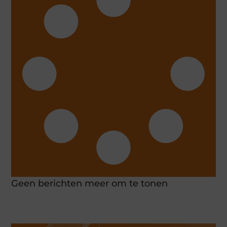
Geen berichten meer om te tonen