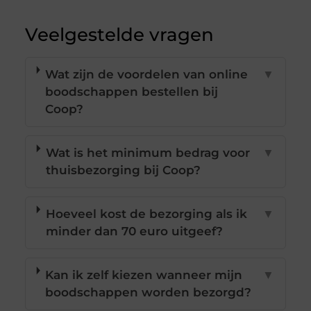
Veelgestelde vragen
Wat zijn de voordelen van online
▼
boodschappen bestellen bij
Coop?
Wat is het minimum bedrag voor
▼
thuisbezorging bij Coop?
Hoeveel kost de bezorging als ik
▼
minder dan 70 euro uitgeef?
Kan ik zelf kiezen wanneer mijn
▼
boodschappen worden bezorgd?