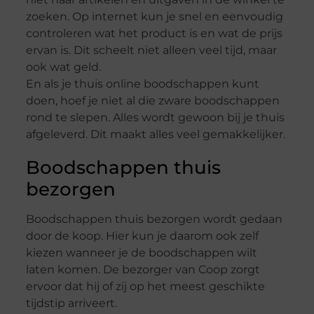
zoeken. Op internet kun je snel en eenvoudig
controleren wat het product is en wat de prijs
ervan is. Dit scheelt niet alleen veel tijd, maar
ook wat geld.
En als je thuis online boodschappen kunt
doen, hoef je niet al die zware boodschappen
rond te slepen. Alles wordt gewoon bij je thuis
afgeleverd. Dit maakt alles veel gemakkelijker.
Boodschappen thuis
bezorgen
Boodschappen thuis bezorgen wordt gedaan
door de koop. Hier kun je daarom ook zelf
kiezen wanneer je de boodschappen wilt
laten komen. De bezorger van Coop zorgt
ervoor dat hij of zij op het meest geschikte
tijdstip arriveert.