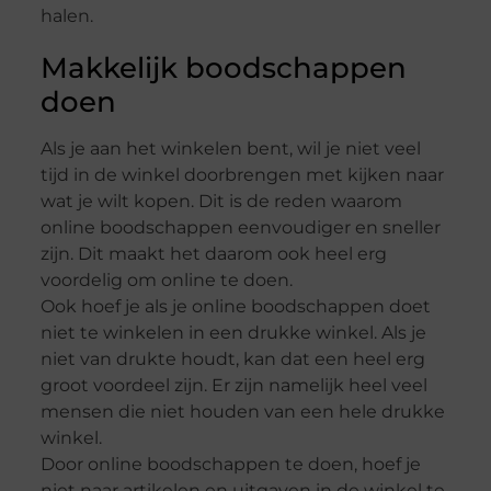
halen.
Makkelijk boodschappen
doen
Als je aan het winkelen bent, wil je niet veel
tijd in de winkel doorbrengen met kijken naar
wat je wilt kopen. Dit is de reden waarom
online boodschappen eenvoudiger en sneller
zijn. Dit maakt het daarom ook heel erg
voordelig om online te doen.
Ook hoef je als je online boodschappen doet
niet te winkelen in een drukke winkel. Als je
niet van drukte houdt, kan dat een heel erg
groot voordeel zijn. Er zijn namelijk heel veel
mensen die niet houden van een hele drukke
winkel.
Door online boodschappen te doen, hoef je
niet naar artikelen en uitgaven in de winkel te