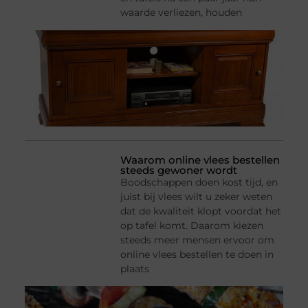
waarde verliezen, houden
Waarom online vlees bestellen
steeds gewoner wordt
Boodschappen doen kost tijd, en
juist bij vlees wilt u zeker weten
dat de kwaliteit klopt voordat het
op tafel komt. Daarom kiezen
steeds meer mensen ervoor om
online vlees bestellen te doen in
plaats