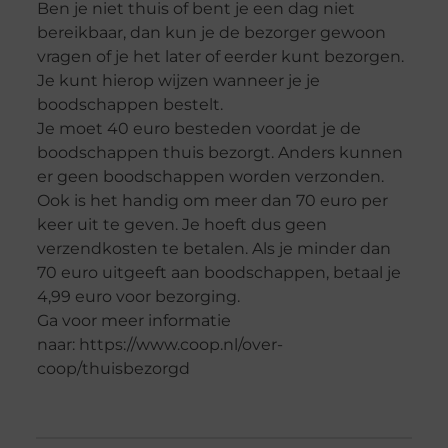
Ben je niet thuis of bent je een dag niet
bereikbaar, dan kun je de bezorger gewoon
vragen of je het later of eerder kunt bezorgen.
Je kunt hierop wijzen wanneer je je
boodschappen bestelt.
Je moet 40 euro besteden voordat je de
boodschappen thuis bezorgt. Anders kunnen
er geen boodschappen worden verzonden.
Ook is het handig om meer dan 70 euro per
keer uit te geven. Je hoeft dus geen
verzendkosten te betalen. Als je minder dan
70 euro uitgeeft aan boodschappen, betaal je
4,99 euro voor bezorging.
Ga voor meer informatie
naar: https://www.coop.nl/over-
coop/thuisbezorgd