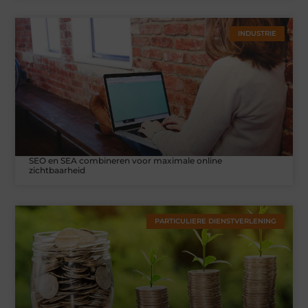
INDUSTRIE
SEO en SEA combineren voor maximale online
zichtbaarheid
PARTICULIERE DIENSTVERLENING