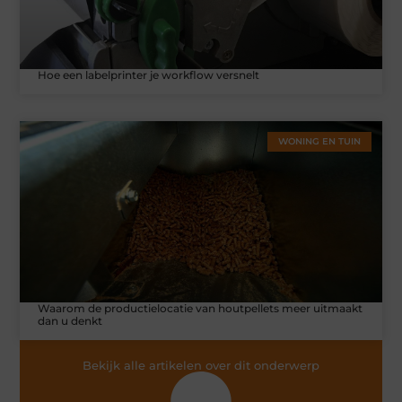
Hoe een labelprinter je workflow versnelt
WONING EN TUIN
Waarom de productielocatie van houtpellets meer uitmaakt
dan u denkt
Bekijk alle artikelen over dit onderwerp