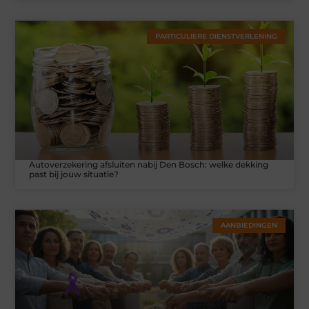
PARTICULIERE DIENSTVERLENING
Autoverzekering afsluiten nabij Den Bosch: welke dekking
past bij jouw situatie?
AANBIEDINGEN