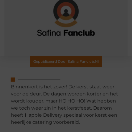
Gepubliceerd Door Safina Fanclub.nl
Binnenkort is het zover! De kerst staat weer
voor de deur. De dagen worden korter en het
wordt kouder, maar HO HO HO! Wat hebben
we toch weer zin in het kerstfeest. Daarom
heeft Happie Delivery speciaal voor kerst een
heerlijke catering voorbereid.