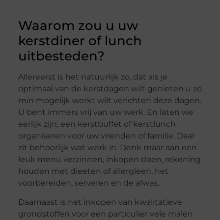
Waarom zou u uw
kerstdiner of lunch
uitbesteden?
Allereerst is het natuurlijk zo, dat als je
optimaal van de kerstdagen wilt genieten u zo
min mogelijk werkt wilt verichten deze dagen.
U bent immers vrij van uw werk. En laten we
eerlijk zijn; een kerstbuffet of kerstlunch
organiseren voor uw vrienden of familie. Daar
zit behoorlijk wat werk in. Denk maar aan een
leuk menu verzinnen, inkopen doen, rekening
houden met dieeten of allergieen, het
voorbereiden, serveren en de afwas.
Daarnaast is het inkopen van kwalitatieve
grondstoffen voor een particulier vele malen