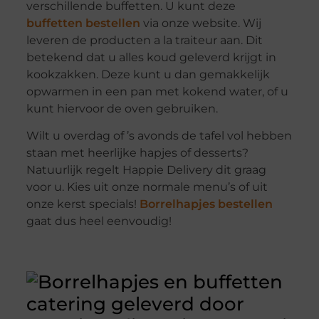
verschillende buffetten. U kunt deze
buffetten bestellen
via onze website. Wij
leveren de producten a la traiteur aan. Dit
betekend dat u alles koud geleverd krijgt in
kookzakken. Deze kunt u dan gemakkelijk
opwarmen in een pan met kokend water, of u
kunt hiervoor de oven gebruiken.
Wilt u overdag of ’s avonds de tafel vol hebben
staan met heerlijke hapjes of desserts?
Natuurlijk regelt Happie Delivery dit graag
voor u. Kies uit onze normale menu’s of uit
onze kerst specials!
Borrelhapjes bestellen
gaat dus heel eenvoudig!