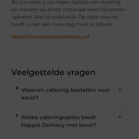
Bij ons kiest u uw eigen tijdstip van levering
en waneer wij al het materiaal weer bij komen
ophalen. Wel zo makkelijk. Op deze manier
hoeft u niet een hele dag thuis te blijven.
https://www.happiedelivery.nl
Veelgestelde vragen
Waarom catering bestellen voor
▼
kerst?
Welke cateringopties biedt
▼
Happie Delivery met kerst?