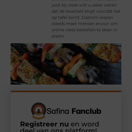
juist bij vlees wilt u zeker weten
dat de kwaliteit klopt voordat het
op tafel komt. Daarom kiezen
steeds meer mensen ervoor om
online vlees bestellen te doen in
plaats
Registreer nu
en word
deel van ons platform!