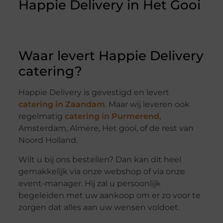
Waar levert Happie Delivery
catering?
Happie Delivery is gevestigd en levert
catering in Zaandam
. Maar wij leveren ook
regelmatig
catering in Purmerend
,
Amsterdam, Almere, Het gooi, of de rest van
Noord Holland.
Wilt u bij ons bestellen? Dan kan dit heel
gemakkelijk via onze webshop of via onze
event-manager. Hij zal u persoonlijk
begeleiden met uw aankoop om er zo voor te
zorgen dat alles aan uw wensen voldoet.