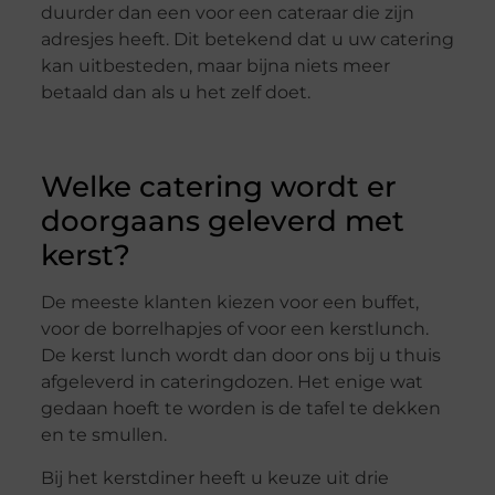
duurder dan een voor een cateraar die zijn
adresjes heeft. Dit betekend dat u uw catering
kan uitbesteden, maar bijna niets meer
betaald dan als u het zelf doet.
Welke catering wordt er
doorgaans geleverd met
kerst?
De meeste klanten kiezen voor een buffet,
voor de borrelhapjes of voor een kerstlunch.
De kerst lunch wordt dan door ons bij u thuis
afgeleverd in cateringdozen. Het enige wat
gedaan hoeft te worden is de tafel te dekken
en te smullen.
Bij het kerstdiner heeft u keuze uit drie