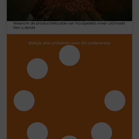
Waarom de productielocatie van houtpellets meer uitmaakt
dan u denkt
Bekijk alle artikelen over dit onderwerp