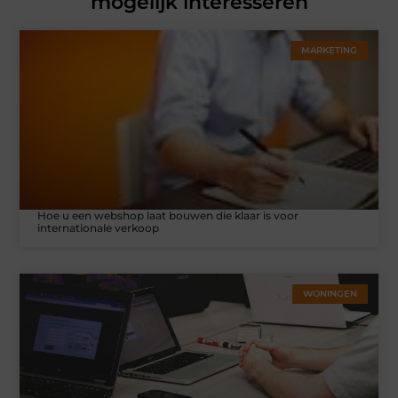
mogelijk interesseren
MARKETING
Hoe u een webshop laat bouwen die klaar is voor
internationale verkoop
WONINGEN