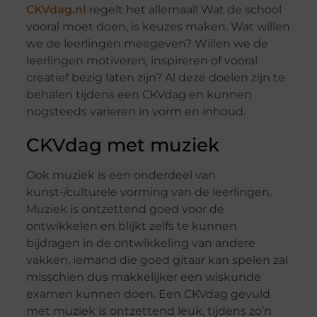
CKVdag.nl
regelt het allemaal! Wat de school
vooral moet doen, is keuzes maken. Wat willen
we de leerlingen meegeven? Willen we de
leerlingen motiveren, inspireren of vooral
creatief bezig laten zijn? Al deze doelen zijn te
behalen tijdens een CKVdag en kunnen
nogsteeds varieren in vorm en inhoud.
CKVdag met muziek
Ook muziek is een onderdeel van
kunst-/culturele vorming van de leerlingen.
Muziek is ontzettend goed voor de
ontwikkelen en blijkt zelfs te kunnen
bijdragen in de ontwikkeling van andere
vakken, iemand die goed gitaar kan spelen zal
misschien dus makkelijker een wiskunde
examen kunnen doen. Een CKVdag gevuld
met muziek is ontzettend leuk, tijdens zo’n