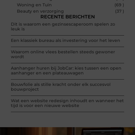
Woning en Tuin
(69 )
Beauty en verzorging
(37 )
RECENTE BERICHTEN
Dit is waarom een gezinsescaperoom spelen zo
leuk is
Een klassiek bureau als investering voor het leven
Waarom online vlees bestellen steeds gewoner
wordt
Aanhanger huren bij JobCar: kies tussen een open
aanhanger en een plateauwagen
Bouwfolie als stille kracht onder elk succesvol
bouwproject
Wat een website redesign inhoudt en wanneer het
tijd is voor een nieuwe website