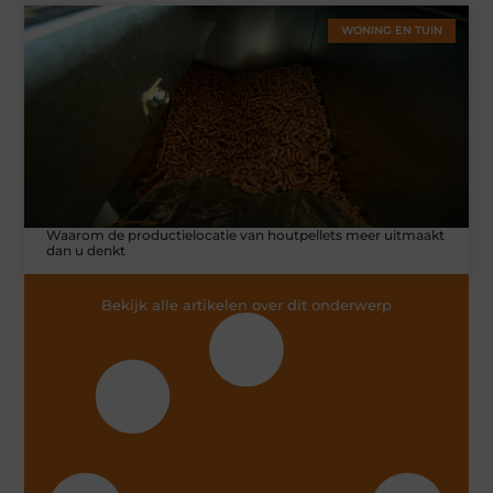
WONING EN TUIN
Waarom de productielocatie van houtpellets meer uitmaakt
dan u denkt
Bekijk alle artikelen over dit onderwerp