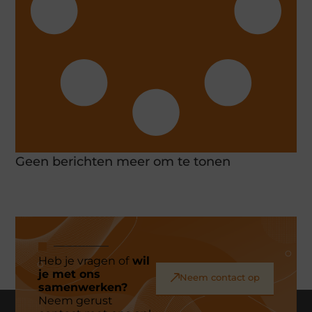
Geen berichten meer om te tonen
Heb je vragen of
wil
je met ons
Neem contact op
samenwerken?
Neem gerust