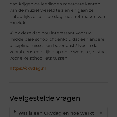
dag krijgen de leerlingen meerdere kanten
van de muziekwereld te zien en gaan ze
natuurlijk zelf aan de slag met het maken van
muziek.
Klink deze dag nou interessant voor uw
middelbare school of denkt u dat een andere
discipline misschien beter past? Neem dan
vooral eens een kijkje op onze website, er staat
voor elke school iets tussen!
https://ckvdag.nl
Veelgestelde vragen
Wat is een CKVdag en hoe werkt
▼