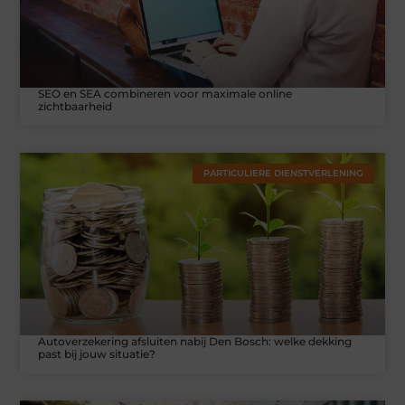
SEO en SEA combineren voor maximale online
zichtbaarheid
PARTICULIERE DIENSTVERLENING
Autoverzekering afsluiten nabij Den Bosch: welke dekking
past bij jouw situatie?