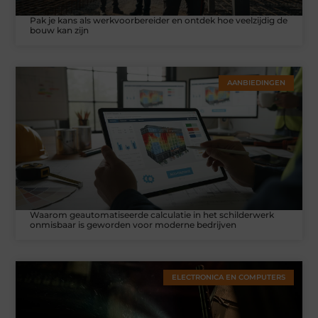
Pak je kans als werkvoorbereider en ontdek hoe veelzijdig de
bouw kan zijn
AANBIEDINGEN
Waarom geautomatiseerde calculatie in het schilderwerk
onmisbaar is geworden voor moderne bedrijven
ELECTRONICA EN COMPUTERS