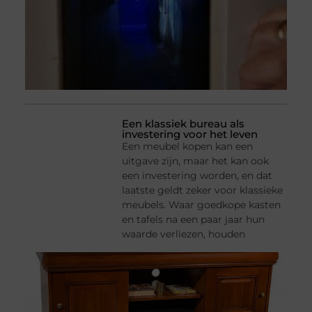
Een klassiek bureau als
investering voor het leven
Een meubel kopen kan een
uitgave zijn, maar het kan ook
een investering worden, en dat
laatste geldt zeker voor klassieke
meubels. Waar goedkope kasten
en tafels na een paar jaar hun
waarde verliezen, houden