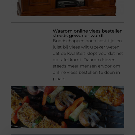
Waarom online vlees bestellen
steeds gewoner wordt
Boodschappen doen kost tijd, en
juist bij vlees wilt u zeker weten
dat de kwaliteit klopt voordat het
op tafel komt. Daarom kiezen
steeds meer mensen ervoor om
online vlees bestellen te doen in
plaats