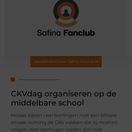
Gepubliceerd Door Safina Fanclub.nl
CKVdag organiseren op de
middelbare school
Helaas kijken veel leerlingen met een bittere
smaak richting de CKV vakken die zij moeten
volgen. Veel leerlingen voelen zich niet