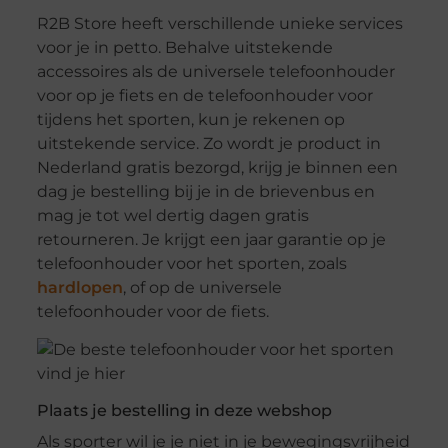
R2B Store heeft verschillende unieke services
voor je in petto. Behalve uitstekende
accessoires als de universele telefoonhouder
voor op je fiets en de telefoonhouder voor
tijdens het sporten, kun je rekenen op
uitstekende service. Zo wordt je product in
Nederland gratis bezorgd, krijg je binnen een
dag je bestelling bij je in de brievenbus en
mag je tot wel dertig dagen gratis
retourneren. Je krijgt een jaar garantie op je
telefoonhouder voor het sporten, zoals
hardlopen
, of op de universele
telefoonhouder voor de fiets.
Plaats je bestelling in deze webshop
Als sporter wil je je niet in je bewegingsvrijheid