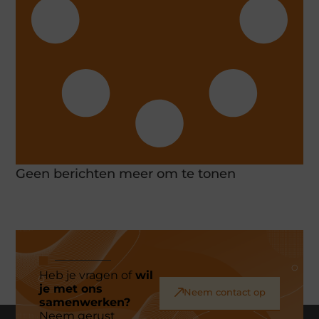
Geen berichten meer om te tonen
Heb je vragen of
wil
je met ons
Neem contact op
samenwerken?
Neem gerust