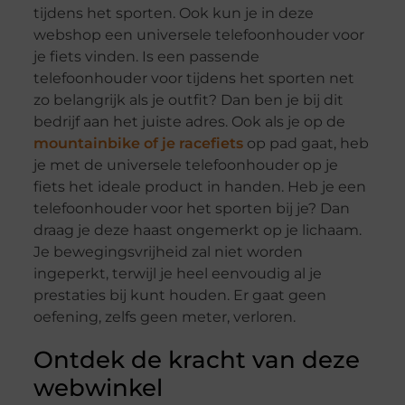
tijdens het sporten. Ook kun je in deze
webshop een universele telefoonhouder voor
je fiets vinden. Is een passende
telefoonhouder voor tijdens het sporten net
zo belangrijk als je outfit? Dan ben je bij dit
bedrijf aan het juiste adres. Ook als je op de
mountainbike of je racefiets
op pad gaat, heb
je met de universele telefoonhouder op je
fiets het ideale product in handen. Heb je een
telefoonhouder voor het sporten bij je? Dan
draag je deze haast ongemerkt op je lichaam.
Je bewegingsvrijheid zal niet worden
ingeperkt, terwijl je heel eenvoudig al je
prestaties bij kunt houden. Er gaat geen
oefening, zelfs geen meter, verloren.
Ontdek de kracht van deze
webwinkel