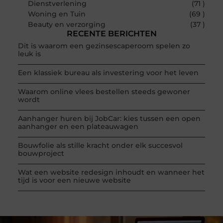
Dienstverlening
(71 )
Woning en Tuin
(69 )
Beauty en verzorging
(37 )
RECENTE BERICHTEN
Dit is waarom een gezinsescaperoom spelen zo
leuk is
Een klassiek bureau als investering voor het leven
Waarom online vlees bestellen steeds gewoner
wordt
Aanhanger huren bij JobCar: kies tussen een open
aanhanger en een plateauwagen
Bouwfolie als stille kracht onder elk succesvol
bouwproject
Wat een website redesign inhoudt en wanneer het
tijd is voor een nieuwe website