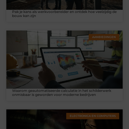
Pak je kans als werkvoorbereider en ontdek hoe veelzijdig de
bouw kan zijn
AANBIEDINGEN
Waarom geautomatiseerde calculatie in het schilderwerk
onmisbaar is geworden voor moderne bedrijven
ELECTRONICA EN COMPUTERS