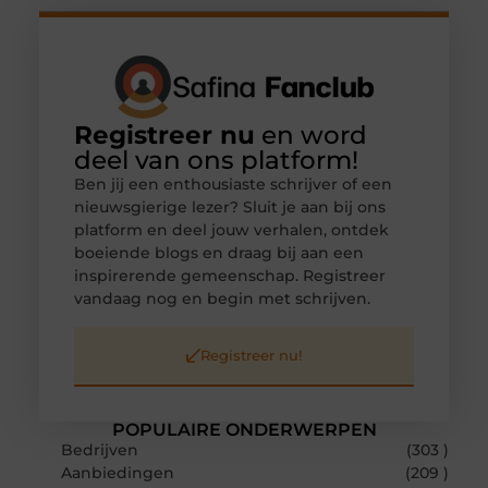
Registreer nu
en word
deel van ons platform!
Ben jij een enthousiaste schrijver of een
nieuwsgierige lezer? Sluit je aan bij ons
platform en deel jouw verhalen, ontdek
boeiende blogs en draag bij aan een
inspirerende gemeenschap. Registreer
vandaag nog en begin met schrijven.
Registreer nu!
POPULAIRE ONDERWERPEN
Bedrijven
(303 )
Aanbiedingen
(209 )