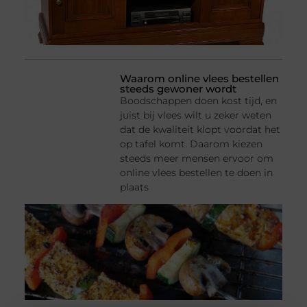
Waarom online vlees bestellen
steeds gewoner wordt
Boodschappen doen kost tijd, en
juist bij vlees wilt u zeker weten
dat de kwaliteit klopt voordat het
op tafel komt. Daarom kiezen
steeds meer mensen ervoor om
online vlees bestellen te doen in
plaats