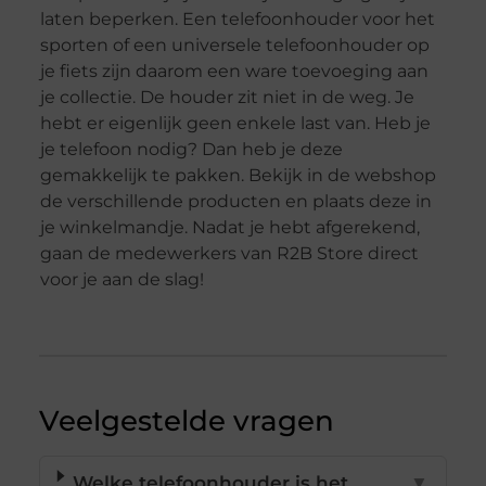
laten beperken. Een telefoonhouder voor het
sporten of een universele telefoonhouder op
je fiets zijn daarom een ware toevoeging aan
je collectie. De houder zit niet in de weg. Je
hebt er eigenlijk geen enkele last van. Heb je
je telefoon nodig? Dan heb je deze
gemakkelijk te pakken. Bekijk in de webshop
de verschillende producten en plaats deze in
je winkelmandje. Nadat je hebt afgerekend,
gaan de medewerkers van R2B Store direct
voor je aan de slag!
Veelgestelde vragen
Welke telefoonhouder is het
▼