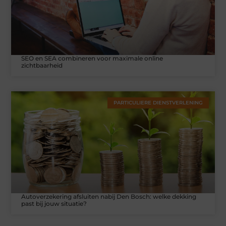
SEO en SEA combineren voor maximale online
zichtbaarheid
PARTICULIERE DIENSTVERLENING
Autoverzekering afsluiten nabij Den Bosch: welke dekking
past bij jouw situatie?