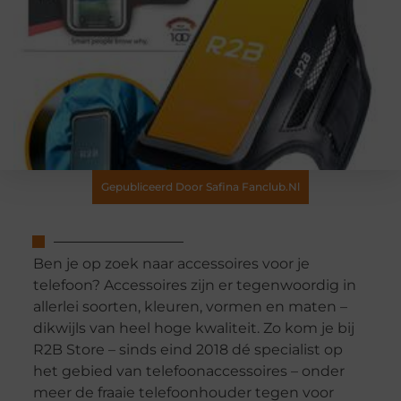
Gepubliceerd Door Safina Fanclub.nl
Ben je op zoek naar accessoires voor je
telefoon? Accessoires zijn er tegenwoordig in
allerlei soorten, kleuren, vormen en maten –
dikwijls van heel hoge kwaliteit. Zo kom je bij
R2B Store – sinds eind 2018 dé specialist op
het gebied van telefoonaccessoires – onder
meer de fraaie telefoonhouder tegen voor