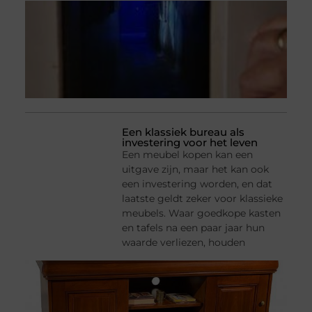
Een klassiek bureau als
investering voor het leven
Een meubel kopen kan een
uitgave zijn, maar het kan ook
een investering worden, en dat
laatste geldt zeker voor klassieke
meubels. Waar goedkope kasten
en tafels na een paar jaar hun
waarde verliezen, houden