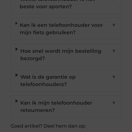
beste voor sporten?
Kan ik een telefoonhouder voor
▼
mijn fiets gebruiken?
Hoe snel wordt mijn bestelling
▼
bezorgd?
Wat is de garantie op
▼
telefoonhouders?
Kan ik mijn telefoonhouder
▼
retourneren?
Goed artikel? Deel hem dan op: