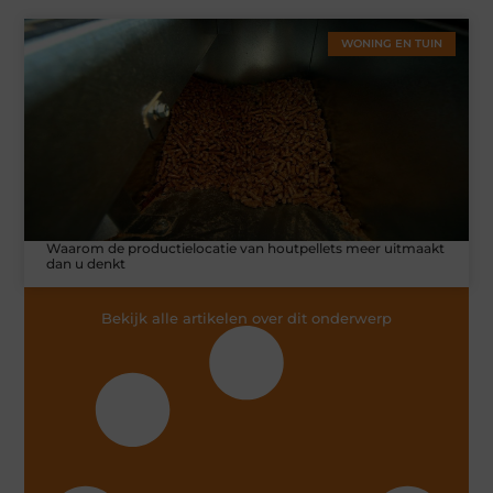
WONING EN TUIN
Waarom de productielocatie van houtpellets meer uitmaakt
dan u denkt
Bekijk alle artikelen over dit onderwerp