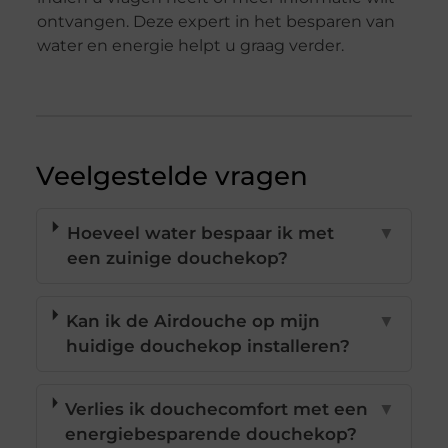
ontvangen. Deze expert in het besparen van
water en energie helpt u graag verder.
Veelgestelde vragen
Hoeveel water bespaar ik met
▼
een zuinige douchekop?
Kan ik de Airdouche op mijn
▼
huidige douchekop installeren?
Verlies ik douchecomfort met een
▼
energiebesparende douchekop?