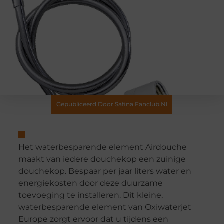
Gepubliceerd Door Safina Fanclub.nl
Het waterbesparende element Airdouche
maakt van iedere douchekop een zuinige
douchekop. Bespaar per jaar liters water en
energiekosten door deze duurzame
toevoeging te installeren. Dit kleine,
waterbesparende element van Oxiwaterjet
Europe zorgt ervoor dat u tijdens een