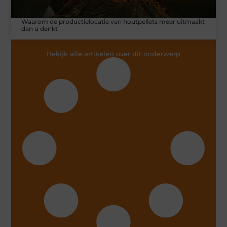
Waarom de productielocatie van houtpellets meer uitmaakt
dan u denkt
Bekijk alle artikelen over dit onderwerp