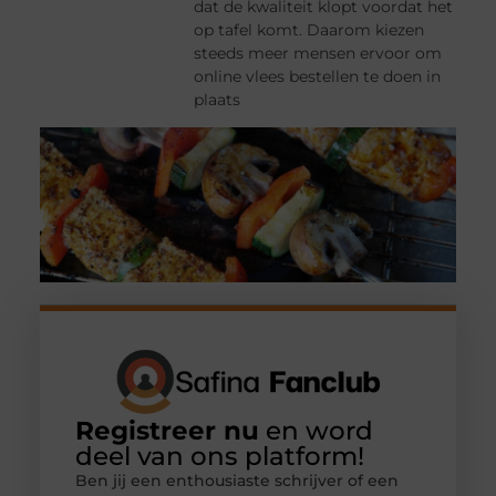
dat de kwaliteit klopt voordat het
op tafel komt. Daarom kiezen
steeds meer mensen ervoor om
online vlees bestellen te doen in
plaats
Registreer nu
en word
deel van ons platform!
Ben jij een enthousiaste schrijver of een