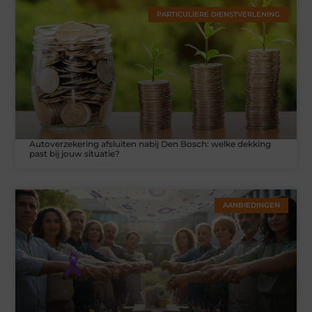
PARTICULIERE DIENSTVERLENING
Autoverzekering afsluiten nabij Den Bosch: welke dekking
past bij jouw situatie?
AANBIEDINGEN