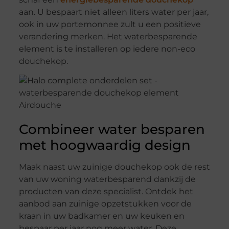
aan. U bespaart niet alleen liters water per jaar,
ook in uw portemonnee zult u een positieve
verandering merken. Het waterbesparende
element is te installeren op iedere non-eco
douchekop.
Combineer water besparen
met hoogwaardig design
Maak naast uw zuinige douchekop ook de rest
van uw woning waterbesparend dankzij de
producten van deze specialist. Ontdek het
aanbod aan zuinige opzetstukken voor de
kraan in uw badkamer en uw keuken en
bespaar per jaar nog meer water. Deze