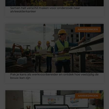
Samen het verschil maken voor onderzoek naar
alvleesklierkanker
AANBIEDINGEN
Pak je kans als werkvoorbereider en ontdek hoe veelzijdig de
bouw kan zijn
AANBIEDINGEN