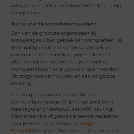
auto, de vriendelijke medewerkers staan altijd
voor je klaar.
Transparantie en betrouwbaarheid
Een van de grootste ergernissen bij
autogarages is het gebrek aan transpariteit. Bij
deze garage kun je rekenen op duidelijke
communicatie en eerlijke prijzen. Je weet
altijd vooraf wat de kosten zijn en welke
werkzaamheden er uitgevoerd gaan worden.
Dit zorgt voor vertrouwen en een zorgeloze
ervaring.
Een zorgeloze autorit begint bij een
betrouwbare garage. Of je nu op zoek bent
naar regulier onderhoud, een APK keuring,
bandenservice of gespecialiseerde reparaties
voor je elektrische auto, bij
Garage
Eerbeek
ben je aan het juiste adres. Zo kun je