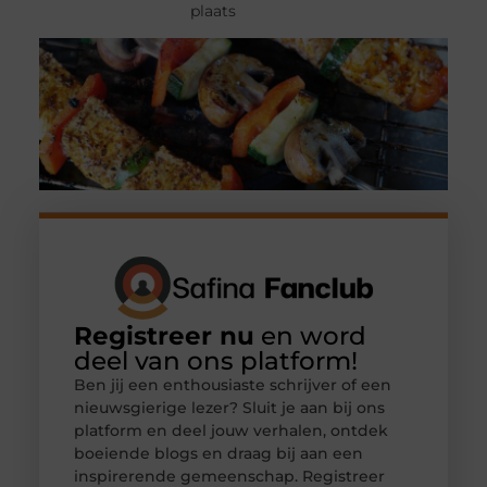
plaats
Registreer nu
en word
deel van ons platform!
Ben jij een enthousiaste schrijver of een
nieuwsgierige lezer? Sluit je aan bij ons
platform en deel jouw verhalen, ontdek
boeiende blogs en draag bij aan een
inspirerende gemeenschap. Registreer