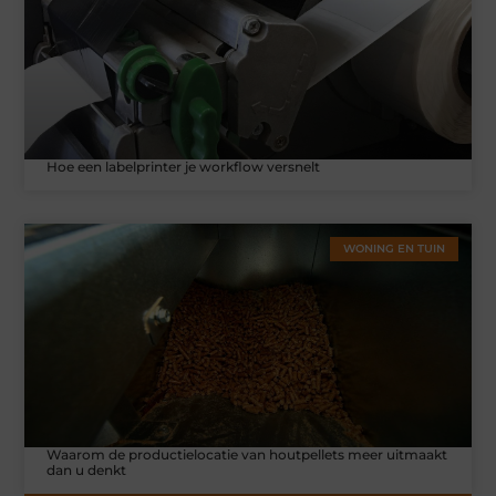
Hoe een labelprinter je workflow versnelt
WONING EN TUIN
Waarom de productielocatie van houtpellets meer uitmaakt
dan u denkt