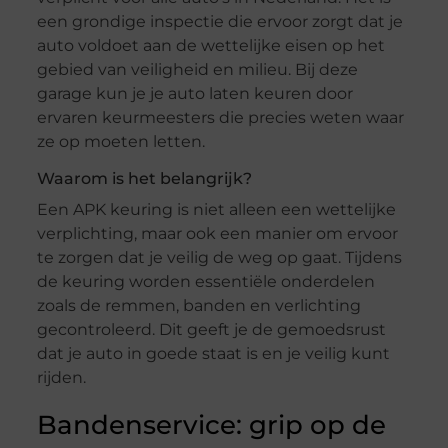
een grondige inspectie die ervoor zorgt dat je
auto voldoet aan de wettelijke eisen op het
gebied van veiligheid en milieu. Bij deze
garage kun je je auto laten keuren door
ervaren keurmeesters die precies weten waar
ze op moeten letten.
Waarom is het belangrijk?
Een APK keuring is niet alleen een wettelijke
verplichting, maar ook een manier om ervoor
te zorgen dat je veilig de weg op gaat. Tijdens
de keuring worden essentiële onderdelen
zoals de remmen, banden en verlichting
gecontroleerd. Dit geeft je de gemoedsrust
dat je auto in goede staat is en je veilig kunt
rijden.
Bandenservice: grip op de