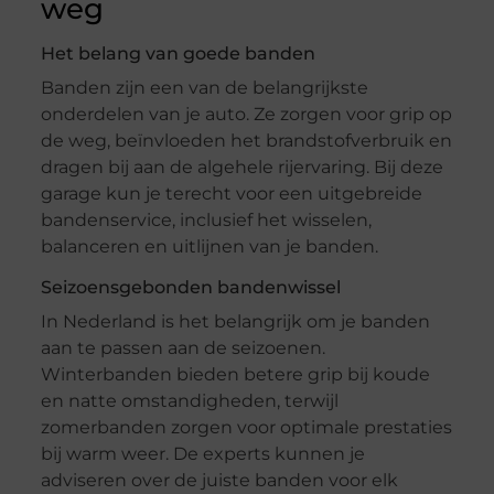
weg
Het belang van goede banden
Banden zijn een van de belangrijkste
onderdelen van je auto. Ze zorgen voor grip op
de weg, beïnvloeden het brandstofverbruik en
dragen bij aan de algehele rijervaring. Bij deze
garage kun je terecht voor een uitgebreide
bandenservice, inclusief het wisselen,
balanceren en uitlijnen van je banden.
Seizoensgebonden bandenwissel
In Nederland is het belangrijk om je banden
aan te passen aan de seizoenen.
Winterbanden bieden betere grip bij koude
en natte omstandigheden, terwijl
zomerbanden zorgen voor optimale prestaties
bij warm weer. De experts kunnen je
adviseren over de juiste banden voor elk