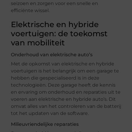
seizoen en zorgen voor een snelle en
efficiënte wissel.
Elektrische en hybride
voertuigen: de toekomst
van mobiliteit
Onderhoud van elektrische auto’s
Met de opkomst van elektrische en hybride
voertuigen is het belangrijk om een garage te
hebben die gespecialiseerd is in deze
technologieën. Deze garage heeft de kennis
en ervaring om onderhoud en reparaties uit te
voeren aan elektrische en hybride auto’s. Dit
omvat alles van het controleren van de batterij
tot het updaten van de software.
Milieuvriendelijke reparaties