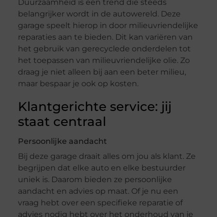
Duurzaamheid is een trend die steeds
belangrijker wordt in de autowereld. Deze
garage speelt hierop in door milieuvriendelijke
reparaties aan te bieden. Dit kan variëren van
het gebruik van gerecyclede onderdelen tot
het toepassen van milieuvriendelijke olie. Zo
draag je niet alleen bij aan een beter milieu,
maar bespaar je ook op kosten.
Klantgerichte service: jij
staat centraal
Persoonlijke aandacht
Bij deze garage draait alles om jou als klant. Ze
begrijpen dat elke auto en elke bestuurder
uniek is. Daarom bieden ze persoonlijke
aandacht en advies op maat. Of je nu een
vraag hebt over een specifieke reparatie of
advies nodig hebt over het onderhoud van je