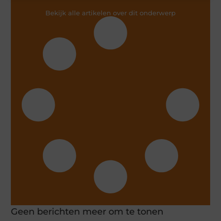
Bekijk alle artikelen over dit onderwerp
Geen berichten meer om te tonen