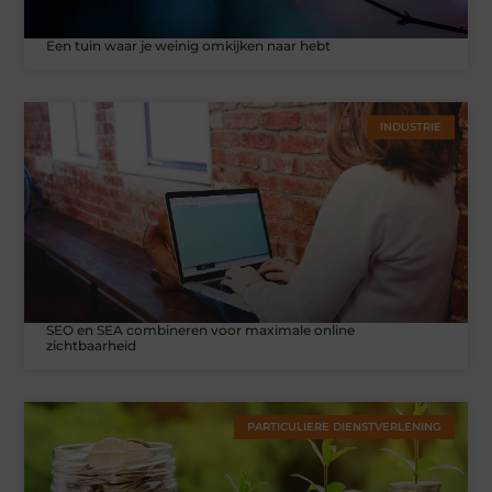
Een tuin waar je weinig omkijken naar hebt
INDUSTRIE
SEO en SEA combineren voor maximale online
zichtbaarheid
PARTICULIERE DIENSTVERLENING