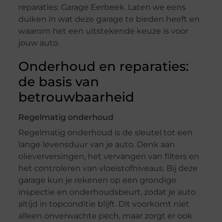
reparaties: Garage Eerbeek. Laten we eens
duiken in wat deze garage te bieden heeft en
waarom het een uitstekende keuze is voor
jouw auto.
Onderhoud en reparaties:
de basis van
betrouwbaarheid
Regelmatig onderhoud
Regelmatig onderhoud is de sleutel tot een
lange levensduur van je auto. Denk aan
olieverversingen, het vervangen van filters en
het controleren van vloeistofniveaus. Bij deze
garage kun je rekenen op een grondige
inspectie en onderhoudsbeurt, zodat je auto
altijd in topconditie blijft. Dit voorkomt niet
alleen onverwachte pech, maar zorgt er ook