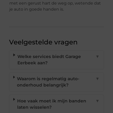
met een gerust hart de weg op, wetende dat
je auto in goede handen is.
Veelgestelde vragen
Welke services biedt Garage
▼
Eerbeek aan?
Waarom is regelmatig auto-
▼
onderhoud belangrijk?
Hoe vaak moet ik mijn banden
▼
laten wisselen?