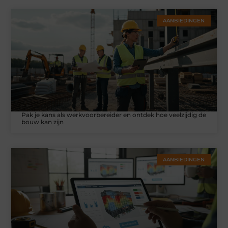
AANBIEDINGEN
Pak je kans als werkvoorbereider en ontdek hoe veelzijdig de
bouw kan zijn
AANBIEDINGEN