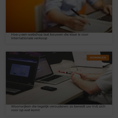
Hoe u een webshop laat bouwen die klaar is voor
internationale verkoop
WONINGEN
Woonwijken die tegelijk verouderen: zo bereidt uw VvE zich
voor op wat komt