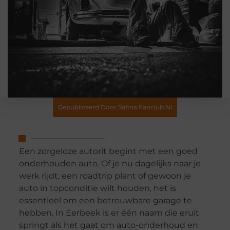
Gepubliceerd Door Safina Fanclub.nl
Een zorgeloze autorit begint met een goed
onderhouden auto. Of je nu dagelijks naar je
werk rijdt, een roadtrip plant of gewoon je
auto in topconditie wilt houden, het is
essentieel om een betrouwbare garage te
hebben. In Eerbeek is er één naam die eruit
springt als het gaat om auto-onderhoud en