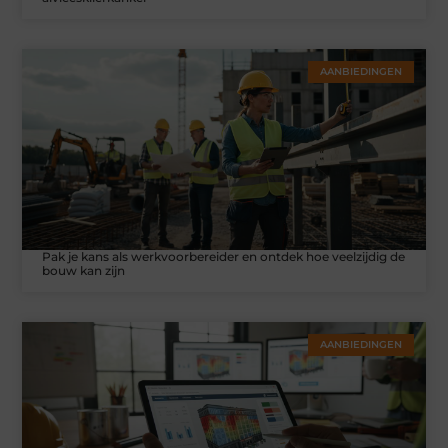
AANBIEDINGEN
Pak je kans als werkvoorbereider en ontdek hoe veelzijdig de
bouw kan zijn
AANBIEDINGEN