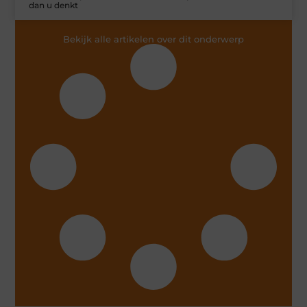
dan u denkt
Bekijk alle artikelen over dit onderwerp