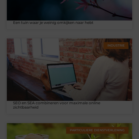
Een tuin waar je weinig omkijken naar hebt
INDUSTRIE
SEO en SEA combineren voor maximale online
zichtbaarheid
PARTICULIERE DIENSTVERLENING