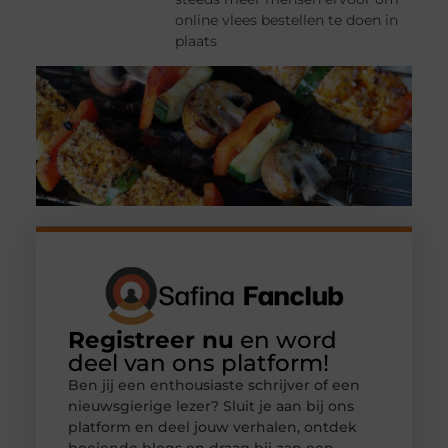
online vlees bestellen te doen in
plaats
Registreer nu
en word
deel van ons platform!
Ben jij een enthousiaste schrijver of een
nieuwsgierige lezer? Sluit je aan bij ons
platform en deel jouw verhalen, ontdek