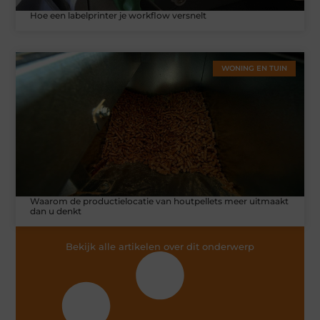
Hoe een labelprinter je workflow versnelt
WONING EN TUIN
Waarom de productielocatie van houtpellets meer uitmaakt
dan u denkt
Bekijk alle artikelen over dit onderwerp