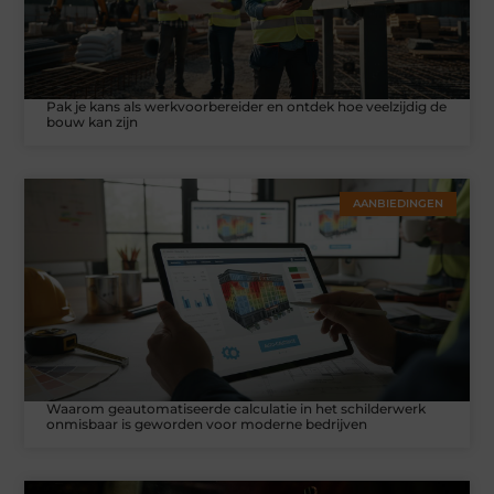
Pak je kans als werkvoorbereider en ontdek hoe veelzijdig de
bouw kan zijn
AANBIEDINGEN
Waarom geautomatiseerde calculatie in het schilderwerk
onmisbaar is geworden voor moderne bedrijven