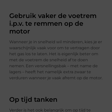
Gebruik vaker de voetrem
i.p.v. te remmen op de
motor
Wanneer je in snelheid wil minderen, kies je er
waarschijnlijk vaak voor om te vertragen door
het gas los te laten. Het is eigenlijk beter om
met de voetrem de snelheid af te doen
nemen. Een versnellingsbak – met name de
lagers – heeft het namelijk extra zwaar te
verduren wanneer je vaak afremt op de motor.
Op tijd tanken
Verder is het ook belangrijk om op tijd te