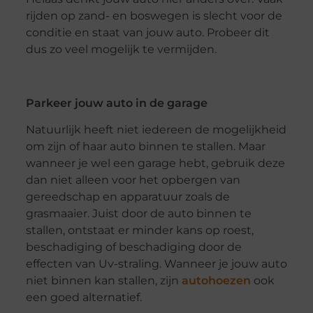
rijden op zand- en boswegen is slecht voor de
conditie en staat van jouw auto. Probeer dit
dus zo veel mogelijk te vermijden.
Parkeer jouw auto in de garage
Natuurlijk heeft niet iedereen de mogelijkheid
om zijn of haar auto binnen te stallen. Maar
wanneer je wel een garage hebt, gebruik deze
dan niet alleen voor het opbergen van
gereedschap en apparatuur zoals de
grasmaaier. Juist door de auto binnen te
stallen, ontstaat er minder kans op roest,
beschadiging of beschadiging door de
effecten van Uv-straling. Wanneer je jouw auto
niet binnen kan stallen, zijn
autohoezen
ook
een goed alternatief.