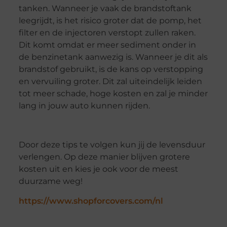
tanken. Wanneer je vaak de brandstoftank
leegrijdt, is het risico groter dat de pomp, het
filter en de injectoren verstopt zullen raken.
Dit komt omdat er meer sediment onder in
de benzinetank aanwezig is. Wanneer je dit als
brandstof gebruikt, is de kans op verstopping
en vervuiling groter. Dit zal uiteindelijk leiden
tot meer schade, hoge kosten en zal je minder
lang in jouw auto kunnen rijden.
Door deze tips te volgen kun jij de levensduur
verlengen. Op deze manier blijven grotere
kosten uit en kies je ook voor de meest
duurzame weg!
https://www.shopforcovers.com/nl