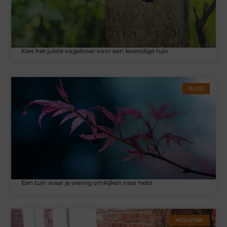
Kies het juiste vogelvoer voor een levendige tuin
BLOG
Een tuin waar je weinig omkijken naar hebt
INDUSTRIE