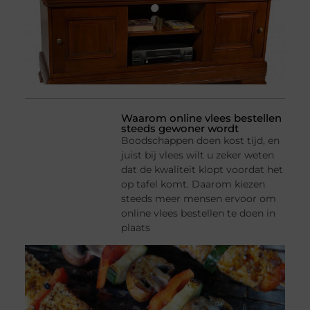
Waarom online vlees bestellen
steeds gewoner wordt
Boodschappen doen kost tijd, en
juist bij vlees wilt u zeker weten
dat de kwaliteit klopt voordat het
op tafel komt. Daarom kiezen
steeds meer mensen ervoor om
online vlees bestellen te doen in
plaats