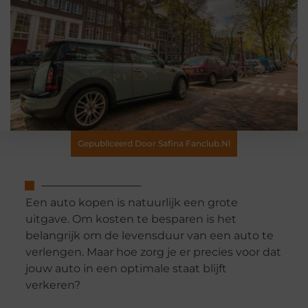
Gepubliceerd Door Safina Fanclub.nl
Een auto kopen is natuurlijk een grote
uitgave. Om kosten te besparen is het
belangrijk om de levensduur van een auto te
verlengen. Maar hoe zorg je er precies voor dat
jouw auto in een optimale staat blijft
verkeren?