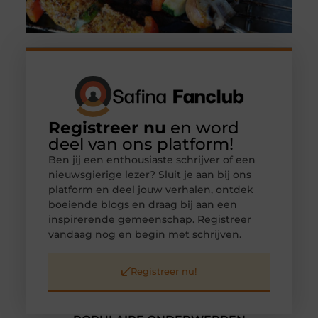
Registreer nu
en word
deel van ons platform!
Ben jij een enthousiaste schrijver of een
nieuwsgierige lezer? Sluit je aan bij ons
platform en deel jouw verhalen, ontdek
boeiende blogs en draag bij aan een
inspirerende gemeenschap. Registreer
vandaag nog en begin met schrijven.
Registreer nu!