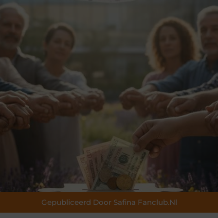
Gepubliceerd Door Safina Fanclub.nl