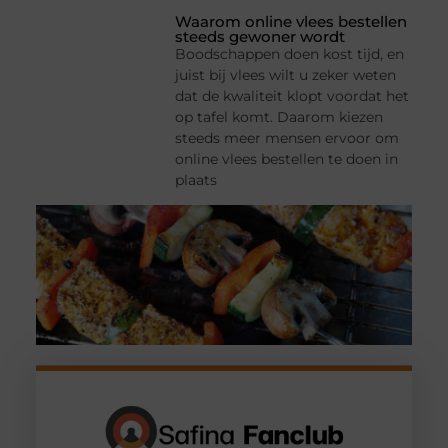
Waarom online vlees bestellen
steeds gewoner wordt
Boodschappen doen kost tijd, en
juist bij vlees wilt u zeker weten
dat de kwaliteit klopt voordat het
op tafel komt. Daarom kiezen
steeds meer mensen ervoor om
online vlees bestellen te doen in
plaats