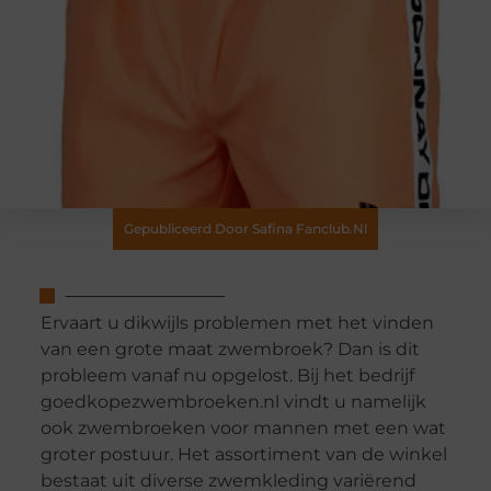
Gepubliceerd Door Safina Fanclub.nl
Ervaart u dikwijls problemen met het vinden
van een grote maat zwembroek? Dan is dit
probleem vanaf nu opgelost. Bij het bedrijf
goedkopezwembroeken.nl vindt u namelijk
ook zwembroeken voor mannen met een wat
groter postuur. Het assortiment van de winkel
bestaat uit diverse zwemkleding variërend