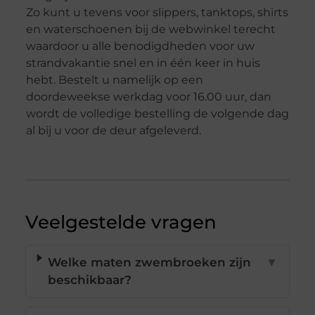
Zo kunt u tevens voor slippers, tanktops, shirts
en waterschoenen bij de webwinkel terecht
waardoor u alle benodigdheden voor uw
strandvakantie snel en in één keer in huis
hebt. Bestelt u namelijk op een
doordeweekse werkdag voor 16.00 uur, dan
wordt de volledige bestelling de volgende dag
al bij u voor de deur afgeleverd.
Veelgestelde vragen
Welke maten zwembroeken zijn
▼
beschikbaar?