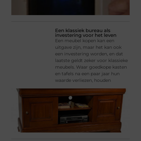
Een klassiek bureau als
investering voor het leven
Een meubel kopen kan een
uitgave zijn, maar het kan ook
een investering worden, en dat
laatste geldt zeker voor klassieke
meubels. Waar goedkope kasten
en tafels na een paar jaar hun
waarde verliezen, houden