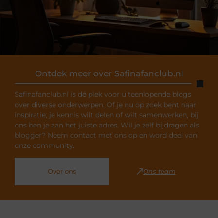
Ontdek meer over Safinafanclub.nl
Safinafanclub.nl is dé plek voor uiteenlopende blogs
over diverse onderwerpen. Of je nu op zoek bent naar
inspiratie, je kennis wilt delen of wilt samenwerken, bij
ons ben je aan het juiste adres. Wil je zelf bijdragen als
blogger? Neem contact met ons op en word deel van
onze community.
Over ons
Ons team