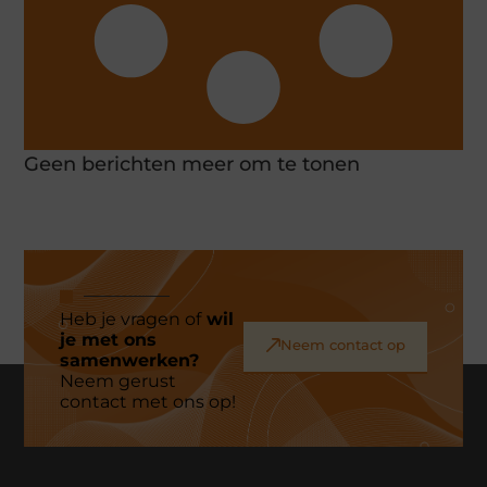
Geen berichten meer om te tonen
Heb je vragen of
wil
je met ons
Neem contact op
samenwerken?
Neem gerust
contact met ons op!