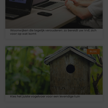
Woonwijken die tegelijk verouderen: zo bereidt uw VvE zich
voor op wat komt
BLOG
Kies het juiste vogelvoer voor een levendige tuin