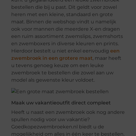
bestellen die bij u past. Dit geldt voor zowel
heren met een kleine, standaard en grote
maat. Binnen de webshop vindt u namelijk
ook voor mannen die meerdere X-en dragen
een ruim assortiment zwemslips, zwemshorts
en zwemboxers in diverse kleuren en prints.
Hierdoor bestelt u niet enkel eenvoudig
een
zwembroek in een grotere maat
, maar heeft
u tevens genoeg keuze om een leuke
zwembroek te bestellen die zowel aan uw
model als gewenste kleur voldoet.
Maak uw vakantieoutfit direct compleet
Heeft u naast een zwembroek ook nog andere
spullen nodig voor uw vakantie?
Goedkopezwembroeken.nl biedt u de
mogelijkheid om alles in één keer te bestellen.