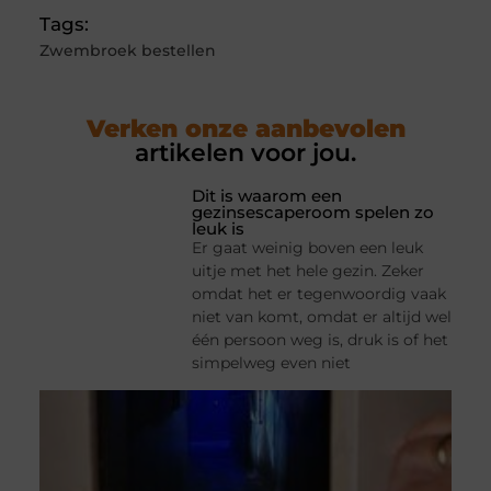
Tags:
Zwembroek bestellen
Verken onze aanbevolen
artikelen voor jou.
Dit is waarom een
gezinsescaperoom spelen zo
leuk is
Er gaat weinig boven een leuk
uitje met het hele gezin. Zeker
omdat het er tegenwoordig vaak
niet van komt, omdat er altijd wel
één persoon weg is, druk is of het
simpelweg even niet