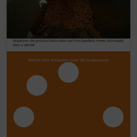
Waarom de productielocatie van houtpellets meer uitmaakt
dan u denkt
Bekijk alle artikelen over dit onderwerp