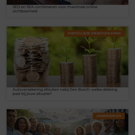
SEO en SEA combineren voor maximale online
zichtbaarheid
PARTICULIERE DIENSTVERLENING
Autoverzekering afsluiten nabij Den Bosch: welke dekking
past bij jouw situatie?
AANBIEDINGEN