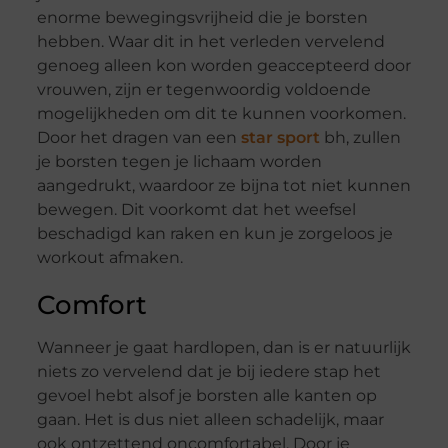
enorme bewegingsvrijheid die je borsten
hebben. Waar dit in het verleden vervelend
genoeg alleen kon worden geaccepteerd door
vrouwen, zijn er tegenwoordig voldoende
mogelijkheden om dit te kunnen voorkomen.
Door het dragen van een
star sport
bh, zullen
je borsten tegen je lichaam worden
aangedrukt, waardoor ze bijna tot niet kunnen
bewegen. Dit voorkomt dat het weefsel
beschadigd kan raken en kun je zorgeloos je
workout afmaken.
Comfort
Wanneer je gaat hardlopen, dan is er natuurlijk
niets zo vervelend dat je bij iedere stap het
gevoel hebt alsof je borsten alle kanten op
gaan. Het is dus niet alleen schadelijk, maar
ook ontzettend oncomfortabel. Door je