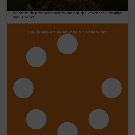
Waarom de productielocatie van houtpellets meer uitmaakt
dan u denkt
Bekijk alle artikelen over dit onderwerp