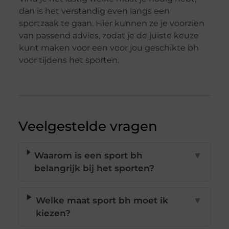
dan is het verstandig even langs een
sportzaak te gaan. Hier kunnen ze je voorzien
van passend advies, zodat je de juiste keuze
kunt maken voor een voor jou geschikte bh
voor tijdens het sporten.
Veelgestelde vragen
Waarom is een sport bh
▼
belangrijk bij het sporten?
Welke maat sport bh moet ik
▼
kiezen?