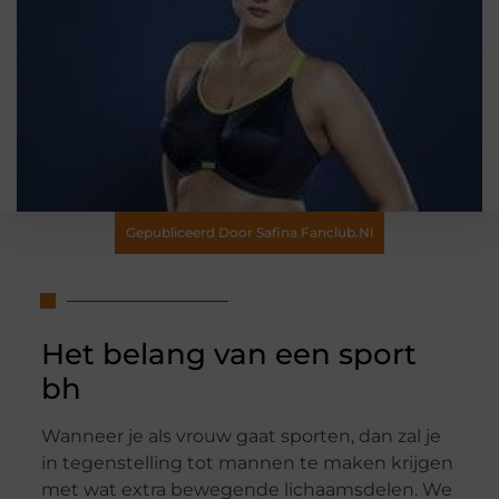
Gepubliceerd Door Safina Fanclub.nl
Het belang van een sport
bh
Wanneer je als vrouw gaat sporten, dan zal je
in tegenstelling tot mannen te maken krijgen
met wat extra bewegende lichaamsdelen. We