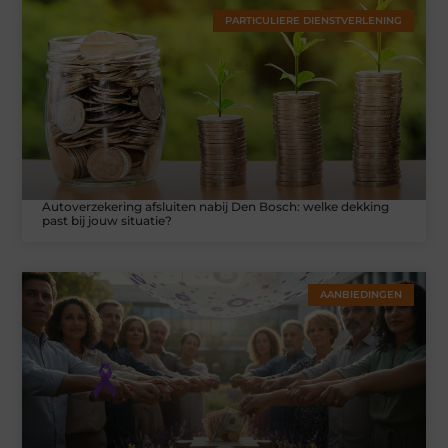
PARTICULIERE DIENSTVERLENING
Autoverzekering afsluiten nabij Den Bosch: welke dekking
past bij jouw situatie?
AANBIEDINGEN