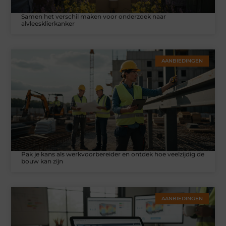
Samen het verschil maken voor onderzoek naar
alvleesklierkanker
AANBIEDINGEN
Pak je kans als werkvoorbereider en ontdek hoe veelzijdig de
bouw kan zijn
AANBIEDINGEN