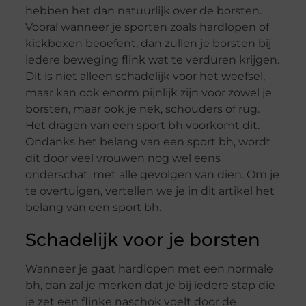
hebben het dan natuurlijk over de borsten.
Vooral wanneer je sporten zoals hardlopen of
kickboxen beoefent, dan zullen je borsten bij
iedere beweging flink wat te verduren krijgen.
Dit is niet alleen schadelijk voor het weefsel,
maar kan ook enorm pijnlijk zijn voor zowel je
borsten, maar ook je nek, schouders of rug.
Het dragen van een sport bh voorkomt dit.
Ondanks het belang van een sport bh, wordt
dit door veel vrouwen nog wel eens
onderschat, met alle gevolgen van dien. Om je
te overtuigen, vertellen we je in dit artikel het
belang van een sport bh.
Schadelijk voor je borsten
Wanneer je gaat hardlopen met een normale
bh, dan zal je merken dat je bij iedere stap die
je zet een flinke naschok voelt door de