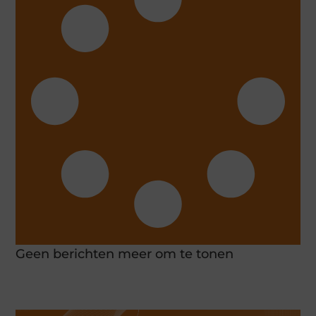
Geen berichten meer om te tonen