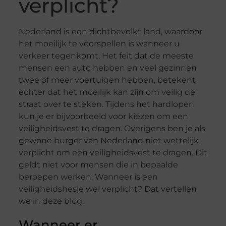
verplicht?
Nederland is een dichtbevolkt land, waardoor
het moeilijk te voorspellen is wanneer u
verkeer tegenkomt. Het feit dat de meeste
mensen een auto hebben en veel gezinnen
twee of meer voertuigen hebben, betekent
echter dat het moeilijk kan zijn om veilig de
straat over te steken. Tijdens het hardlopen
kun je er bijvoorbeeld voor kiezen om een
veiligheidsvest te dragen. Overigens ben je als
gewone burger van Nederland niet wettelijk
verplicht om een veiligheidsvest te dragen. Dit
geldt niet voor mensen die in bepaalde
beroepen werken. Wanneer is een
veiligheidshesje wel verplicht? Dat vertellen
we in deze blog.
Wanneer er