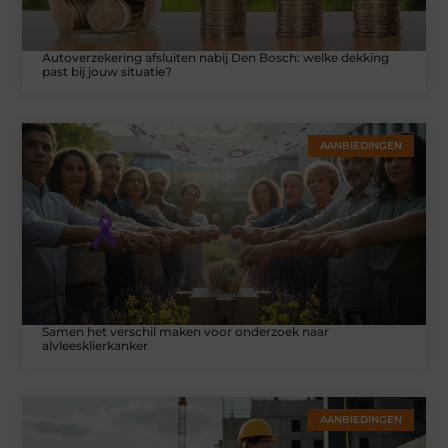
Autoverzekering afsluiten nabij Den Bosch: welke dekking
past bij jouw situatie?
AANBIEDINGEN
Samen het verschil maken voor onderzoek naar
alvleesklierkanker
AANBIEDINGEN