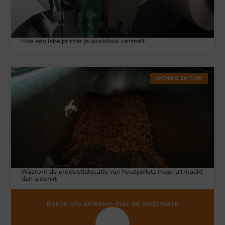
Hoe een labelprinter je workflow versnelt
WONING EN TUIN
Waarom de productielocatie van houtpellets meer uitmaakt
dan u denkt
Bekijk alle artikelen over dit onderwerp