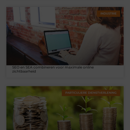
INDUSTRIE
SEO en SEA combineren voor maximale online
zichtbaarheid
PARTICULIERE DIENSTVERLENING