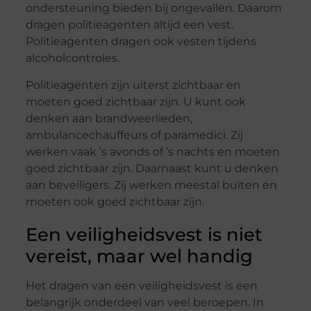
ondersteuning bieden bij ongevallen. Daarom
dragen politieagenten altijd een vest.
Politieagenten dragen ook vesten tijdens
alcoholcontroles.
Politieagenten zijn uiterst zichtbaar en
moeten goed zichtbaar zijn. U kunt ook
denken aan brandweerlieden,
ambulancechauffeurs of paramedici. Zij
werken vaak ’s avonds of ’s nachts en moeten
goed zichtbaar zijn. Daarnaast kunt u denken
aan beveiligers. Zij werken meestal buiten en
moeten ook goed zichtbaar zijn.
Een veiligheidsvest is niet
vereist, maar wel handig
Het dragen van een veiligheidsvest is een
belangrijk onderdeel van veel beroepen. In