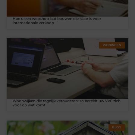
Hoe u een webshop laat bouwen die klaar is voor
internationale verkoop
WONINGEN
Woonwijken die tegelijk verouderen: zo bereidt uw VvE zich
voor op wat komt
BLOG