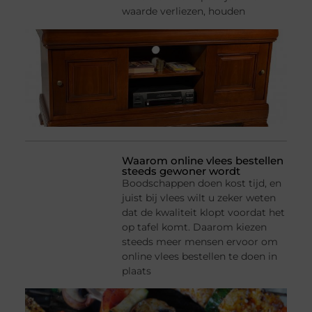
waarde verliezen, houden
Waarom online vlees bestellen
steeds gewoner wordt
Boodschappen doen kost tijd, en
juist bij vlees wilt u zeker weten
dat de kwaliteit klopt voordat het
op tafel komt. Daarom kiezen
steeds meer mensen ervoor om
online vlees bestellen te doen in
plaats