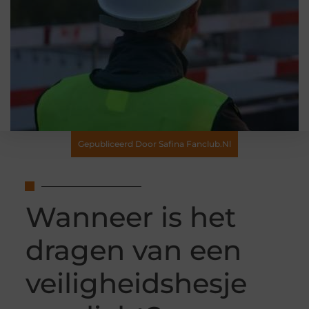
Gepubliceerd Door Safina Fanclub.nl
Wanneer is het
dragen van een
veiligheidshesje