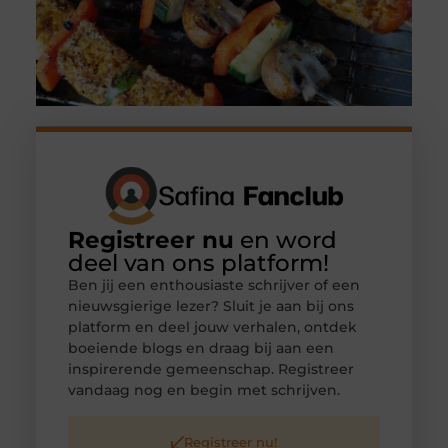
Registreer nu
en word
deel van ons platform!
Ben jij een enthousiaste schrijver of een
nieuwsgierige lezer? Sluit je aan bij ons
platform en deel jouw verhalen, ontdek
boeiende blogs en draag bij aan een
inspirerende gemeenschap. Registreer
vandaag nog en begin met schrijven.
Registreer nu!