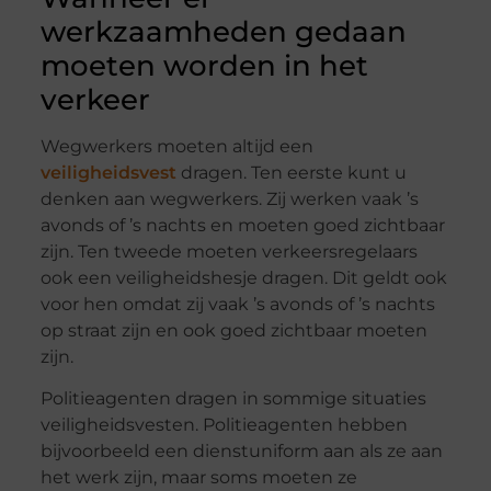
werkzaamheden gedaan
moeten worden in het
verkeer
Wegwerkers moeten altijd een
veiligheidsvest
dragen. Ten eerste kunt u
denken aan wegwerkers. Zij werken vaak ’s
avonds of ’s nachts en moeten goed zichtbaar
zijn. Ten tweede moeten verkeersregelaars
ook een veiligheidshesje dragen. Dit geldt ook
voor hen omdat zij vaak ’s avonds of ’s nachts
op straat zijn en ook goed zichtbaar moeten
zijn.
Politieagenten dragen in sommige situaties
veiligheidsvesten. Politieagenten hebben
bijvoorbeeld een dienstuniform aan als ze aan
het werk zijn, maar soms moeten ze