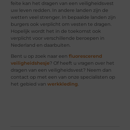
feite kan het dragen van een veiligheidsvest
uw leven redden. In andere landen zijn de
wetten veel strenger. In bepaalde landen zijn
burgers ook verplicht om vesten te dragen.
Hopelijk wordt het in de toekomst ook
verplicht voor verschillende beroepen in
Nederland en daarbuiten.
Bent u op zoek naar een
fluorescerend
veiligheidshesje
? Of heeft u vragen over het
dragen van een veiligheidsvest? Neem dan
contact op met een van onze specialisten op
het gebied van
werkkleding
.