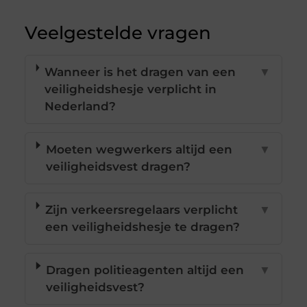
Veelgestelde vragen
Wanneer is het dragen van een
▼
veiligheidshesje verplicht in
Nederland?
Moeten wegwerkers altijd een
▼
veiligheidsvest dragen?
Zijn verkeersregelaars verplicht
▼
een veiligheidshesje te dragen?
Dragen politieagenten altijd een
▼
veiligheidsvest?