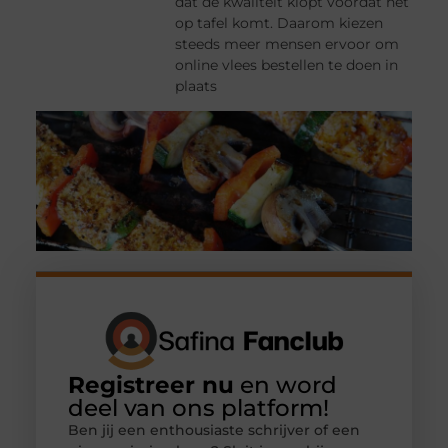
dat de kwaliteit klopt voordat het
op tafel komt. Daarom kiezen
steeds meer mensen ervoor om
online vlees bestellen te doen in
plaats
Registreer nu
en word
deel van ons platform!
Ben jij een enthousiaste schrijver of een