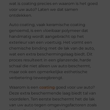
wat is coating precies en waarom is het goed
voor uw auto? Laten we dat samen
ontdekken.
Auto coating, vaak keramische coating
genoemd, is een vloeibaar polymeer dat
handmatig wordt aangebracht op het
exterieur van een voertuig. Het vormt een
chemische binding met de lak van de auto,
wat een extra beschermingslaag biedt. Dit
proces resulteert in een glanzende, harde
schaal die niet alleen uw auto beschermt,
maar ook een opmerkelijke esthetische
verbetering teweegbrengt.
Waarom is een
coating
goed voor uw auto?
Deze extra beschermende laag biedt tal van
voordelen. Ten eerste beschermt het de lak
van uw auto tegen omgevingsfactoren zoals