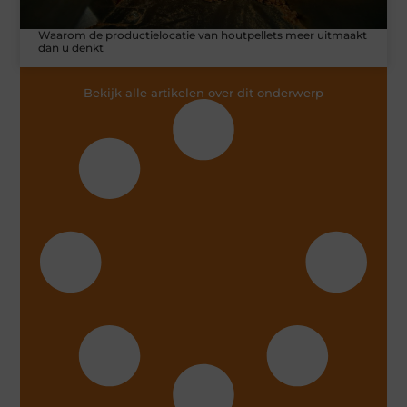
Waarom de productielocatie van houtpellets meer uitmaakt
dan u denkt
Bekijk alle artikelen over dit onderwerp