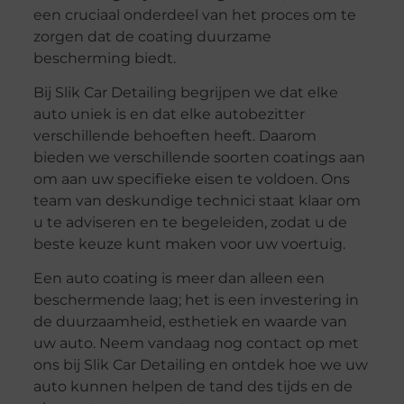
een cruciaal onderdeel van het proces om te
zorgen dat de coating duurzame
bescherming biedt.
Bij Slik Car Detailing begrijpen we dat elke
auto uniek is en dat elke autobezitter
verschillende behoeften heeft. Daarom
bieden we verschillende soorten coatings aan
om aan uw specifieke eisen te voldoen. Ons
team van deskundige technici staat klaar om
u te adviseren en te begeleiden, zodat u de
beste keuze kunt maken voor uw voertuig.
Een auto coating is meer dan alleen een
beschermende laag; het is een investering in
de duurzaamheid, esthetiek en waarde van
uw auto. Neem vandaag nog contact op met
ons bij Slik Car Detailing en ontdek hoe we uw
auto kunnen helpen de tand des tijds en de