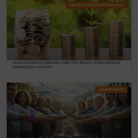
PARTICULIERE DIENSTVERLENING
Autoverzekering afsluiten nabij Den Bosch: welke dekking
past bij jouw situatie?
AANBIEDINGEN