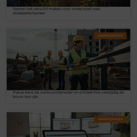
Samen het verschil maken voor onderzoek naar
alvleesklierkanker
AANBIEDINGEN
Pak je kans als werkvoorbereider en ontdek hoe veelzijdig de
bouw kan zijn
AANBIEDINGEN