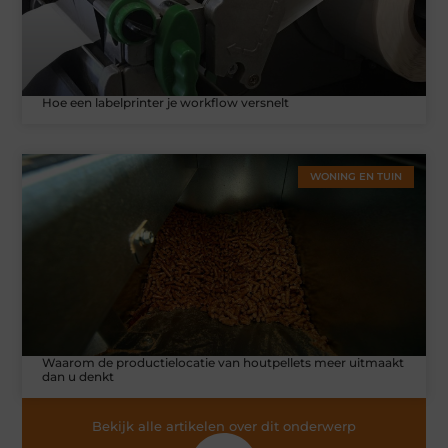
Hoe een labelprinter je workflow versnelt
WONING EN TUIN
Waarom de productielocatie van houtpellets meer uitmaakt
dan u denkt
Bekijk alle artikelen over dit onderwerp