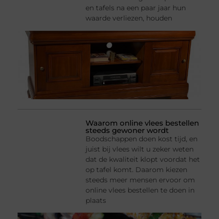
en tafels na een paar jaar hun
waarde verliezen, houden
Waarom online vlees bestellen
steeds gewoner wordt
Boodschappen doen kost tijd, en
juist bij vlees wilt u zeker weten
dat de kwaliteit klopt voordat het
op tafel komt. Daarom kiezen
steeds meer mensen ervoor om
online vlees bestellen te doen in
plaats