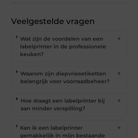
Veelgestelde vragen
Wat zijn de voordelen van een
▼
labelprinter in de professionele
keuken?
Waarom zijn diepvriesetiketten
▼
belangrijk voor voorraadbeheer?
Hoe draagt een labelprinter bij
▼
aan minder verspilling?
Kan ik een labelprinter
▼
gemakkelijk in mijn bestaande