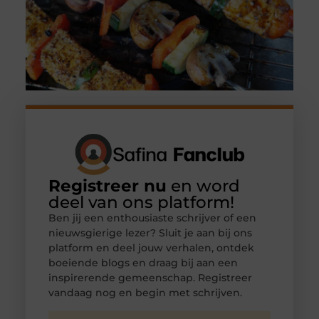
Registreer nu
en word
deel van ons platform!
Ben jij een enthousiaste schrijver of een
nieuwsgierige lezer? Sluit je aan bij ons
platform en deel jouw verhalen, ontdek
boeiende blogs en draag bij aan een
inspirerende gemeenschap. Registreer
vandaag nog en begin met schrijven.