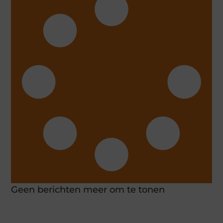
Geen berichten meer om te tonen