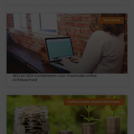
INDUSTRIE
SEO en SEA combineren voor maximale online
zichtbaarheid
PARTICULIERE DIENSTVERLENING