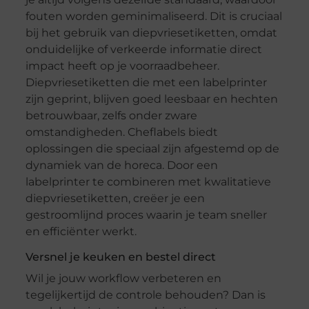
fouten worden geminimaliseerd. Dit is cruciaal
bij het gebruik van diepvriesetiketten, omdat
onduidelijke of verkeerde informatie direct
impact heeft op je voorraadbeheer.
Diepvriesetiketten die met een labelprinter
zijn geprint, blijven goed leesbaar en hechten
betrouwbaar, zelfs onder zware
omstandigheden. Cheflabels biedt
oplossingen die speciaal zijn afgestemd op de
dynamiek van de horeca. Door een
labelprinter te combineren met kwalitatieve
diepvriesetiketten, creëer je een
gestroomlijnd proces waarin je team sneller
en efficiënter werkt.
Versnel je keuken en bestel direct
Wil je jouw workflow verbeteren en
tegelijkertijd de controle behouden? Dan is