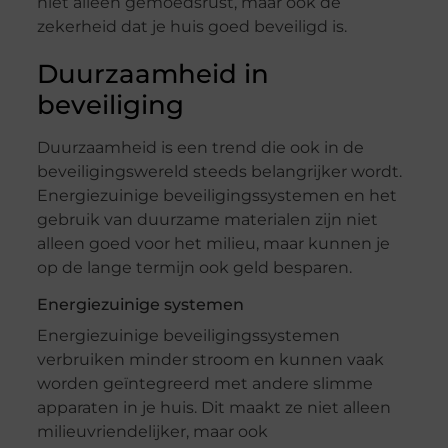
niet alleen gemoedsrust, maar ook de
zekerheid dat je huis goed beveiligd is.
Duurzaamheid in
beveiliging
Duurzaamheid is een trend die ook in de
beveiligingswereld steeds belangrijker wordt.
Energiezuinige beveiligingssystemen en het
gebruik van duurzame materialen zijn niet
alleen goed voor het milieu, maar kunnen je
op de lange termijn ook geld besparen.
Energiezuinige systemen
Energiezuinige beveiligingssystemen
verbruiken minder stroom en kunnen vaak
worden geïntegreerd met andere slimme
apparaten in je huis. Dit maakt ze niet alleen
milieuvriendelijker, maar ook