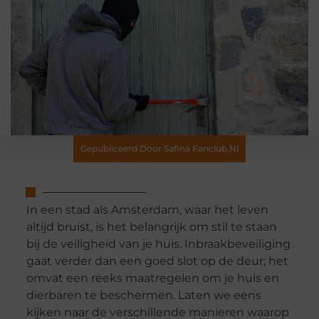
Gepubliceerd Door Safina Fanclub.nl
In een stad als Amsterdam, waar het leven
altijd bruist, is het belangrijk om stil te staan
bij de veiligheid van je huis. Inbraakbeveiliging
gaat verder dan een goed slot op de deur; het
omvat een reeks maatregelen om je huis en
dierbaren te beschermen. Laten we eens
kijken naar de verschillende manieren waarop