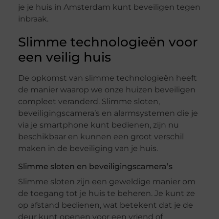
je je huis in Amsterdam kunt beveiligen tegen
inbraak.
Slimme technologieën voor
een veilig huis
De opkomst van slimme technologieën heeft
de manier waarop we onze huizen beveiligen
compleet veranderd. Slimme sloten,
beveiligingscamera’s en alarmsystemen die je
via je smartphone kunt bedienen, zijn nu
beschikbaar en kunnen een groot verschil
maken in de beveiliging van je huis.
Slimme sloten en beveiligingscamera’s
Slimme sloten zijn een geweldige manier om
de toegang tot je huis te beheren. Je kunt ze
op afstand bedienen, wat betekent dat je de
deur kunt openen voor een vriend of