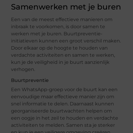
Samenwerken met je buren
Een van de meest effectieve manieren om
inbraak te voorkomen, is door samen te
werken met je buren. Buurtpreventie-
initiatieven kunnen een groot verschil maken.
Door elkaar op de hoogte te houden van
verdachte activiteiten en samen te werken,
kun je de veiligheid in je buurt aanzienlijk
verhogen.
Buurtpreventie
Een WhatsApp-groep voor de buurt kan een
eenvoudige maar effectieve manier zijn om
snel informatie te delen. Daarnaast kunnen
georganiseerde buurtwachten helpen om
een oogje in het zeil te houden en verdachte
activiteiten te melden. Samen sta je sterker
en kun je een veiligere omgeving creëren.