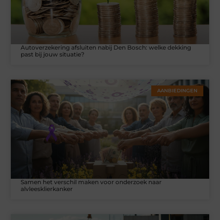
Autoverzekering afsluiten nabij Den Bosch: welke dekking
past bij jouw situatie?
AANBIEDINGEN
Samen het verschil maken voor onderzoek naar
alvleesklierkanker