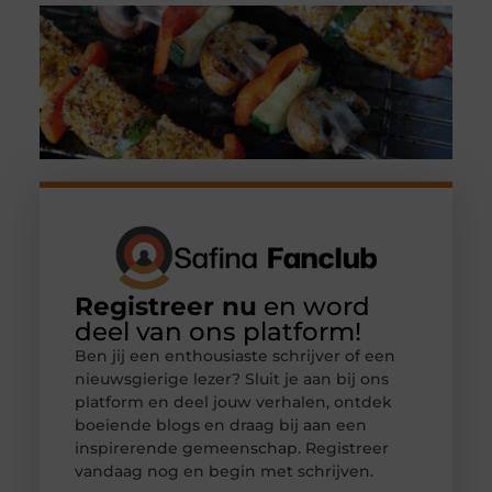
Registreer nu
en word
deel van ons platform!
Ben jij een enthousiaste schrijver of een
nieuwsgierige lezer? Sluit je aan bij ons
platform en deel jouw verhalen, ontdek
boeiende blogs en draag bij aan een
inspirerende gemeenschap. Registreer
vandaag nog en begin met schrijven.