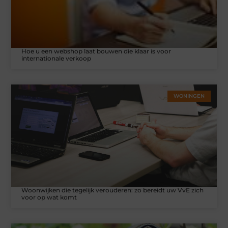
Hoe u een webshop laat bouwen die klaar is voor
internationale verkoop
WONINGEN
Woonwijken die tegelijk verouderen: zo bereidt uw VvE zich
voor op wat komt