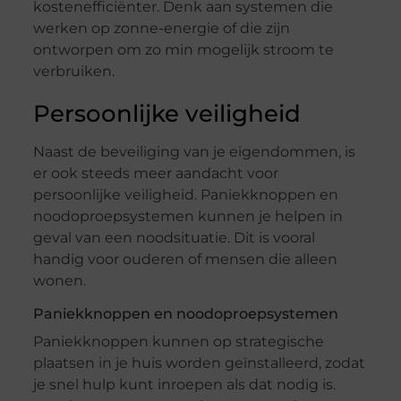
kostenefficiënter. Denk aan systemen die
werken op zonne-energie of die zijn
ontworpen om zo min mogelijk stroom te
verbruiken.
Persoonlijke veiligheid
Naast de beveiliging van je eigendommen, is
er ook steeds meer aandacht voor
persoonlijke veiligheid. Paniekknoppen en
noodoproepsystemen kunnen je helpen in
geval van een noodsituatie. Dit is vooral
handig voor ouderen of mensen die alleen
wonen.
Paniekknoppen en noodoproepsystemen
Paniekknoppen kunnen op strategische
plaatsen in je huis worden geïnstalleerd, zodat
je snel hulp kunt inroepen als dat nodig is.