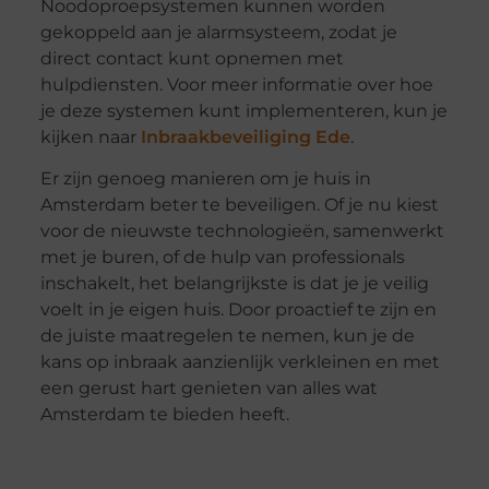
Noodoproepsystemen kunnen worden
gekoppeld aan je alarmsysteem, zodat je
direct contact kunt opnemen met
hulpdiensten. Voor meer informatie over hoe
je deze systemen kunt implementeren, kun je
kijken naar
Inbraakbeveiliging Ede
.
Er zijn genoeg manieren om je huis in
Amsterdam beter te beveiligen. Of je nu kiest
voor de nieuwste technologieën, samenwerkt
met je buren, of de hulp van professionals
inschakelt, het belangrijkste is dat je je veilig
voelt in je eigen huis. Door proactief te zijn en
de juiste maatregelen te nemen, kun je de
kans op inbraak aanzienlijk verkleinen en met
een gerust hart genieten van alles wat
Amsterdam te bieden heeft.