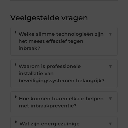
Veelgestelde vragen
Welke slimme technologieën zijn
▼
het meest effectief tegen
inbraak?
Waarom is professionele
▼
installatie van
beveiligingssystemen belangrijk?
Hoe kunnen buren elkaar helpen
▼
met inbraakpreventie?
Wat zijn energiezuinige
▼