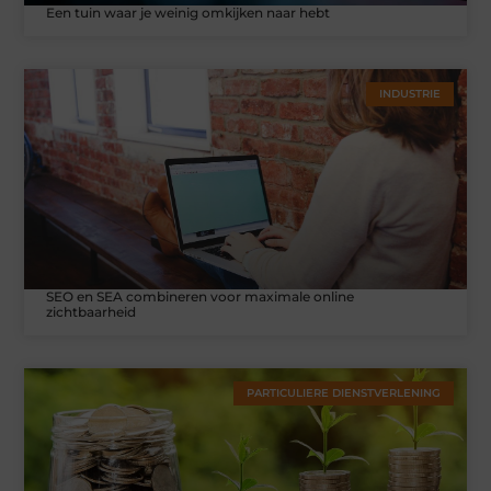
Een tuin waar je weinig omkijken naar hebt
INDUSTRIE
SEO en SEA combineren voor maximale online
zichtbaarheid
PARTICULIERE DIENSTVERLENING