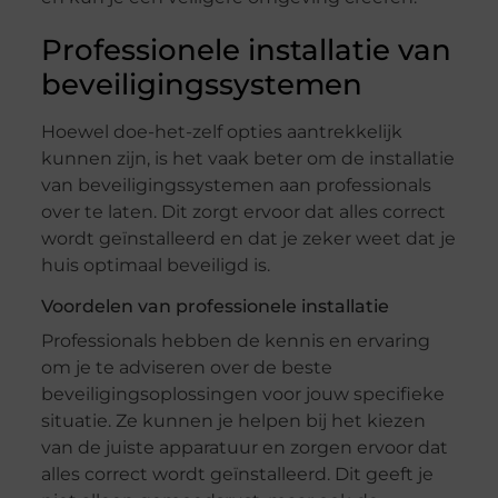
Professionele installatie van
beveiligingssystemen
Hoewel doe-het-zelf opties aantrekkelijk
kunnen zijn, is het vaak beter om de installatie
van beveiligingssystemen aan professionals
over te laten. Dit zorgt ervoor dat alles correct
wordt geïnstalleerd en dat je zeker weet dat je
huis optimaal beveiligd is.
Voordelen van professionele installatie
Professionals hebben de kennis en ervaring
om je te adviseren over de beste
beveiligingsoplossingen voor jouw specifieke
situatie. Ze kunnen je helpen bij het kiezen
van de juiste apparatuur en zorgen ervoor dat
alles correct wordt geïnstalleerd. Dit geeft je