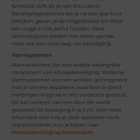
familielid, zelfs als je niet thuis bent.
Beveiligingscamera’s die je via een app kunt
bekijken, geven je de mogelijkheid om altijd
een oogje in het zeil te houden. Deze
technologieën bieden niet alleen gemak,
maar ook een extra laag van beveiliging.
Alarmsystemen
Alarmsystemen zijn een andere belangrijke
component van inbraakbeveiliging. Moderne
alarmsystemen kunnen worden geïntegreerd
met je slimme apparaten, waardoor je direct
meldingen krijgt als er iets verdachts gebeurt.
Dit kan variëren van een deur die wordt
geopend tot beweging in je tuin. Voor meer
informatie over hoe je deze systemen kunt
implementeren, kun je kijken naar
Inbraakbeveiliging Amsterdam
.