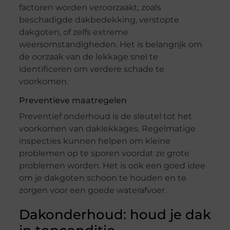
factoren worden veroorzaakt, zoals
beschadigde dakbedekking, verstopte
dakgoten, of zelfs extreme
weersomstandigheden. Het is belangrijk om
de oorzaak van de lekkage snel te
identificeren om verdere schade te
voorkomen.
Preventieve maatregelen
Preventief onderhoud is de sleutel tot het
voorkomen van daklekkages. Regelmatige
inspecties kunnen helpen om kleine
problemen op te sporen voordat ze grote
problemen worden. Het is ook een goed idee
om je dakgoten schoon te houden en te
zorgen voor een goede waterafvoer.
Dakonderhoud: houd je dak