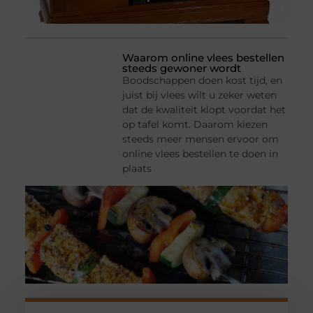
Waarom online vlees bestellen
steeds gewoner wordt
Boodschappen doen kost tijd, en
juist bij vlees wilt u zeker weten
dat de kwaliteit klopt voordat het
op tafel komt. Daarom kiezen
steeds meer mensen ervoor om
online vlees bestellen te doen in
plaats