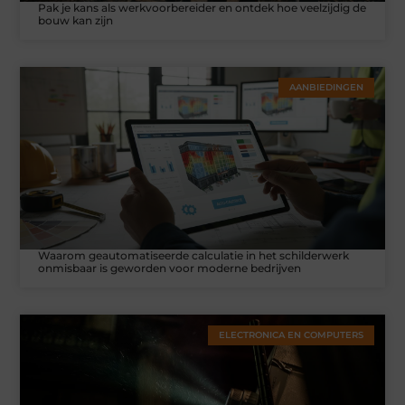
Pak je kans als werkvoorbereider en ontdek hoe veelzijdig de
bouw kan zijn
AANBIEDINGEN
Waarom geautomatiseerde calculatie in het schilderwerk
onmisbaar is geworden voor moderne bedrijven
ELECTRONICA EN COMPUTERS