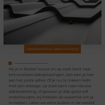
Gepubliceerd Door Safina Fanclub.nl
Als je in Boekel woont en op zoek bent naar
betrouwbare dakoplossingen, dan ben je hier
aan het juiste adres. Of je nu te maken hebt
met een lekkage, op zoek bent naar nieuwe
dakbedekking, of gewoon je dak goed wilt
onderhouden, wij hebben de expertise om je
te helpen. Laten we eens duiken in de wereld