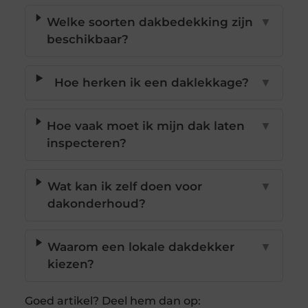
Welke soorten dakbedekking zijn
▼
beschikbaar?
Hoe herken ik een daklekkage?
▼
Hoe vaak moet ik mijn dak laten
▼
inspecteren?
Wat kan ik zelf doen voor
▼
dakonderhoud?
Waarom een lokale dakdekker
▼
kiezen?
Goed artikel? Deel hem dan op: