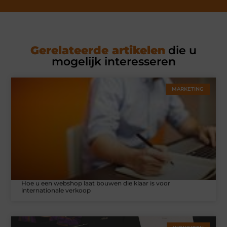
Gerelateerde artikelen
die u
mogelijk interesseren
MARKETING
Hoe u een webshop laat bouwen die klaar is voor
internationale verkoop