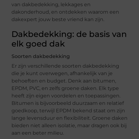
van dakbedekking, lekkages en
dakonderhoud, en ontdekken waarom een
dakexpert jouw beste vriend kan zijn.
Dakbedekking: de basis van
elk goed dak
Soorten dakbedekking
Er zijn verschillende soorten dakbedekking
die je kunt overwegen, afhankelijk van je
behoeften en budget. Denk aan bitumen,
EPDM, PVC, en zelfs groene daken. Elk type
heeft zijn eigen voordelen en toepassingen.
Bitumen is bijvoorbeeld duurzaam en relatief
goedkoop, terwijl EPDM bekend staat om zijn
lange levensduur en flexibiliteit. Groene daken
bieden niet alleen isolatie, maar dragen ook bij
aan een beter milieu.