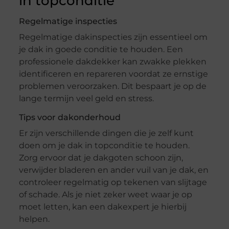
in topconditie
Regelmatige inspecties
Regelmatige dakinspecties zijn essentieel om
je dak in goede conditie te houden. Een
professionele dakdekker kan zwakke plekken
identificeren en repareren voordat ze ernstige
problemen veroorzaken. Dit bespaart je op de
lange termijn veel geld en stress.
Tips voor dakonderhoud
Er zijn verschillende dingen die je zelf kunt
doen om je dak in topconditie te houden.
Zorg ervoor dat je dakgoten schoon zijn,
verwijder bladeren en ander vuil van je dak, en
controleer regelmatig op tekenen van slijtage
of schade. Als je niet zeker weet waar je op
moet letten, kan een dakexpert je hierbij
helpen.