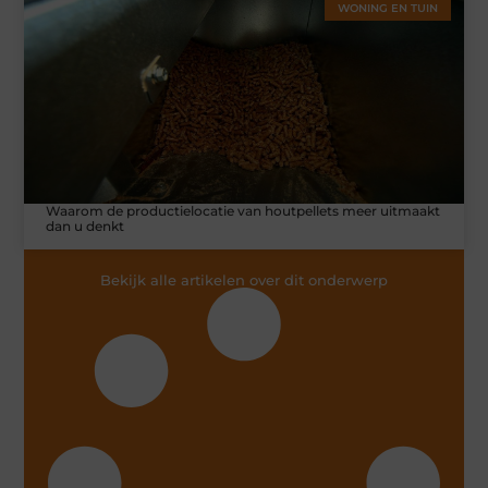
WONING EN TUIN
Waarom de productielocatie van houtpellets meer uitmaakt
dan u denkt
Bekijk alle artikelen over dit onderwerp