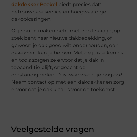
dakdekker Boekel
biedt precies dat:
betrouwbare service en hoogwaardige
dakoplossingen.
Of je nu te maken hebt met een lekkage, op
zoek bent naar nieuwe dakbedekking, of
gewoon je dak goed wilt onderhouden, een
dakexpert kan je helpen. Met de juiste kennis
en tools zorgen ze ervoor dat je dak in
topconditie blijft, ongeacht de
omstandigheden. Dus waar wacht je nog op?
Neem contact op met een dakdekker en zorg
ervoor dat je dak klaar is voor de toekomst.
Veelgestelde vragen