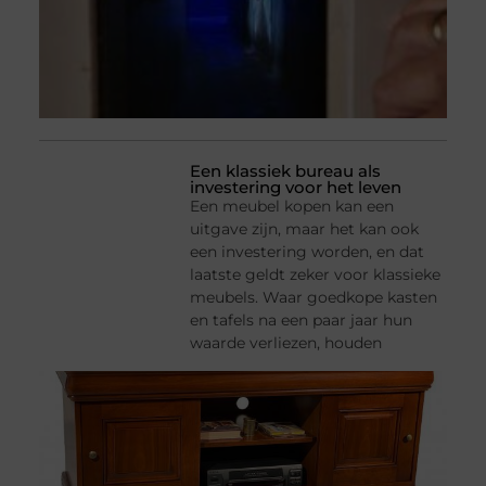
Een klassiek bureau als
investering voor het leven
Een meubel kopen kan een
uitgave zijn, maar het kan ook
een investering worden, en dat
laatste geldt zeker voor klassieke
meubels. Waar goedkope kasten
en tafels na een paar jaar hun
waarde verliezen, houden