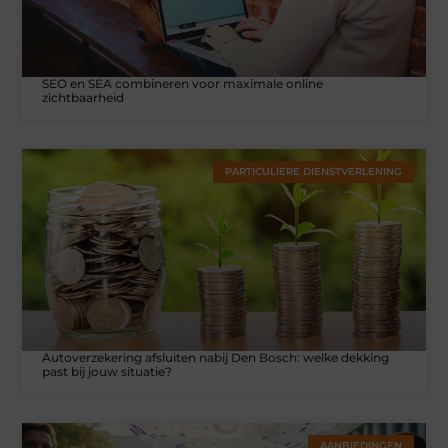
SEO en SEA combineren voor maximale online
zichtbaarheid
PARTICULIERE DIENSTVERLENING
Autoverzekering afsluiten nabij Den Bosch: welke dekking
past bij jouw situatie?
AANBIEDINGEN