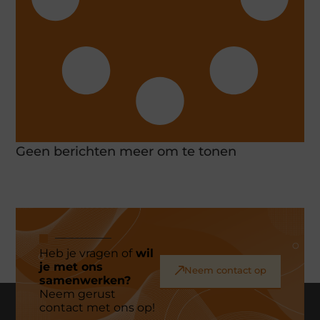
Geen berichten meer om te tonen
Heb je vragen of
wil
je met ons
Neem contact op
samenwerken?
Neem gerust
contact met ons op!