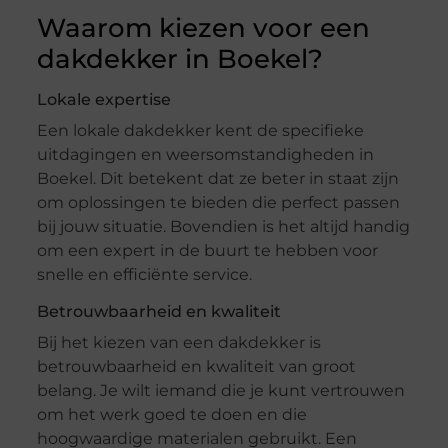
Waarom kiezen voor een
dakdekker in Boekel?
Lokale expertise
Een lokale dakdekker kent de specifieke
uitdagingen en weersomstandigheden in
Boekel. Dit betekent dat ze beter in staat zijn
om oplossingen te bieden die perfect passen
bij jouw situatie. Bovendien is het altijd handig
om een expert in de buurt te hebben voor
snelle en efficiënte service.
Betrouwbaarheid en kwaliteit
Bij het kiezen van een dakdekker is
betrouwbaarheid en kwaliteit van groot
belang. Je wilt iemand die je kunt vertrouwen
om het werk goed te doen en die
hoogwaardige materialen gebruikt. Een