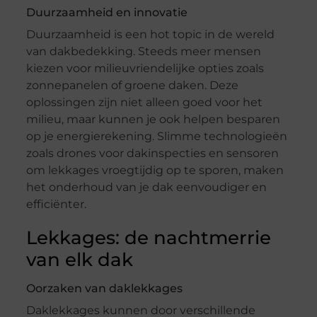
Duurzaamheid en innovatie
Duurzaamheid is een hot topic in de wereld
van dakbedekking. Steeds meer mensen
kiezen voor milieuvriendelijke opties zoals
zonnepanelen of groene daken. Deze
oplossingen zijn niet alleen goed voor het
milieu, maar kunnen je ook helpen besparen
op je energierekening. Slimme technologieën
zoals drones voor dakinspecties en sensoren
om lekkages vroegtijdig op te sporen, maken
het onderhoud van je dak eenvoudiger en
efficiënter.
Lekkages: de nachtmerrie
van elk dak
Oorzaken van daklekkages
Daklekkages kunnen door verschillende