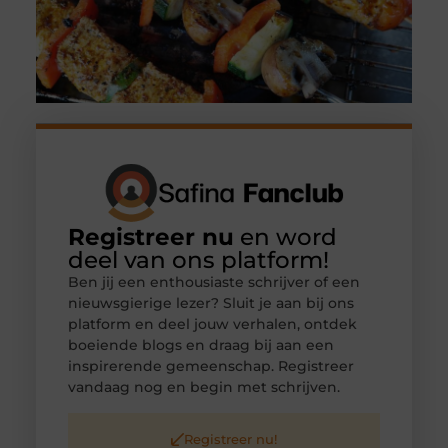
Registreer nu
en word
deel van ons platform!
Ben jij een enthousiaste schrijver of een
nieuwsgierige lezer? Sluit je aan bij ons
platform en deel jouw verhalen, ontdek
boeiende blogs en draag bij aan een
inspirerende gemeenschap. Registreer
vandaag nog en begin met schrijven.
Registreer nu!