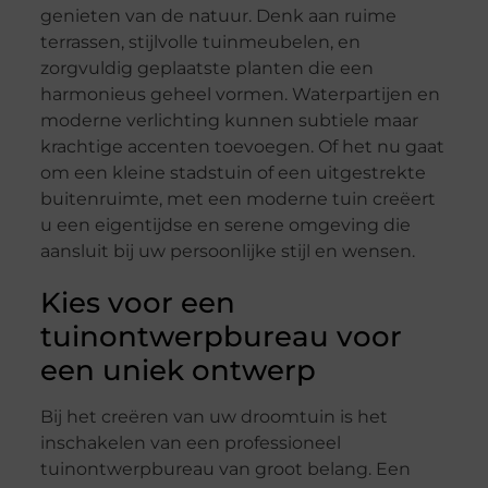
genieten van de natuur. Denk aan ruime
terrassen, stijlvolle tuinmeubelen, en
zorgvuldig geplaatste planten die een
harmonieus geheel vormen. Waterpartijen en
moderne verlichting kunnen subtiele maar
krachtige accenten toevoegen. Of het nu gaat
om een kleine stadstuin of een uitgestrekte
buitenruimte, met een moderne tuin creëert
u een eigentijdse en serene omgeving die
aansluit bij uw persoonlijke stijl en wensen.
Kies voor een
tuinontwerpbureau voor
een uniek ontwerp
Bij het creëren van uw droomtuin is het
inschakelen van een professioneel
tuinontwerpbureau van groot belang. Een