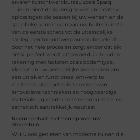
ervaren tuinontwerpbureau zoals Sparq
Tuinen biedt deskundig advies en creatieve
oplossingen die passen bij uw wensen en de
specifieke kenmerken van uw buitenruimte.
Van de eerste schets tot de uiteindelijke
aanleg, een tuinontwerpbureau begeleidt u
door het hele proces en zorgt ervoor dat elk
detail perfect wordt uitgevoerd. Ze houden
rekening met factoren zoals bodemtype,
klimaat en uw persoonlijke voorkeuren om
een uniek en functioneel ontwerp te
realiseren. Door gebruik te maken van
innovatieve technieken en hoogwaardige
materialen, garanderen ze een duurzaam en
esthetisch aantrekkelijk resultaat.
Neem contact met hen op voor uw
droomtuin
Wilt u ook genieten van moderne tuinen die