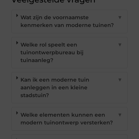
Wat zijn de voornaamste
▼
kenmerken van moderne tuinen?
Welke rol speelt een
▼
tuinontwerpbureau bij
tuinaanleg?
Kan ik een moderne tuin
▼
aanleggen in een kleine
stadstuin?
Welke elementen kunnen een
▼
modern tuinontwerp versterken?