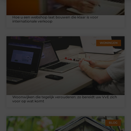
Hoe u een webshop laat bouwen die klaar is voor
internationale verkoop
WONINGEN
Woonwijken die tegelijk verouderen: zo bereidt uw VvE zich
voor op wat komt
BLOG