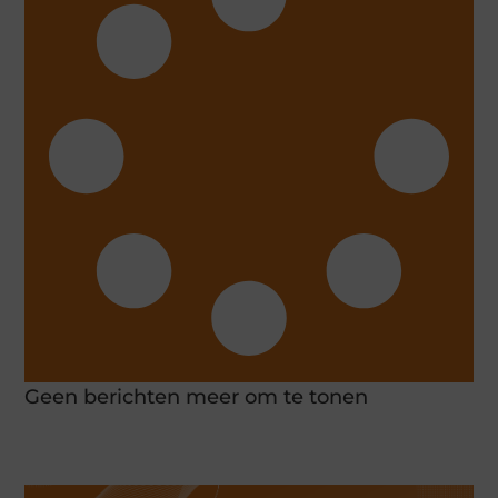
Geen berichten meer om te tonen