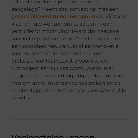
tot in de puntjes zijn ontworpen en
aangelegd? Neem dan contact op met een
gespecialiseerd tuinontwerpbureau
. Zij staan
klaar om uw wensen om te zetten in een
verbluffend mooi tuinontwerp dat naadloos
aansluit bij uw levensstijl. Of het nu gaat om
een compleet nieuwe tuin of een renovatie
van uw bestaande buitenruimte, een
professioneel team zorgt ervoor dat uw
tuinproject een succes wordt. Wacht niet
langer en neem vandaag nog contact op met
hen om uw tuinwensen te bespreken en de
eerste stappen te zetten naar uw eigen stukje
paradijs.
Veelgestelde vragen