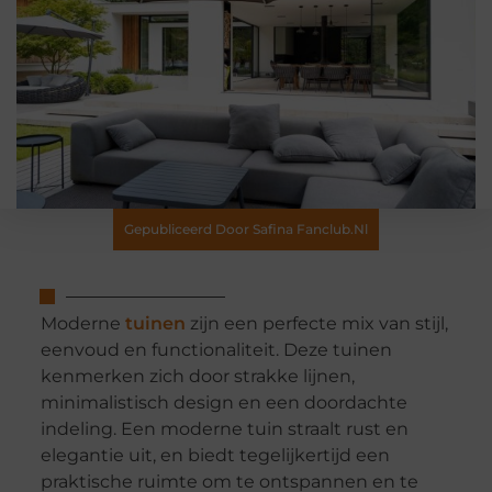
Gepubliceerd Door Safina Fanclub.nl
Moderne
tuinen
zijn een perfecte mix van stijl,
eenvoud en functionaliteit. Deze tuinen
kenmerken zich door strakke lijnen,
minimalistisch design en een doordachte
indeling. Een moderne tuin straalt rust en
elegantie uit, en biedt tegelijkertijd een
praktische ruimte om te ontspannen en te