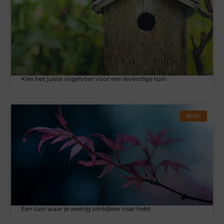
Kies het juiste vogelvoer voor een levendige tuin
BLOG
Een tuin waar je weinig omkijken naar hebt