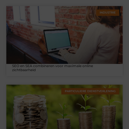
INDUSTRIE
SEO en SEA combineren voor maximale online
zichtbaarheid
PARTICULIERE DIENSTVERLENING