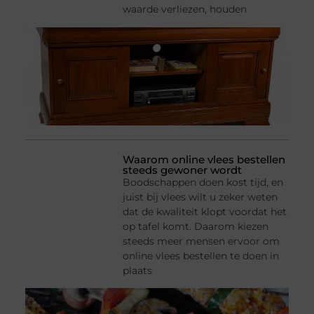
waarde verliezen, houden
Waarom online vlees bestellen
steeds gewoner wordt
Boodschappen doen kost tijd, en
juist bij vlees wilt u zeker weten
dat de kwaliteit klopt voordat het
op tafel komt. Daarom kiezen
steeds meer mensen ervoor om
online vlees bestellen te doen in
plaats