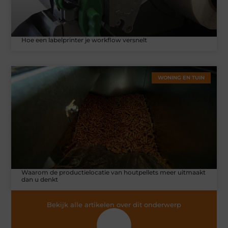
Hoe een labelprinter je workflow versnelt
WONING EN TUIN
Waarom de productielocatie van houtpellets meer uitmaakt
dan u denkt
Bekijk alle artikelen over dit onderwerp