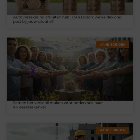
Autoverzekering afsluiten nabij Den Bosch: welke dekking
past bij jouw situatie?
AANBIEDINGEN
Samen het verschil maken voor onderzoek naar
alvleesklierkanker
AANBIEDINGEN