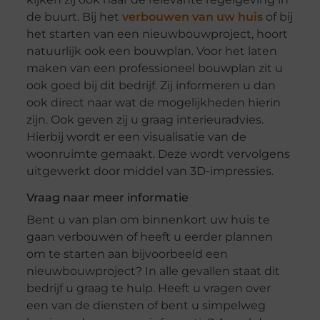
de buurt. Bij het
verbouwen van uw huis
of bij
het starten van een nieuwbouwproject, hoort
natuurlijk ook een bouwplan. Voor het laten
maken van een professioneel bouwplan zit u
ook goed bij dit bedrijf. Zij informeren u dan
ook direct naar wat de mogelijkheden hierin
zijn. Ook geven zij u graag interieuradvies.
Hierbij wordt er een visualisatie van de
woonruimte gemaakt. Deze wordt vervolgens
uitgewerkt door middel van 3D-impressies.
Vraag naar meer informatie
Bent u van plan om binnenkort uw huis te
gaan verbouwen of heeft u eerder plannen
om te starten aan bijvoorbeeld een
nieuwbouwproject? In alle gevallen staat dit
bedrijf u graag te hulp. Heeft u vragen over
een van de diensten of bent u simpelweg