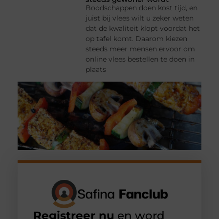
Boodschappen doen kost tijd, en
juist bij vlees wilt u zeker weten
dat de kwaliteit klopt voordat het
op tafel komt. Daarom kiezen
steeds meer mensen ervoor om
online vlees bestellen te doen in
plaats
Registreer nu
en word