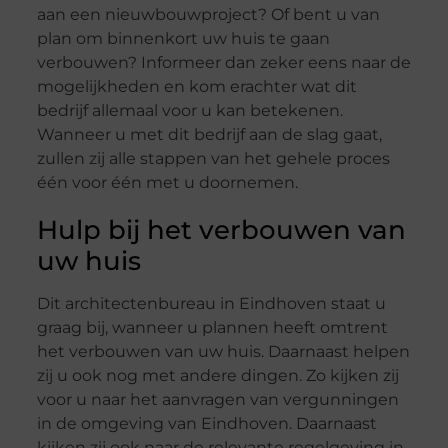
aan een nieuwbouwproject? Of bent u van
plan om binnenkort uw huis te gaan
verbouwen? Informeer dan zeker eens naar de
mogelijkheden en kom erachter wat dit
bedrijf allemaal voor u kan betekenen.
Wanneer u met dit bedrijf aan de slag gaat,
zullen zij alle stappen van het gehele proces
één voor één met u doornemen.
Hulp bij het verbouwen van
uw huis
Dit architectenbureau in Eindhoven staat u
graag bij, wanneer u plannen heeft omtrent
het verbouwen van uw huis. Daarnaast helpen
zij u ook nog met andere dingen. Zo kijken zij
voor u naar het aanvragen van vergunningen
in de omgeving van Eindhoven. Daarnaast
kijken zij ook naar de relevante regelgeving in