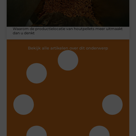
Waarom de productielocatie van houtpellets meer uitmaakt
dan u denkt
Bekijk alle artikelen over dit onderwerp