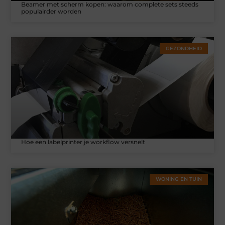
Beamer met scherm kopen: waarom complete sets steeds
populairder worden
GEZONDHEID
Hoe een labelprinter je workflow versnelt
WONING EN TUIN