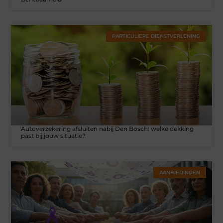
PARTICULIERE DIENSTVERLENING
Autoverzekering afsluiten nabij Den Bosch: welke dekking
past bij jouw situatie?
AANBIEDINGEN