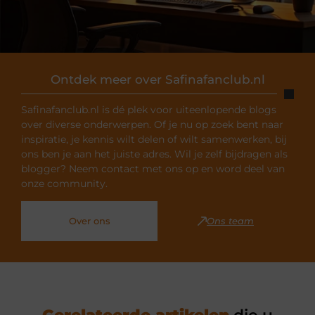
Ontdek meer over Safinafanclub.nl
Safinafanclub.nl is dé plek voor uiteenlopende blogs
over diverse onderwerpen. Of je nu op zoek bent naar
inspiratie, je kennis wilt delen of wilt samenwerken, bij
ons ben je aan het juiste adres. Wil je zelf bijdragen als
blogger? Neem contact met ons op en word deel van
onze community.
Over ons
Ons team