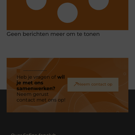
Geen berichten meer om te tonen
Heb je vragen of
wil
je met ons
Neem contact op
samenwerken?
Neem gerust
contact met ons op!