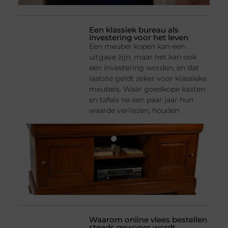
Een klassiek bureau als
investering voor het leven
Een meubel kopen kan een
uitgave zijn, maar het kan ook
een investering worden, en dat
laatste geldt zeker voor klassieke
meubels. Waar goedkope kasten
en tafels na een paar jaar hun
waarde verliezen, houden
Waarom online vlees bestellen
steeds gewoner wordt