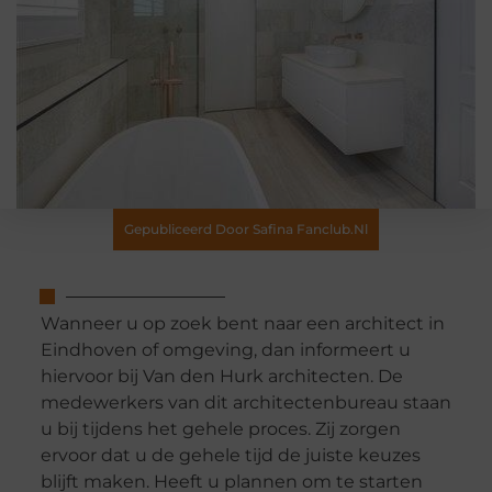
Gepubliceerd Door Safina Fanclub.nl
Wanneer u op zoek bent naar een architect in
Eindhoven of omgeving, dan informeert u
hiervoor bij Van den Hurk architecten. De
medewerkers van dit architectenbureau staan
u bij tijdens het gehele proces. Zij zorgen
ervoor dat u de gehele tijd de juiste keuzes
blijft maken. Heeft u plannen om te starten