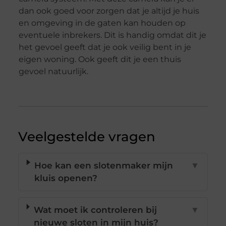
dan ook goed voor zorgen dat je altijd je huis
en omgeving in de gaten kan houden op
eventuele inbrekers. Dit is handig omdat dit je
het gevoel geeft dat je ook veilig bent in je
eigen woning. Ook geeft dit je een thuis
gevoel natuurlijk.
Veelgestelde vragen
Hoe kan een slotenmaker mijn
▼
kluis openen?
Wat moet ik controleren bij
▼
nieuwe sloten in mijn huis?