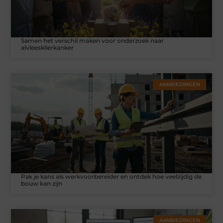
Samen het verschil maken voor onderzoek naar
alvleesklierkanker
AANBIEDINGEN
Pak je kans als werkvoorbereider en ontdek hoe veelzijdig de
bouw kan zijn
AANBIEDINGEN