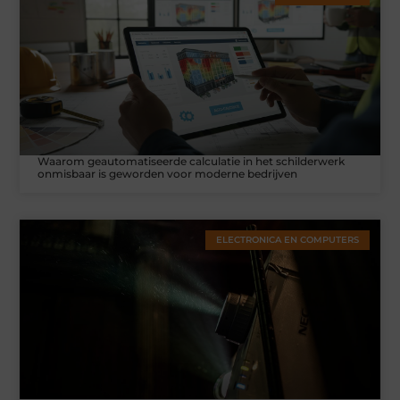
Waarom geautomatiseerde calculatie in het schilderwerk
onmisbaar is geworden voor moderne bedrijven
ELECTRONICA EN COMPUTERS