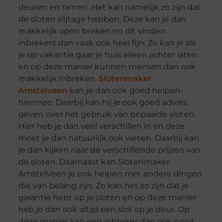
deuren en ramen. Het kan namelijk zo zijn dat
de sloten slijtage hebben. Deze kan je dan
makkelijk open breken en dit vinden
inbrekers dan vaak ook heel fijn. Zo kan je als
je op vakantie gaat je huis alleen achter laten
en op deze manier kunnen mensen dan ook
makkelijk inbreken.
Slotenmaker
Amstelveen
kan je dan ook goed helpen
hiermee. Daarbij kan hij je ook goed advies
geven over het gebruik van bepaalde sloten.
Hier heb je dan veel verschillen in en deze
moet je dan natuurlijk ook weten. Daarbij kan
je dan kijken naar de verschillende prijzen van
de sloten. Daarnaast kan Slotenmaker
Amstelveen je ook helpen met andere dingen
die van belang zijn. Zo kan het zo zijn dat je
garantie hebt op je sloten en op deze manier
heb je dan ook altijd een slot op je deur. Op
deze manier kan een inbreker dan ook nooit