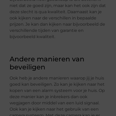
niet dat ze goed zijn, maar kan het ook zijn dat
deze slecht is qua kwaliteit. Daarnaast kan je
ook kijken naar de verschillen in bepaalde
prijzen. Je kan dan kijken naar bijvoorbeeld de
verschillende tijden van garantie en
bijvoorbeeld kwaliteit.
Andere manieren van
beveiligen
Ook heb je andere manieren waarop jij je huis
goed kan beveiligen. Zo kan je kijken naar het
kopen van een alarm systeem voor je huis. Op
deze manier kan je inbrekers dan ook
wegjagen door middel van een luid signaal.
Ook kan je kijken naar het gebruik van een
camera systeem. Met deze camera kan je er