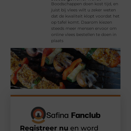
Boodschappen doen kost tijd, en
juist bij vlees wilt u zeker weten
dat de kwaliteit klopt voordat het
op tafel komt. Daarom kiezen
steeds meer mensen ervoor om
online vlees bestellen te doen in
plaats
Registreer nu
en word