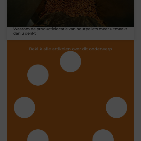
Waarom de productielocatie van houtpellets meer uitmaakt
dan u denkt
Bekijk alle artikelen over dit onderwerp