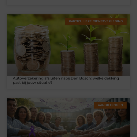
PARTICULIERE DIENSTVERLENING
Autoverzekering afsluiten nabij Den Bosch: welke dekking
past bij jouw situatie?
AANBIEDINGEN