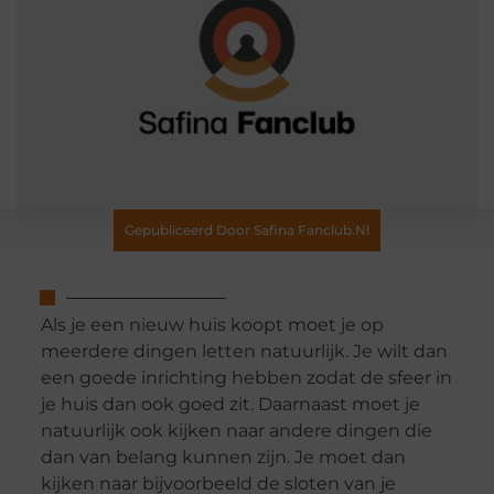
Gepubliceerd Door Safina Fanclub.nl
Als je een nieuw huis koopt moet je op
meerdere dingen letten natuurlijk. Je wilt dan
een goede inrichting hebben zodat de sfeer in
je huis dan ook goed zit. Daarnaast moet je
natuurlijk ook kijken naar andere dingen die
dan van belang kunnen zijn. Je moet dan
kijken naar bijvoorbeeld de sloten van je