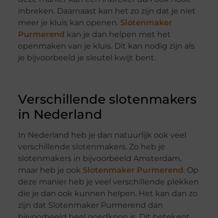
inbreken. Daarnaast kan het zo zijn dat je niet
meer je kluis kan openen.
Slotenmaker
Purmerend
kan je dan helpen met het
openmaken van je kluis. Dit kan nodig zijn als
je bijvoorbeeld je sleutel kwijt bent.
Verschillende slotenmakers
in Nederland
In Nederland heb je dan natuurlijk ook veel
verschillende slotenmakers. Zo heb je
slotenmakers in bijvoorbeeld Amsterdam,
maar heb je ook
Slotenmaker Purmerend
. Op
deze manier heb je veel verschillende plekken
die je dan ook kunnen helpen. Het kan dan zo
zijn dat Slotenmaker Purmerend dan
bijvoorbeeld heel goedkoop is. Dit betekent