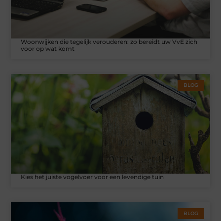
Woonwijken die tegelijk verouderen: zo bereidt uw VvE zich
voor op wat komt
BLOG
Kies het juiste vogelvoer voor een levendige tuin
BLOG