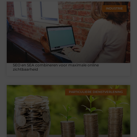
INDUSTRIE
SEO en SEA combineren voor maximale online
zichtbaarheid
PARTICULIERE DIENSTVERLENING