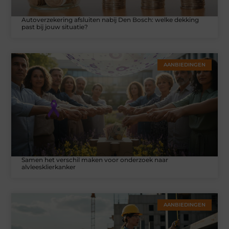
Autoverzekering afsluiten nabij Den Bosch: welke dekking
past bij jouw situatie?
AANBIEDINGEN
Samen het verschil maken voor onderzoek naar
alvleesklierkanker
AANBIEDINGEN