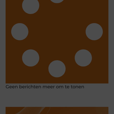
Geen berichten meer om te tonen