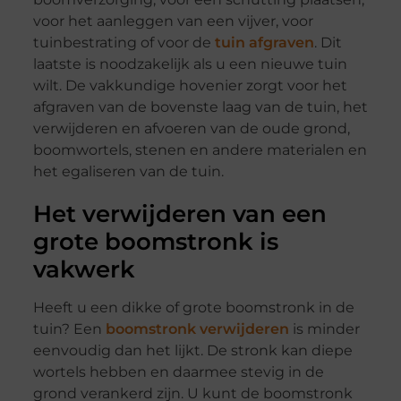
voor het aanleggen van een vijver, voor
tuinbestrating of voor de
tuin afgraven
. Dit
laatste is noodzakelijk als u een nieuwe tuin
wilt. De vakkundige hovenier zorgt voor het
afgraven van de bovenste laag van de tuin, het
verwijderen en afvoeren van de oude grond,
boomwortels, stenen en andere materialen en
het egaliseren van de tuin.
Het verwijderen van een
grote boomstronk is
vakwerk
Heeft u een dikke of grote boomstronk in de
tuin? Een
boomstronk verwijderen
is minder
eenvoudig dan het lijkt. De stronk kan diepe
wortels hebben en daarmee stevig in de
grond verankerd zijn. U kunt de boomstronk