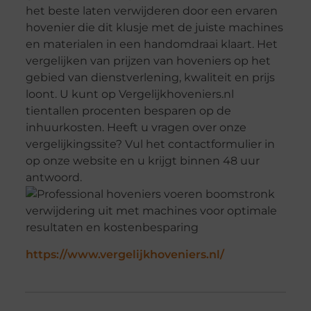
het beste laten verwijderen door een ervaren
hovenier die dit klusje met de juiste machines
en materialen in een handomdraai klaart. Het
vergelijken van prijzen van hoveniers op het
gebied van dienstverlening, kwaliteit en prijs
loont. U kunt op Vergelijkhoveniers.nl
tientallen procenten besparen op de
inhuurkosten. Heeft u vragen over onze
vergelijkingssite? Vul het contactformulier in
op onze website en u krijgt binnen 48 uur
antwoord.
https://www.vergelijkhoveniers.nl/