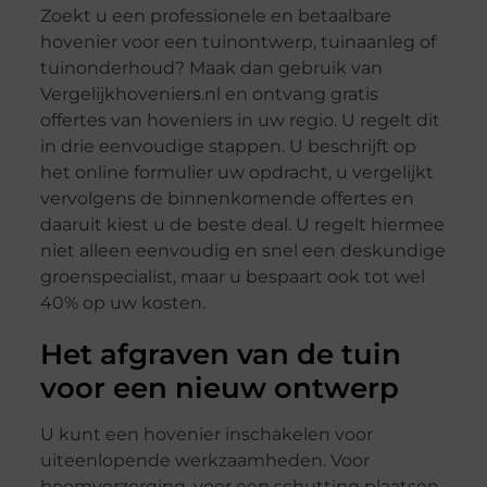
Zoekt u een professionele en betaalbare
hovenier voor een tuinontwerp, tuinaanleg of
tuinonderhoud? Maak dan gebruik van
Vergelijkhoveniers.nl en ontvang gratis
offertes van hoveniers in uw regio. U regelt dit
in drie eenvoudige stappen. U beschrijft op
het online formulier uw opdracht, u vergelijkt
vervolgens de binnenkomende offertes en
daaruit kiest u de beste deal. U regelt hiermee
niet alleen eenvoudig en snel een deskundige
groenspecialist, maar u bespaart ook tot wel
40% op uw kosten.
Het afgraven van de tuin
voor een nieuw ontwerp
U kunt een hovenier inschakelen voor
uiteenlopende werkzaamheden. Voor
boomverzorging, voor een schutting plaatsen,