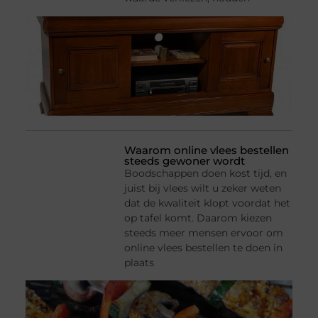
Waarom online vlees bestellen
steeds gewoner wordt
Boodschappen doen kost tijd, en
juist bij vlees wilt u zeker weten
dat de kwaliteit klopt voordat het
op tafel komt. Daarom kiezen
steeds meer mensen ervoor om
online vlees bestellen te doen in
plaats