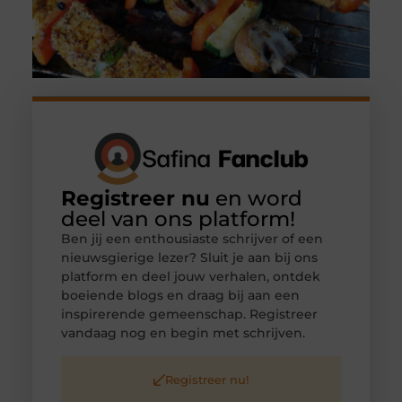
Registreer nu
en word
deel van ons platform!
Ben jij een enthousiaste schrijver of een
nieuwsgierige lezer? Sluit je aan bij ons
platform en deel jouw verhalen, ontdek
boeiende blogs en draag bij aan een
inspirerende gemeenschap. Registreer
vandaag nog en begin met schrijven.
Registreer nu!