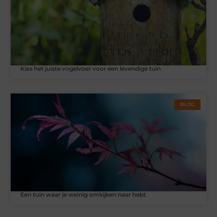
Kies het juiste vogelvoer voor een levendige tuin
BLOG
Een tuin waar je weinig omkijken naar hebt