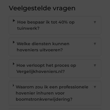
Veelgestelde vragen
Hoe bespaar ik tot 40% op
▼
tuinwerk?
Welke diensten kunnen
▼
hoveniers uitvoeren?
Hoe verloopt het proces op
▼
Vergelijkhoveniers.nl?
Waarom zou ik een professionele
▼
hovenier inhuren voor
boomstronkverwijdering?