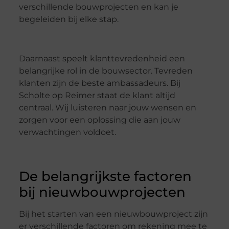
verschillende bouwprojecten en kan je
begeleiden bij elke stap.
Daarnaast speelt klanttevredenheid een
belangrijke rol in de bouwsector. Tevreden
klanten zijn de beste ambassadeurs. Bij
Scholte op Reimer staat de klant altijd
centraal. Wij luisteren naar jouw wensen en
zorgen voor een oplossing die aan jouw
verwachtingen voldoet.
De belangrijkste factoren
bij nieuwbouwprojecten
Bij het starten van een nieuwbouwproject zijn
er verschillende factoren om rekening mee te