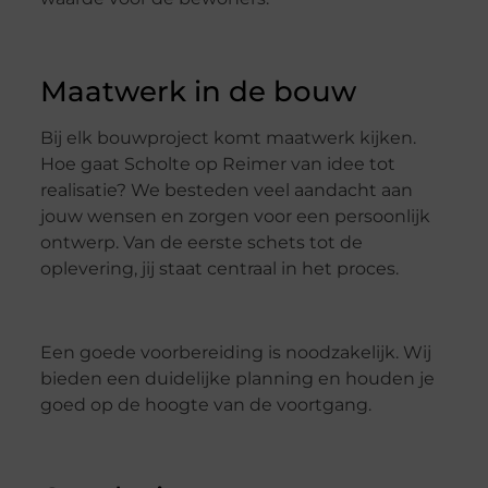
Maatwerk in de bouw
Bij elk bouwproject komt maatwerk kijken.
Hoe gaat Scholte op Reimer van idee tot
realisatie? We besteden veel aandacht aan
jouw wensen en zorgen voor een persoonlijk
ontwerp. Van de eerste schets tot de
oplevering, jij staat centraal in het proces.
Een goede voorbereiding is noodzakelijk. Wij
bieden een duidelijke planning en houden je
goed op de hoogte van de voortgang.