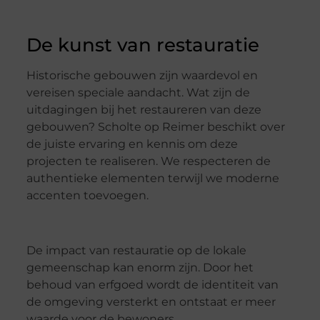
De kunst van restauratie
Historische gebouwen zijn waardevol en
vereisen speciale aandacht. Wat zijn de
uitdagingen bij het restaureren van deze
gebouwen? Scholte op Reimer beschikt over
de juiste ervaring en kennis om deze
projecten te realiseren. We respecteren de
authentieke elementen terwijl we moderne
accenten toevoegen.
De impact van restauratie op de lokale
gemeenschap kan enorm zijn. Door het
behoud van erfgoed wordt de identiteit van
de omgeving versterkt en ontstaat er meer
waarde voor de bewoners.