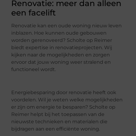
Renovatie: meer dan alleen
een facelift
Renovatie kan een oude woning nieuw leven
inblazen. Hoe kunnen oude gebouwen
worden gerenoveerd? Scholte op Reimer
biedt expertise in renovatieprojecten. Wij
kijken naar de mogelijkheden en zorgen
ervoor dat jouw woning weer stralend en
functioneel wordt.
Energiebesparing door renovatie heeft ook
voordelen. Wil je weten welke mogelijkheden
er zijn om energie te besparen? Scholte op
Reimer helpt bij het toepassen van de
nieuwste technieken en materialen die
bijdragen aan een efficiënte woning.