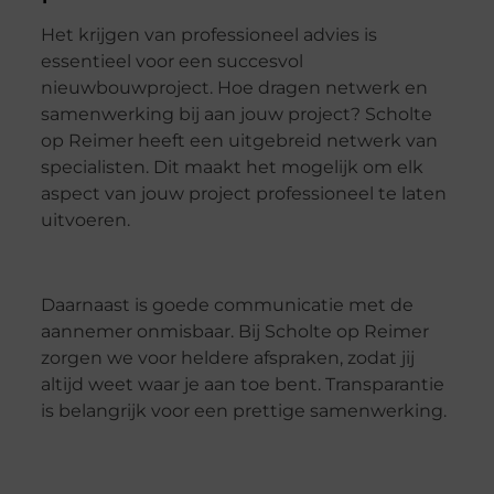
Het krijgen van professioneel advies is
essentieel voor een succesvol
nieuwbouwproject. Hoe dragen netwerk en
samenwerking bij aan jouw project? Scholte
op Reimer heeft een uitgebreid netwerk van
specialisten. Dit maakt het mogelijk om elk
aspect van jouw project professioneel te laten
uitvoeren.
Daarnaast is goede communicatie met de
aannemer onmisbaar. Bij Scholte op Reimer
zorgen we voor heldere afspraken, zodat jij
altijd weet waar je aan toe bent. Transparantie
is belangrijk voor een prettige samenwerking.