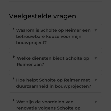
Veelgestelde vragen
Waarom is Scholte op Reimer een
▼
betrouwbare keuze voor mijn
bouwproject?
Welke diensten biedt Scholte op
▼
Reimer aan?
Hoe helpt Scholte op Reimer met
▼
duurzaamheid in bouwprojecten?
Wat zijn de voordelen van
▼
renovatie volgens Scholte op