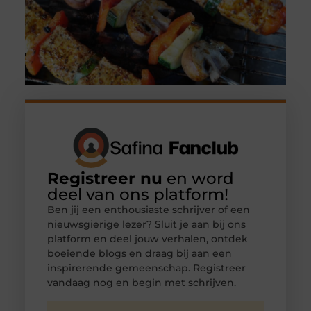
Registreer nu
en word
deel van ons platform!
Ben jij een enthousiaste schrijver of een
nieuwsgierige lezer? Sluit je aan bij ons
platform en deel jouw verhalen, ontdek
boeiende blogs en draag bij aan een
inspirerende gemeenschap. Registreer
vandaag nog en begin met schrijven.