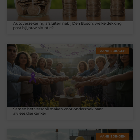
Autoverzekering afsluiten nabij Den Bosch: welke dekking
past bij jouw situatie?
AANBIEDINGEN
Samen het verschil maken voor onderzoek naar
alvleesklierkanker
AANBIEDINGEN