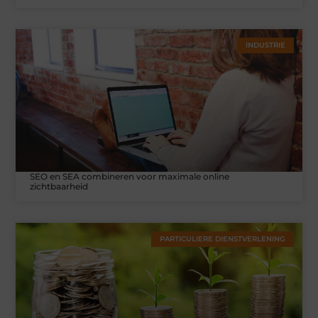
INDUSTRIE
SEO en SEA combineren voor maximale online
zichtbaarheid
PARTICULIERE DIENSTVERLENING