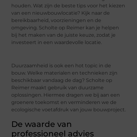
houden. Wat zijn de beste tips voor het kiezen
van een nieuwbouwlocatie? Kijk naar de
bereikbaarheid, voorzieningen en de
omgeving. Scholte op Reimer kan je helpen
bij het maken van de juiste keuze, zodat je
investeert in een waardevolle locatie.
Duurzaamheid is ook een hot topic in de
bouw. Welke materialen en technieken zijn
beschikbaar vandaag de dag? Scholte op
Reimer maakt gebruik van duurzame
oplossingen. Hiermee dragen we bij aan een
groenere toekomst en verminderen we de
ecologische voetafdruk van jouw bouwproject.
De waarde van
professioneel advies