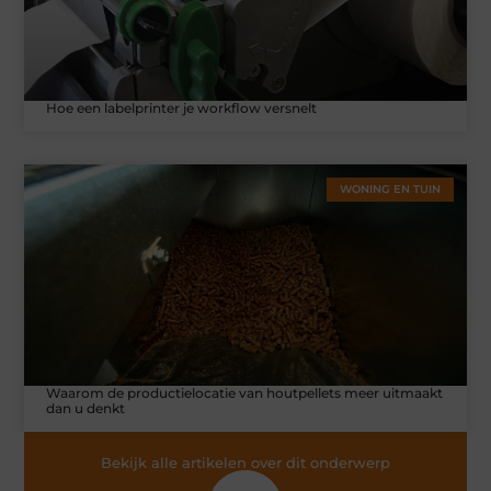
Hoe een labelprinter je workflow versnelt
WONING EN TUIN
Waarom de productielocatie van houtpellets meer uitmaakt
dan u denkt
Bekijk alle artikelen over dit onderwerp