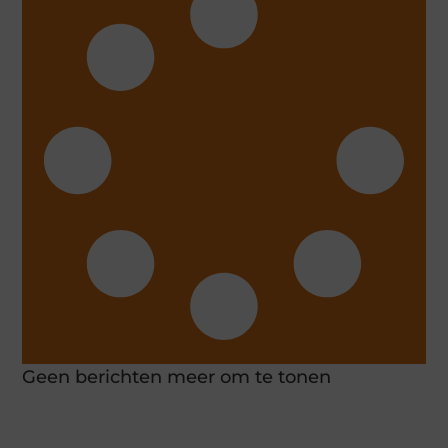
Geen berichten meer om te tonen