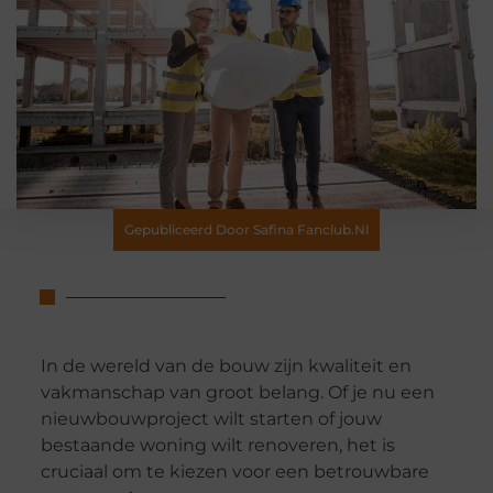
Gepubliceerd Door Safina Fanclub.nl
In de wereld van de bouw zijn kwaliteit en
vakmanschap van groot belang. Of je nu een
nieuwbouwproject wilt starten of jouw
bestaande woning wilt renoveren, het is
cruciaal om te kiezen voor een betrouwbare