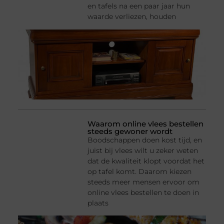
en tafels na een paar jaar hun
waarde verliezen, houden
Waarom online vlees bestellen
steeds gewoner wordt
Boodschappen doen kost tijd, en
juist bij vlees wilt u zeker weten
dat de kwaliteit klopt voordat het
op tafel komt. Daarom kiezen
steeds meer mensen ervoor om
online vlees bestellen te doen in
plaats