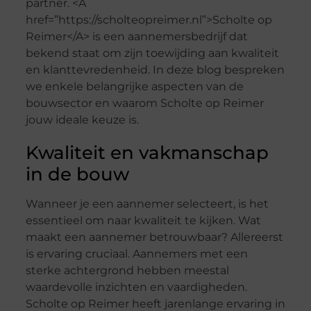
partner. <A
href=”https://scholteopreimer.nl”>Scholte op
Reimer</A> is een aannemersbedrijf dat
bekend staat om zijn toewijding aan kwaliteit
en klanttevredenheid. In deze blog bespreken
we enkele belangrijke aspecten van de
bouwsector en waarom Scholte op Reimer
jouw ideale keuze is.
Kwaliteit en vakmanschap
in de bouw
Wanneer je een aannemer selecteert, is het
essentieel om naar kwaliteit te kijken. Wat
maakt een aannemer betrouwbaar? Allereerst
is ervaring cruciaal. Aannemers met een
sterke achtergrond hebben meestal
waardevolle inzichten en vaardigheden.
Scholte op Reimer heeft jarenlange ervaring in