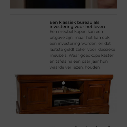
Een klassiek bureau als
investering voor het leven
Een meubel kopen kan een
uitgave zijn, maar het kan ook
een investering worden, en dat
laatste geldt zeker voor klassieke
meubels. Waar goedkope kasten
en tafels na een paar jaar hun
waarde verliezen, houden