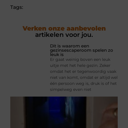
Tags:
Verken onze aanbevolen
artikelen voor jou.
Dit is waarom een
gezinsescaperoom spelen zo
leuk is
Er gaat weinig boven een leuk
uitje met het hele gezin. Zeker
omdat het er tegenwoordig vaak
niet van komt, omdat er altijd wel
één persoon weg is, druk is of het
simpelweg even niet