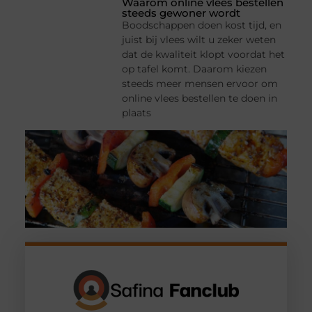
Waarom online vlees bestellen
steeds gewoner wordt
Boodschappen doen kost tijd, en
juist bij vlees wilt u zeker weten
dat de kwaliteit klopt voordat het
op tafel komt. Daarom kiezen
steeds meer mensen ervoor om
online vlees bestellen te doen in
plaats