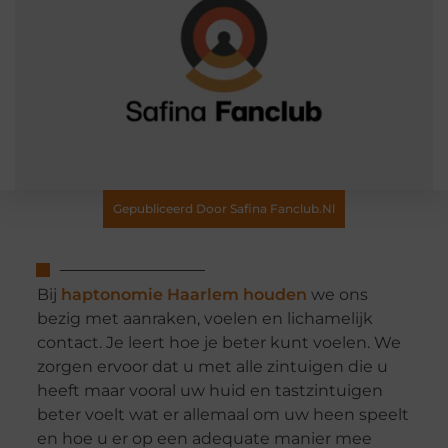
Gepubliceerd Door Safina Fanclub.nl
Bij
haptonomie Haarlem houden
we ons
bezig met aanraken, voelen en lichamelijk
contact. Je leert hoe je beter kunt voelen. We
zorgen ervoor dat u met alle zintuigen die u
heeft maar vooral uw huid en tastzintuigen
beter voelt wat er allemaal om uw heen speelt
en hoe u er op een adequate manier mee