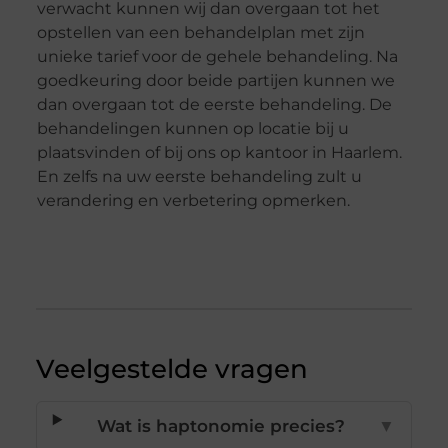
verwacht kunnen wij dan overgaan tot het
opstellen van een behandelplan met zijn
unieke tarief voor de gehele behandeling. Na
goedkeuring door beide partijen kunnen we
dan overgaan tot de eerste behandeling. De
behandelingen kunnen op locatie bij u
plaatsvinden of bij ons op kantoor in Haarlem.
En zelfs na uw eerste behandeling zult u
verandering en verbetering opmerken.
Veelgestelde vragen
Wat is haptonomie precies?
▼