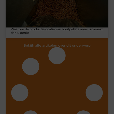
Waarom de productielocatie van houtpellets meer uitmaakt
dan u denkt
Bekijk alle artikelen over dit onderwerp