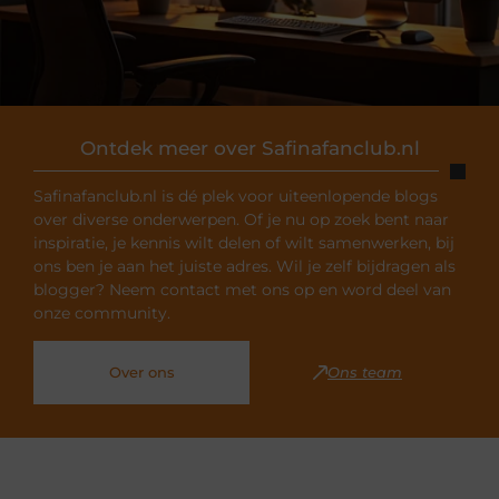
Ontdek meer over Safinafanclub.nl
Safinafanclub.nl is dé plek voor uiteenlopende blogs
over diverse onderwerpen. Of je nu op zoek bent naar
inspiratie, je kennis wilt delen of wilt samenwerken, bij
ons ben je aan het juiste adres. Wil je zelf bijdragen als
blogger? Neem contact met ons op en word deel van
onze community.
Over ons
Ons team