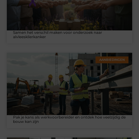
Samen het verschil maken voor onderzoek naar
alvleesklierkanker
AANBIEDINGEN
Pak je kans als werkvoorbereider en ontdek hoe veelzijdig de
bouw kan zijn