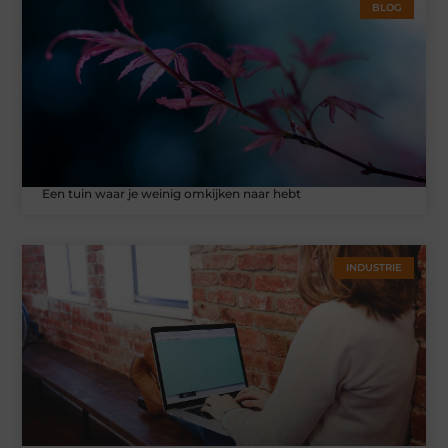
BLOG
Een tuin waar je weinig omkijken naar hebt
INDUSTRIE