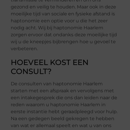
gezond en veilig te houden. Maar ook in deze
moeilijke tijd van sociale en fysieke afstand is
haptonomie een optie voor u die het zeer
nodig acht. Wij bij haptonomie Haarlem
zorgen ervoor dat ondanks deze moeilijke tijd
wij u de kneepjes bijbrengen hoe u gevoel te
verbeteren.
HOEVEEL KOST EEN
CONSULT?
De consulten van haptonomie Haarlem
starten met een afspraak en vervolgens met
een intakegesprek die ons dan leiden naar de
reden waarom u haptonomie Haarlem in
eerste instantie hebt geraadpleegd voor hulp.
Na een gedegen beeld gekregen te hebben
van wat er allemaal speelt en wat u van ons