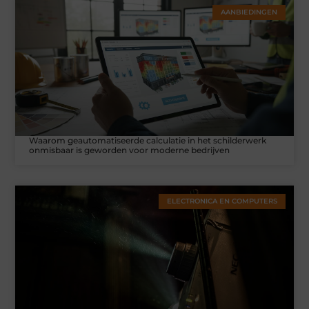
AANBIEDINGEN
Waarom geautomatiseerde calculatie in het schilderwerk
onmisbaar is geworden voor moderne bedrijven
ELECTRONICA EN COMPUTERS