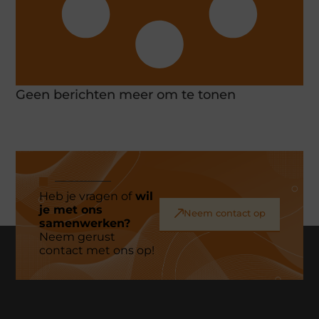
Geen berichten meer om te tonen
Heb je vragen of
wil
je met ons
Neem contact op
samenwerken?
Neem gerust
contact met ons op!