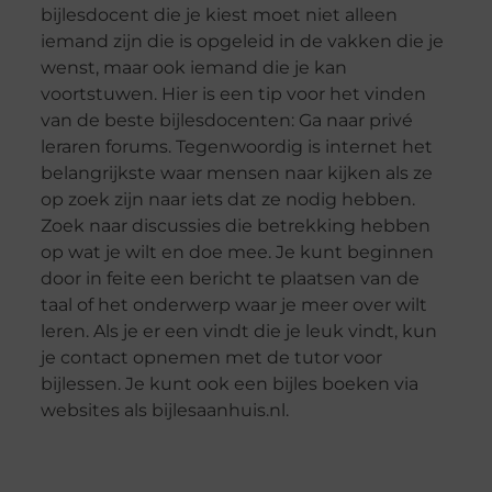
bijlesdocent die je kiest moet niet alleen
iemand zijn die is opgeleid in de vakken die je
wenst, maar ook iemand die je kan
voortstuwen. Hier is een tip voor het vinden
van de beste bijlesdocenten: Ga naar privé
leraren forums. Tegenwoordig is internet het
belangrijkste waar mensen naar kijken als ze
op zoek zijn naar iets dat ze nodig hebben.
Zoek naar discussies die betrekking hebben
op wat je wilt en doe mee. Je kunt beginnen
door in feite een bericht te plaatsen van de
taal of het onderwerp waar je meer over wilt
leren. Als je er een vindt die je leuk vindt, kun
je contact opnemen met de tutor voor
bijlessen. Je kunt ook een bijles boeken via
websites als bijlesaanhuis.nl.