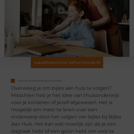
Gepubliceerd Door Safina Fanclub.nl
Overweeg je om bijles aan huis te volgen?
Misschien heb je het idee van thuisonderwijs
voor je kinderen of jezelf afgewezen. Het is
mogelijk om meer te leren over een
onderwerp door het volgen van bijles bij Bijles
Aan Huis. Het kan wat moeilijk zijn als je een
dagtaak hebt of een gezin hebt om voor te