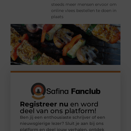
steeds meer mensen ervoor om
online vlees bestellen te doen in
plaats
Registreer nu
en word
deel van ons platform!
Ben jij een enthousiaste schrijver of een
nieuwsgierige lezer? Sluit je aan bij ons
platform en deel jouw verhalen, ontdek