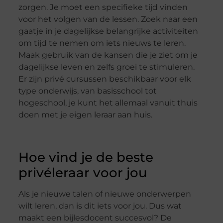
zorgen. Je moet een specifieke tijd vinden
voor het volgen van de lessen. Zoek naar een
gaatje in je dagelijkse belangrijke activiteiten
om tijd te nemen om iets nieuws te leren.
Maak gebruik van de kansen die je ziet om je
dagelijkse leven en zelfs groei te stimuleren.
Er zijn privé cursussen beschikbaar voor elk
type onderwijs, van basisschool tot
hogeschool, je kunt het allemaal vanuit thuis
doen met je eigen leraar aan huis.
Hoe vind je de beste
privéleraar voor jou
Als je nieuwe talen of nieuwe onderwerpen
wilt leren, dan is dit iets voor jou. Dus wat
maakt een bijlesdocent succesvol? De