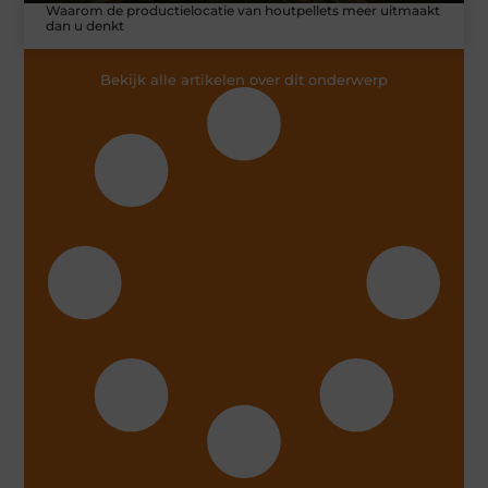
Waarom de productielocatie van houtpellets meer uitmaakt
dan u denkt
Bekijk alle artikelen over dit onderwerp