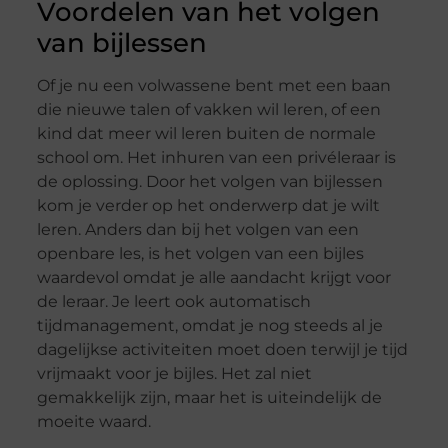
Voordelen van het volgen
van bijlessen
Of je nu een volwassene bent met een baan
die nieuwe talen of vakken wil leren, of een
kind dat meer wil leren buiten de normale
school om. Het inhuren van een privéleraar is
de oplossing. Door het volgen van bijlessen
kom je verder op het onderwerp dat je wilt
leren. Anders dan bij het volgen van een
openbare les, is het volgen van een bijles
waardevol omdat je alle aandacht krijgt voor
de leraar. Je leert ook automatisch
tijdmanagement, omdat je nog steeds al je
dagelijkse activiteiten moet doen terwijl je tijd
vrijmaakt voor je bijles. Het zal niet
gemakkelijk zijn, maar het is uiteindelijk de
moeite waard.