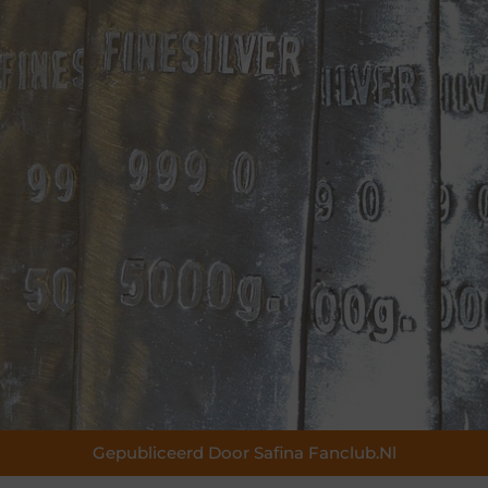
Gepubliceerd Door Safina Fanclub.nl