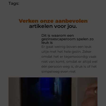
Tags:
Verken onze aanbevolen
artikelen voor jou.
Dit is waarom een
gezinsescaperoom spelen zo
leuk is
Er gaat weinig boven een leuk
uitje met het hele gezin. Zeker
omdat het er tegenwoordig vaak
niet van komt, omdat er altijd wel
één persoon weg is, druk is of het
simpelweg even niet