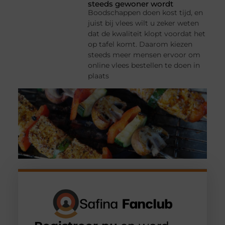
steeds gewoner wordt
Boodschappen doen kost tijd, en
juist bij vlees wilt u zeker weten
dat de kwaliteit klopt voordat het
op tafel komt. Daarom kiezen
steeds meer mensen ervoor om
online vlees bestellen te doen in
plaats