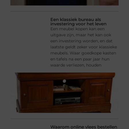
Een klassiek bureau als
investering voor het leven
Een meubel kopen kan een
uitgave zijn, maar het kan ook
een investering worden, en dat
laatste geldt zeker voor klassieke
meubels. Waar goedkope kasten
en tafels na een paar jaar hun
waarde verliezen, houden
Waarom online vlees bestellen