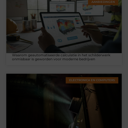
AANBIEDINGEN
Waarom geautomatiseerde calculatie in het schilderwerk
onmisbaar is geworden voor moderne bedrijven
ELECTRONICA EN COMPUTERS