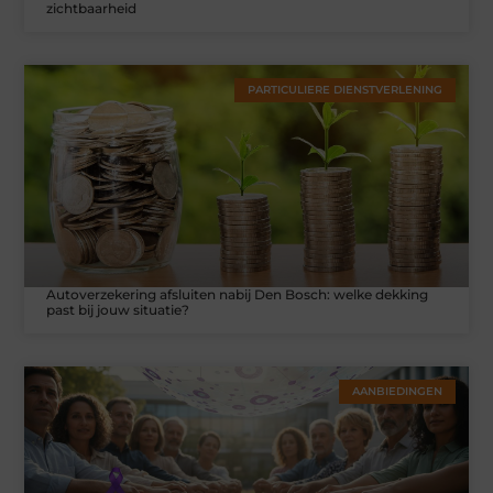
zichtbaarheid
PARTICULIERE DIENSTVERLENING
Autoverzekering afsluiten nabij Den Bosch: welke dekking
past bij jouw situatie?
AANBIEDINGEN