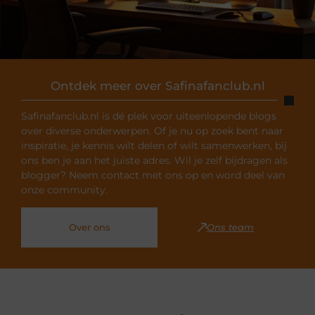
Ontdek meer over Safinafanclub.nl
Safinafanclub.nl is dé plek voor uiteenlopende blogs
over diverse onderwerpen. Of je nu op zoek bent naar
inspiratie, je kennis wilt delen of wilt samenwerken, bij
ons ben je aan het juiste adres. Wil je zelf bijdragen als
blogger? Neem contact met ons op en word deel van
onze community.
Over ons
Ons team