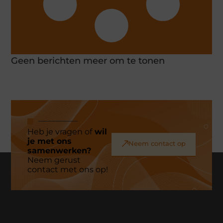
Geen berichten meer om te tonen
Heb je vragen of
wil
je met ons
Neem contact op
samenwerken?
Neem gerust
contact met ons op!