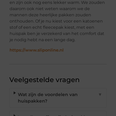
en zijn ook nog eens lekker warm. We zouden
daarom ook niet weten waarom we de
mannen deze heerlijke pakken zouden
onthouden. Of je nu kiest voor een katoenen
stof of een echt fleecepak kiest, met een
huispak ben je verzekerd van het comfort dat
je nodig hebt na een lange dag.
https://www.sliponline.nl
Veelgestelde vragen
Wat zijn de voordelen van
▼
huispakken?