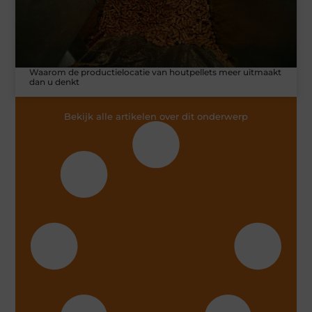
Waarom de productielocatie van houtpellets meer uitmaakt
dan u denkt
Bekijk alle artikelen over dit onderwerp