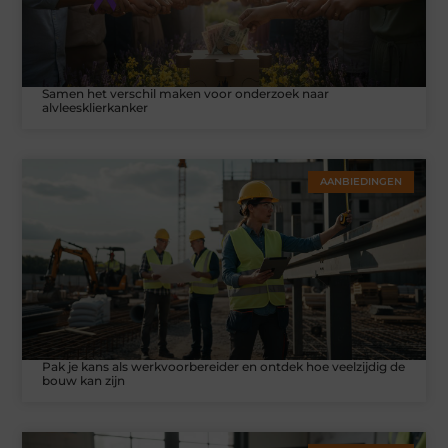
Samen het verschil maken voor onderzoek naar
alvleesklierkanker
AANBIEDINGEN
Pak je kans als werkvoorbereider en ontdek hoe veelzijdig de
bouw kan zijn