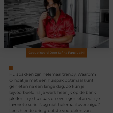
Gepubliceerd Door Safina Fanclub.nl
Huispakken zijn helemaal trendy. Waarom?
Omdat je met een huispak optimaal kunt
genieten na een lange dag. Zo kun je
bijvoorbeeld na je werk heerlijk op de bank
ploffen in je huispak en even genieten van je
favoriete serie. Nog niet helemaal overtuigd?
Lees hier de drie grootste voordelen van