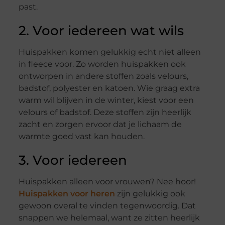
past.
2. Voor iedereen wat wils
Huispakken komen gelukkig echt niet alleen
in fleece voor. Zo worden huispakken ook
ontworpen in andere stoffen zoals velours,
badstof, polyester en katoen. Wie graag extra
warm wil blijven in de winter, kiest voor een
velours of badstof. Deze stoffen zijn heerlijk
zacht en zorgen ervoor dat je lichaam de
warmte goed vast kan houden.
3. Voor iedereen
Huispakken alleen voor vrouwen? Nee hoor!
Huispakken voor heren
zijn gelukkig ook
gewoon overal te vinden tegenwoordig. Dat
snappen we helemaal, want ze zitten heerlijk