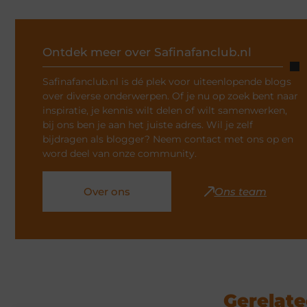
Ontdek meer over Safinafanclub.nl
Safinafanclub.nl is dé plek voor uiteenlopende blogs
over diverse onderwerpen. Of je nu op zoek bent naar
inspiratie, je kennis wilt delen of wilt samenwerken,
bij ons ben je aan het juiste adres. Wil je zelf
bijdragen als blogger? Neem contact met ons op en
word deel van onze community.
Over ons
Ons team
Gerelate