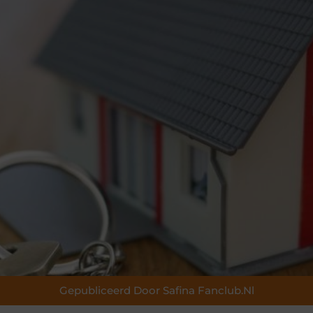
Gepubliceerd Door Safina Fanclub.nl