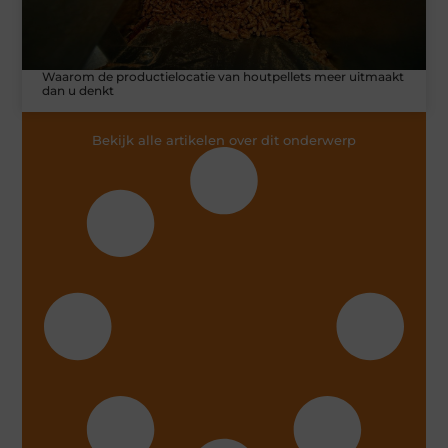
Waarom de productielocatie van houtpellets meer uitmaakt
dan u denkt
Bekijk alle artikelen over dit onderwerp