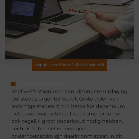
Gepubliceerd Door Safina Fanclub.nl
Veel VvE’s staan voor een bijzondere uitdaging
die steeds urgenter wordt. Grote delen van
sommige steden zijn in hetzelfde decennium
gebouwd, wat betekent dat complexen nu
ook tegelijk groot onderhoud nodig hebben.
Technisch beheer en een goed
onderhoudsplan zijn daarin onmisbaar. In dit