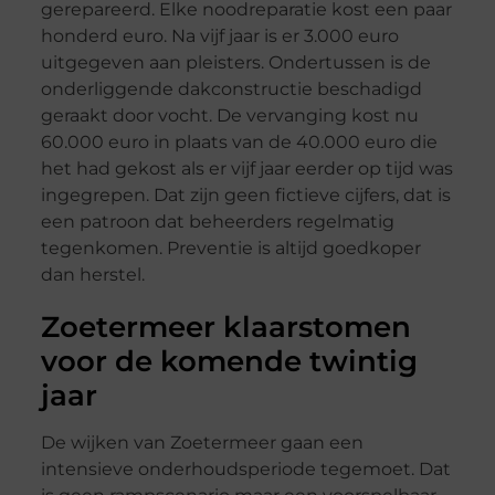
gerepareerd. Elke noodreparatie kost een paar
honderd euro. Na vijf jaar is er 3.000 euro
uitgegeven aan pleisters. Ondertussen is de
onderliggende dakconstructie beschadigd
geraakt door vocht. De vervanging kost nu
60.000 euro in plaats van de 40.000 euro die
het had gekost als er vijf jaar eerder op tijd was
ingegrepen. Dat zijn geen fictieve cijfers, dat is
een patroon dat beheerders regelmatig
tegenkomen. Preventie is altijd goedkoper
dan herstel.
Zoetermeer klaarstomen
voor de komende twintig
jaar
De wijken van Zoetermeer gaan een
intensieve onderhoudsperiode tegemoet. Dat