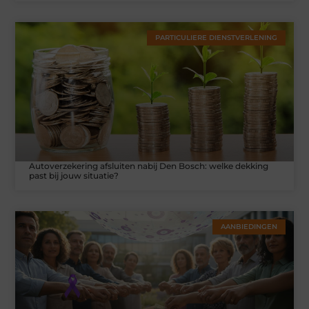
PARTICULIERE DIENSTVERLENING
Autoverzekering afsluiten nabij Den Bosch: welke dekking
past bij jouw situatie?
AANBIEDINGEN