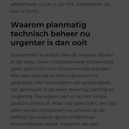
artikel leest u hoe u uw VvE voorbereidt op
wat er komt.
Waarom planmatig
technisch beheer nu
urgenter is dan ooit
Zoetermeer is anders dan de meeste steden
in de regio. Geen middeleeuwse binnenstad,
geen grachten met monumentale panden.
Wel een stad die in korte tijd enorm is
gegroeid, met woonwijken die grotendeels
zijn gebouwd in de jaren zeventig, tachtig en
negentig. Die wijken zien er op het eerste
gezicht prima uit. Maar wie goed kijkt, ziet dat
veel van die complexen nu precies op de
leeftijd zijn waarop groot onderhoud
onvermijdelijk wordt. Kozijnen die aan