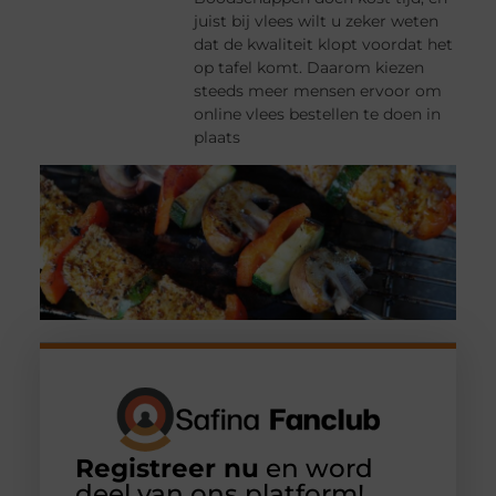
juist bij vlees wilt u zeker weten
dat de kwaliteit klopt voordat het
op tafel komt. Daarom kiezen
steeds meer mensen ervoor om
online vlees bestellen te doen in
plaats
Registreer nu
en word
deel van ons platform!