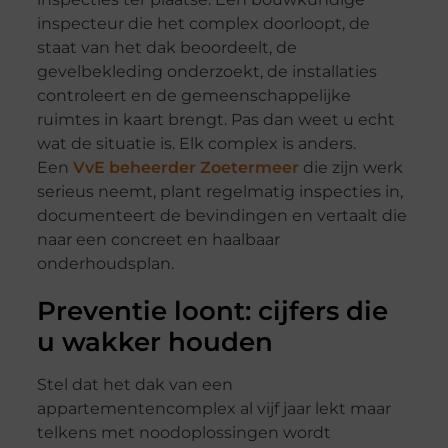
inspecteur die het complex doorloopt, de
staat van het dak beoordeelt, de
gevelbekleding onderzoekt, de installaties
controleert en de gemeenschappelijke
ruimtes in kaart brengt. Pas dan weet u echt
wat de situatie is. Elk complex is anders.
Een
VvE beheerder Zoetermeer
die zijn werk
serieus neemt, plant regelmatig inspecties in,
documenteert de bevindingen en vertaalt die
naar een concreet en haalbaar
onderhoudsplan.
Preventie loont: cijfers die
u wakker houden
Stel dat het dak van een
appartementencomplex al vijf jaar lekt maar
telkens met noodoplossingen wordt