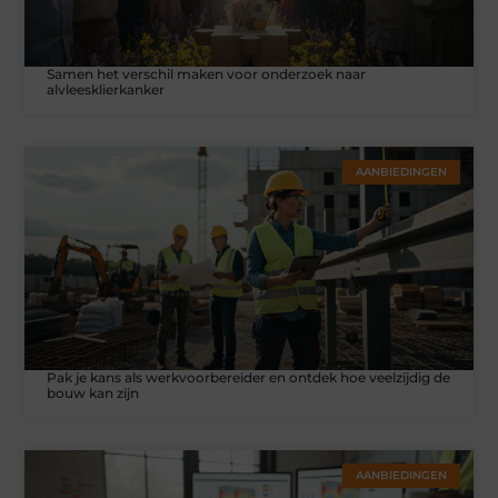
Samen het verschil maken voor onderzoek naar
alvleesklierkanker
AANBIEDINGEN
Pak je kans als werkvoorbereider en ontdek hoe veelzijdig de
bouw kan zijn
AANBIEDINGEN