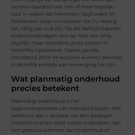
worden daardoor ook min of meer tegelijk
oud. In wijken als Palenstein, Seghwaert en
Rokkeveen staan complexen die nu veertig
tot vijftig jaar oud zijn. Op die leeftijd stapelen
onderhoudsvragen zich op. Niet één ding
tegelijk, maar meerdere grote posten in
hetzelfde tijdsbestek. Daken, gevels,
installaties, liften en kozijnen kunnen allemaal
in dezelfde periode aan vervanging toe zijn.
Wat planmatig onderhoud
precies betekent
Planmatig onderhoud is het
tegenovergestelde van brandjes blussen. Het
betekent dat u op basis van een gedegen
inspectie precies weet welke onderdelen van
een gebouw wanneer aan onderhoud of