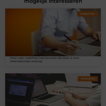
mogelijk interesseren
MARKETING
Hoe u een webshop laat bouwen die klaar is voor
internationale verkoop
WONINGEN