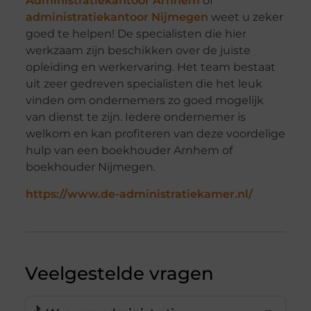
Administratiekantoor Arnhem
of
administratiekantoor Nijmegen
weet u zeker
goed te helpen! De specialisten die hier
werkzaam zijn beschikken over de juiste
opleiding en werkervaring. Het team bestaat
uit zeer gedreven specialisten die het leuk
vinden om ondernemers zo goed mogelijk
van dienst te zijn. Iedere ondernemer is
welkom en kan profiteren van deze voordelige
hulp van een boekhouder Arnhem of
boekhouder Nijmegen.
https://www.de-administratiekamer.nl/
Veelgestelde vragen