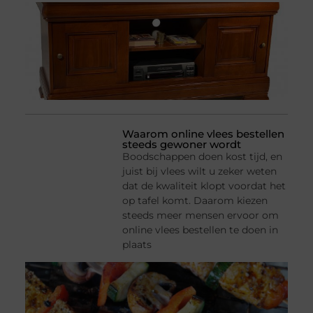
Waarom online vlees bestellen
steeds gewoner wordt
Boodschappen doen kost tijd, en
juist bij vlees wilt u zeker weten
dat de kwaliteit klopt voordat het
op tafel komt. Daarom kiezen
steeds meer mensen ervoor om
online vlees bestellen te doen in
plaats