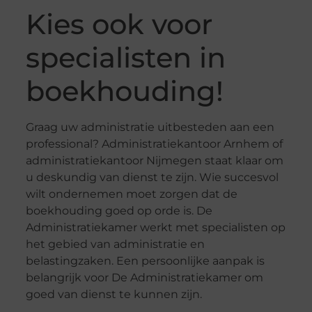
Kies ook voor
specialisten in
boekhouding!
Graag uw administratie uitbesteden aan een
professional? Administratiekantoor Arnhem of
administratiekantoor Nijmegen staat klaar om
u deskundig van dienst te zijn. Wie succesvol
wilt ondernemen moet zorgen dat de
boekhouding goed op orde is. De
Administratiekamer werkt met specialisten op
het gebied van administratie en
belastingzaken. Een persoonlijke aanpak is
belangrijk voor De Administratiekamer om
goed van dienst te kunnen zijn.