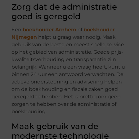
Zorg dat de administratie
goed is geregeld
Een
boekhouder Arnhem
of
boekhouder
Nijmegen
helpt u graag waar nodig. Maak
gebruik van de beste en meest snelle service
op het gebied van administratie. Goede prijs-
kwaliteitsverhouding en transparantie zijn
belangrijk. Wanneer u een vraag heeft, kunt u
binnen 24 uur een antwoord verwachten. De
actieve ondersteuning en advisering helpen
om de boekhouding en fiscale zaken goed
geregeld te hebben. Het is prettig om geen
zorgen te hebben over de administratie of
boekhouding.
Maak gebruik van de
modernste technologie