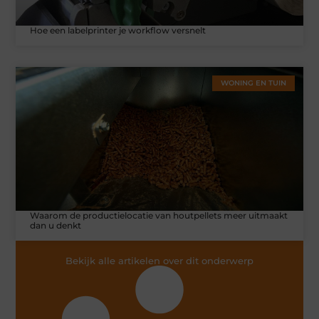
Hoe een labelprinter je workflow versnelt
WONING EN TUIN
Waarom de productielocatie van houtpellets meer uitmaakt
dan u denkt
Bekijk alle artikelen over dit onderwerp