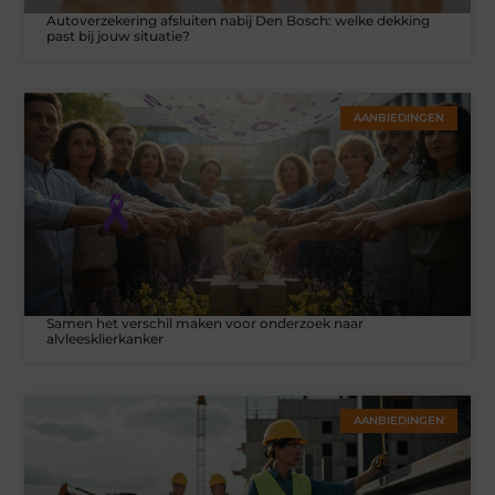
Autoverzekering afsluiten nabij Den Bosch: welke dekking
past bij jouw situatie?
AANBIEDINGEN
Samen het verschil maken voor onderzoek naar
alvleesklierkanker
AANBIEDINGEN