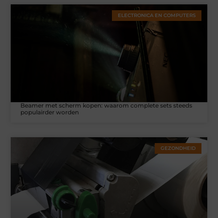
ELECTRONICA EN COMPUTERS
Beamer met scherm kopen: waarom complete sets steeds
populairder worden
GEZONDHEID