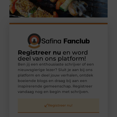
Registreer nu
en word
deel van ons platform!
Ben jij een enthousiaste schrijver of een
nieuwsgierige lezer? Sluit je aan bij ons
platform en deel jouw verhalen, ontdek
boeiende blogs en draag bij aan een
inspirerende gemeenschap. Registreer
vandaag nog en begin met schrijven.
Registreer nu!