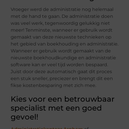
Vroeger werd de administratie nog helemaal
met de hand te gaan. De administratie doen
was veel werk, tegenwoordig gelukkig niet
meer! Tenminste, wanneer er gebruik wordt
gemaakt van deze nieuwste technieken op
het gebied van boekhouding en administratie.
Wanneer er gebruik wordt gemaakt van de
nieuwste boekhoudkundige en administratie
software kan er veel tijd worden bespaard.
Juist door deze automatisch gaat dit proces
een stuk sneller, preciezer en brengt dit een
fikse kostenbesparing met zich mee.
Kies voor een betrouwbaar
specialist met een goed
gevoel!