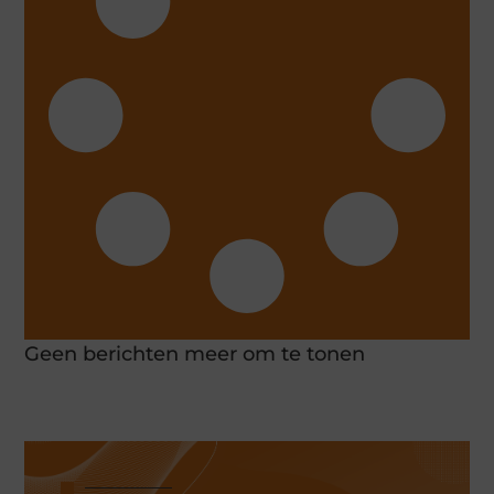
Geen berichten meer om te tonen