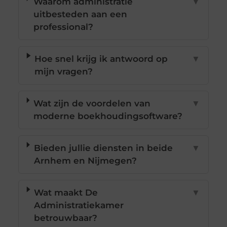
Waarom administratie
▼
uitbesteden aan een
professional?
Hoe snel krijg ik antwoord op
▼
mijn vragen?
Wat zijn de voordelen van
▼
moderne boekhoudingsoftware?
Bieden jullie diensten in beide
▼
Arnhem en Nijmegen?
Wat maakt De
▼
Administratiekamer
betrouwbaar?