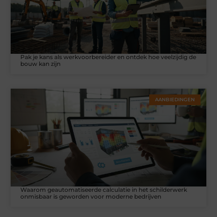
Pak je kans als werkvoorbereider en ontdek hoe veelzijdig de
bouw kan zijn
AANBIEDINGEN
Waarom geautomatiseerde calculatie in het schilderwerk
onmisbaar is geworden voor moderne bedrijven