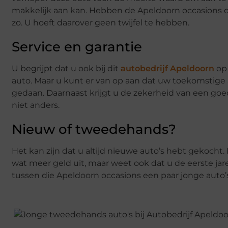
makkelijk aan kan. Hebben de Apeldoorn occasions di
zo. U hoeft daarover geen twijfel te hebben.
Service en garantie
U begrijpt dat u ook bij dit
autobedrijf Apeldoorn
op 
auto. Maar u kunt er van op aan dat uw toekomstig
gedaan. Daarnaast krijgt u de zekerheid van een goe
niet anders.
Nieuw of tweedehands?
Het kan zijn dat u altijd nieuwe auto’s hebt gekoch
wat meer geld uit, maar weet ook dat u de eerste jar
tussen die Apeldoorn occasions een paar jonge auto