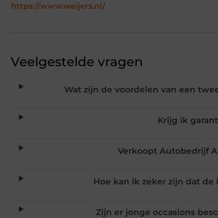
https://www.weijers.nl/
Veelgestelde vragen
Wat zijn de voordelen van een twe
Krijg ik garan
Verkoopt Autobedrijf 
Hoe kan ik zeker zijn dat de i
Zijn er jonge occasions bes