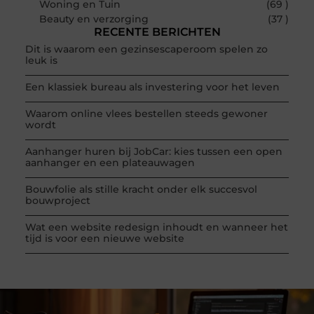
Woning en Tuin
(69 )
Beauty en verzorging
(37 )
RECENTE BERICHTEN
Dit is waarom een gezinsescaperoom spelen zo
leuk is
Een klassiek bureau als investering voor het leven
Waarom online vlees bestellen steeds gewoner
wordt
Aanhanger huren bij JobCar: kies tussen een open
aanhanger en een plateauwagen
Bouwfolie als stille kracht onder elk succesvol
bouwproject
Wat een website redesign inhoudt en wanneer het
tijd is voor een nieuwe website