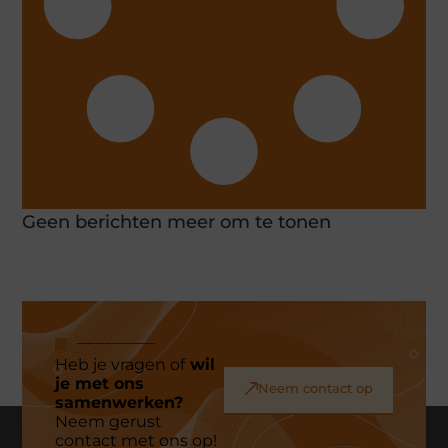
Geen berichten meer om te tonen
Heb je vragen of
wil
je met ons
Neem contact op
samenwerken?
Neem gerust
contact met ons op!