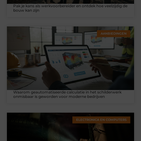
Pak je kans als werkvoorbereider en ontdek hoe veelzijdig de
bouw kan zijn
AANBIEDINGEN
Waarom geautomatiseerde calculatie in het schilderwerk
onmisbaar is geworden voor moderne bedrijven
ELECTRONICA EN COMPUTERS