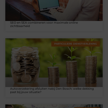
SEO en SEA combineren voor maximale online
zichtbaarheid
PARTICULIERE DIENSTVERLENING
Autoverzekering afsluiten nabij Den Bosch: welke dekking
past bij jouw situatie?