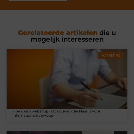
Gerelateerde artikelen
die u
mogelijk interesseren
MARKETING
Hoe u een webshop laat bouwen die klaar is voor
internationale verkoop