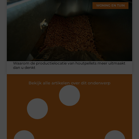
WONING EN TUIN
Waarom de productielocatie van houtpellets meer uitmaakt
dan u denkt
Bekijk alle artikelen over dit onderwerp