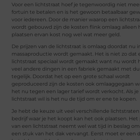
Voor een lichtstraat hoef je tegenwoordig niet mee
fortuin te betalen en is het gewoon betaalbaar ge
voor iedereen. Door de manier waarop een lichtstra
wordt gebouwd zijn de kosten flink omlaag alleen 
plaatsen ervan kost nog wel wat meer geld.
De prijzen van de lichtstraat is omlaag doordat nu i
massaproductie wordt gemaakt. Het is niet zo dat 
lichtstraat speciaal wordt gemaakt want nu wordt h
veel andere dingen in een fabriek gemaakt met d
tegelijk. Doordat het op een grote schaal wordt
geproduceerd zijn de kosten ook omlaaggegaan w
het nu tegen een lager tarief wordt verkocht. Als je
lichtstraat wil is het nu de tijd om er ene te kopen.
Je hebt de keuze uit veel verschillende lichtstraten
bedrijf waar je het koopt kan het ook plaatsen. Het
van een lichtstraat neemt wel wat tijd in beslag o
een stuk van het dak vervangt. Eerst moet er een 