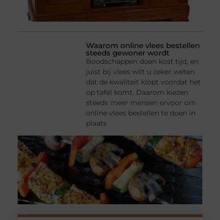
Waarom online vlees bestellen
steeds gewoner wordt
Boodschappen doen kost tijd, en
juist bij vlees wilt u zeker weten
dat de kwaliteit klopt voordat het
op tafel komt. Daarom kiezen
steeds meer mensen ervoor om
online vlees bestellen te doen in
plaats