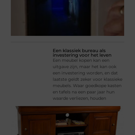
Een klassiek bureau als
investering voor het leven
Een meubel kopen kan een
uitgave zijn, maar het kan ook
een investering worden, en dat
laatste geldt zeker voor klassieke
meubels. Waar goedkope kasten
en tafels na een paar jaar hun
waarde verliezen, houden