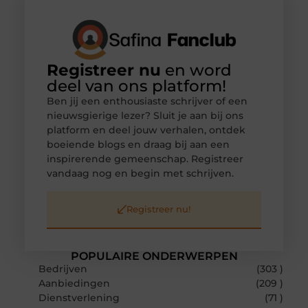
Registreer nu
en word
deel van ons platform!
Ben jij een enthousiaste schrijver of een
nieuwsgierige lezer? Sluit je aan bij ons
platform en deel jouw verhalen, ontdek
boeiende blogs en draag bij aan een
inspirerende gemeenschap. Registreer
vandaag nog en begin met schrijven.
Registreer nu!
POPULAIRE ONDERWERPEN
Bedrijven
(303 )
Aanbiedingen
(209 )
Dienstverlening
(71 )