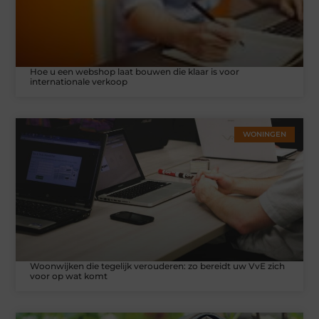
Hoe u een webshop laat bouwen die klaar is voor
internationale verkoop
WONINGEN
Woonwijken die tegelijk verouderen: zo bereidt uw VvE zich
voor op wat komt