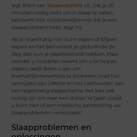
legt Bram van
Slaapwijsheid
uit. Dat je 20
minuten nodig hebt om in slaap te vallen,
betekent niet noodzakelijkerwijs dat je een
slaapprobleem hebt, zegt hij.
Als je regelmatig niet kunt slapen of blijven
slapen en het beïnvloedt je gedurende de
dag, dan kun je slapeloosheid hebben. Maar
voordat u middelen neemt om u te helpen
slapen, raadt Bram u aan om
levensstijlinterventies te proberen, zoals het
vermijden van cafeïne en het vasthouden aan
een regelmatig slaapschema. Het kan ook
nuttig zijn om naar een dokter te gaan, zodat
u kunt zien of een medische aandoening uw
slaapproblemen veroorzaakt.
Slaapproblemen en
oplossingen