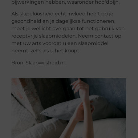
bijwerkingen hebben, waaronder hoofdpijn.
Als slapeloosheid echt invloed heeft op je
gezondheid en je dagelijkse functioneren,
moet je wellicht overgaan tot het gebruik van
receptvrije slaapmiddelen. Neem contact op
met uw arts voordat u een slaapmiddel
neemt, zelfs als u het koopt.
Bron: Slaapwijsheid.nl