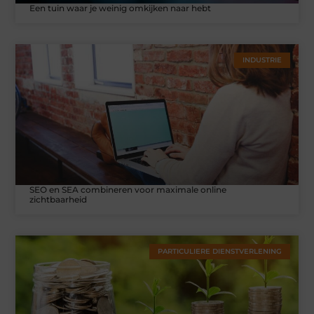
Een tuin waar je weinig omkijken naar hebt
INDUSTRIE
SEO en SEA combineren voor maximale online
zichtbaarheid
PARTICULIERE DIENSTVERLENING