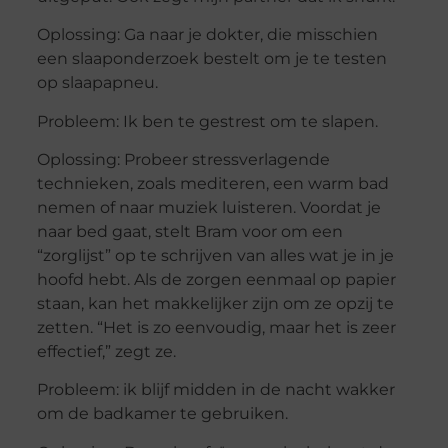
Oplossing: Ga naar je dokter, die misschien
een slaaponderzoek bestelt om je te testen
op slaapapneu.
Probleem: Ik ben te gestrest om te slapen.
Oplossing: Probeer stressverlagende
technieken, zoals mediteren, een warm bad
nemen of naar muziek luisteren. Voordat je
naar bed gaat, stelt Bram voor om een
“zorglijst” op te schrijven van alles wat je in je
hoofd hebt. Als de zorgen eenmaal op papier
staan, kan het makkelijker zijn om ze opzij te
zetten. “Het is zo eenvoudig, maar het is zeer
effectief,” zegt ze.
Probleem: ik blijf midden in de nacht wakker
om de badkamer te gebruiken.