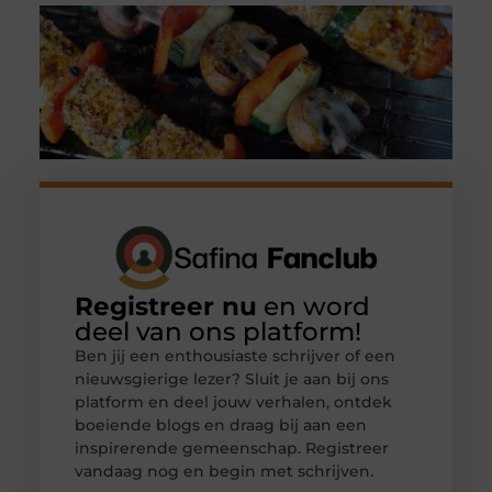
Registreer nu
en word
deel van ons platform!
Ben jij een enthousiaste schrijver of een
nieuwsgierige lezer? Sluit je aan bij ons
platform en deel jouw verhalen, ontdek
boeiende blogs en draag bij aan een
inspirerende gemeenschap. Registreer
vandaag nog en begin met schrijven.