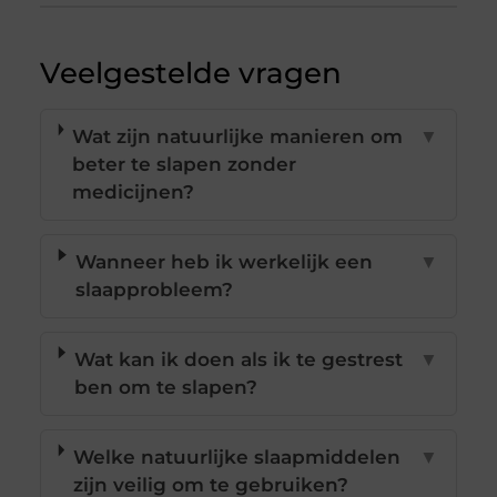
Veelgestelde vragen
Wat zijn natuurlijke manieren om
▼
beter te slapen zonder
medicijnen?
Wanneer heb ik werkelijk een
▼
slaapprobleem?
Wat kan ik doen als ik te gestrest
▼
ben om te slapen?
Welke natuurlijke slaapmiddelen
▼
zijn veilig om te gebruiken?