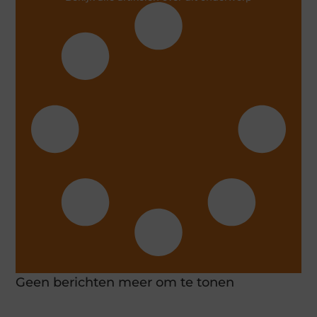
Geen berichten meer om te tonen