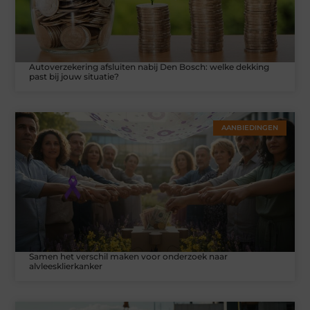
Autoverzekering afsluiten nabij Den Bosch: welke dekking
past bij jouw situatie?
AANBIEDINGEN
Samen het verschil maken voor onderzoek naar
alvleesklierkanker