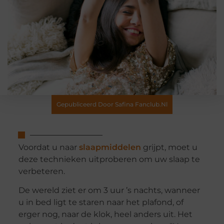
Gepubliceerd Door Safina Fanclub.nl
Voordat u naar
slaapmiddelen
grijpt, moet u
deze technieken uitproberen om uw slaap te
verbeteren.
De wereld ziet er om 3 uur ’s nachts, wanneer
u in bed ligt te staren naar het plafond, of
erger nog, naar de klok, heel anders uit. Het