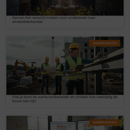
Samen het verschil maken voor onderzoek naar
alvleesklierkanker
AANBIEDINGEN
Pak je kans als werkvoorbereider en ontdek hoe veelzijdig de
bouw kan zijn
AANBIEDINGEN