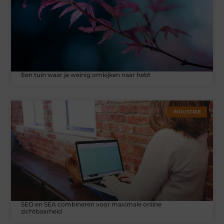
Een tuin waar je weinig omkijken naar hebt
INDUSTRIE
SEO en SEA combineren voor maximale online
zichtbaarheid