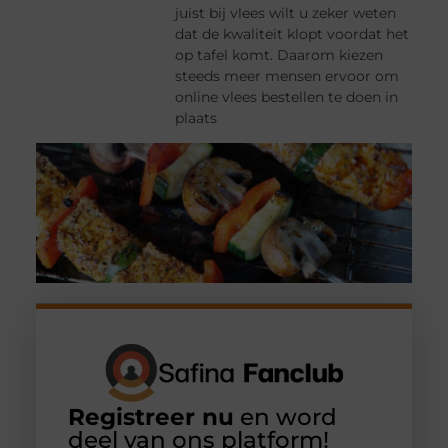
juist bij vlees wilt u zeker weten
dat de kwaliteit klopt voordat het
op tafel komt. Daarom kiezen
steeds meer mensen ervoor om
online vlees bestellen te doen in
plaats
Registreer nu
en word
deel van ons platform!