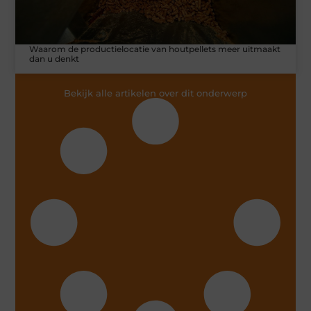
Waarom de productielocatie van houtpellets meer uitmaakt
dan u denkt
Bekijk alle artikelen over dit onderwerp