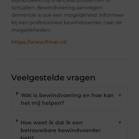
bijvoorbeeld bij financiële problemen of
schulden. Bewindvoering aanvragen
dementie is ook een mogelijkheid. Informeer
bij een professioneel bewindvoerder naar de
mogelijkheden.
https://www.fimar.nl/
Veelgestelde vragen
Wat is bewindvoering en hoe kan
▼
het mij helpen?
Hoe weet ik dat ik een
▼
betrouwbare bewindvoerder
heb?