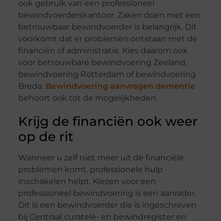
ook gebruik van een professioneel
bewindvoerderskantoor. Zaken doen met een
betrouwbaar bewindvoerder is belangrijk. Dit
voorkomt dat er problemen ontstaan met de
financiën of administratie. Kies daarom ook
voor betrouwbare bewindvoering Zeeland,
bewindvoering Rotterdam of bewindvoering
Breda.
Bewindvoering aanvragen dementie
behoort ook tot de mogelijkheden.
Krijg de financiën ook weer
op de rit
Wanneer u zelf niet meer uit de financiële
problemen komt, professionele hulp
inschakelen helpt. Kiezen voor een
professioneel bewindvoering is een aanrader.
Dit is een bewindvoerder die is ingeschreven
bij Centraal curatele- en bewindregister en