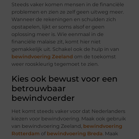
Steeds vaker komen mensen in de financiële
problemen en zien ze zelf geen uitweg meer.
Wanneer de rekeningen en schulden zich
opstapelen, lijkt er soms alsof er geen
oplossing meer is. Wie eenmaal in de
financiële malaise zit, komt hier niet
gemakkelijk uit. Schakel ook de hulp in van
bewindvoering Zeeland
om de toekomst
weer rooskleurig tegemoet te zien.
Kies ook bewust voor een
betrouwbaar
bewindvoerder
Het komt steeds vaker voor dat Nederlanders
kiezen voor bewindvoering. Maak ook gebruik
van bewindvoering Zeeland,
bewindvoering
Rotterdam
of
bewindvoering Breda
. Maak