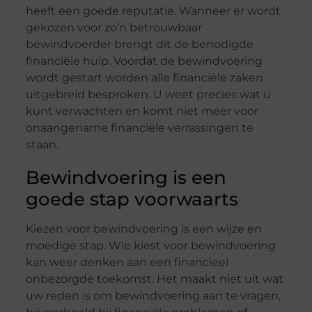
heeft een goede reputatie. Wanneer er wordt
gekozen voor zo’n betrouwbaar
bewindvoerder brengt dit de benodigde
financiële hulp. Voordat de bewindvoering
wordt gestart worden alle financiële zaken
uitgebreid besproken. U weet precies wat u
kunt verwachten en komt niet meer voor
onaangename financiële verrassingen te
staan.
Bewindvoering is een
goede stap voorwaarts
Kiezen voor bewindvoering is een wijze en
moedige stap. Wie kiest voor bewindvoering
kan weer denken aan een financieel
onbezorgde toekomst. Het maakt niet uit wat
uw reden is om bewindvoering aan te vragen,