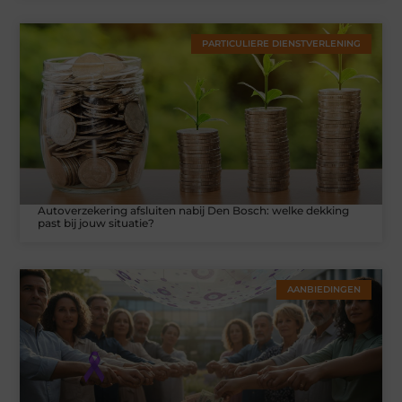
PARTICULIERE DIENSTVERLENING
Autoverzekering afsluiten nabij Den Bosch: welke dekking
past bij jouw situatie?
AANBIEDINGEN