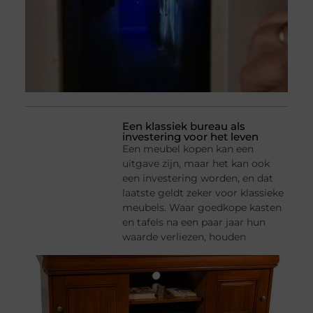
Een klassiek bureau als
investering voor het leven
Een meubel kopen kan een
uitgave zijn, maar het kan ook
een investering worden, en dat
laatste geldt zeker voor klassieke
meubels. Waar goedkope kasten
en tafels na een paar jaar hun
waarde verliezen, houden