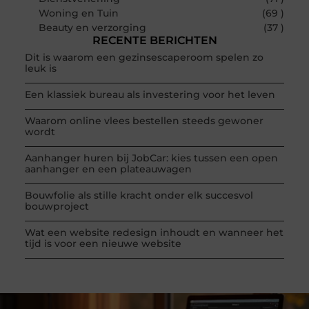
Woning en Tuin
(69 )
Beauty en verzorging
(37 )
RECENTE BERICHTEN
Dit is waarom een gezinsescaperoom spelen zo
leuk is
Een klassiek bureau als investering voor het leven
Waarom online vlees bestellen steeds gewoner
wordt
Aanhanger huren bij JobCar: kies tussen een open
aanhanger en een plateauwagen
Bouwfolie als stille kracht onder elk succesvol
bouwproject
Wat een website redesign inhoudt en wanneer het
tijd is voor een nieuwe website