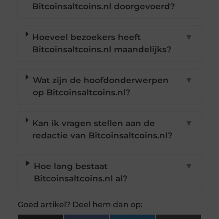
Bitcoinsaltcoins.nl doorgevoerd?
Hoeveel bezoekers heeft
▼
Bitcoinsaltcoins.nl maandelijks?
Wat zijn de hoofdonderwerpen
▼
op Bitcoinsaltcoins.nl?
Kan ik vragen stellen aan de
▼
redactie van Bitcoinsaltcoins.nl?
Hoe lang bestaat
▼
Bitcoinsaltcoins.nl al?
Goed artikel? Deel hem dan op: