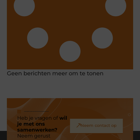
Geen berichten meer om te tonen
Heb je vragen of
wil
je met ons
Neem contact op
samenwerken?
Neem gerust