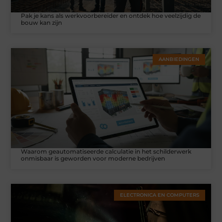
Pak je kans als werkvoorbereider en ontdek hoe veelzijdig de
bouw kan zijn
AANBIEDINGEN
Waarom geautomatiseerde calculatie in het schilderwerk
onmisbaar is geworden voor moderne bedrijven
ELECTRONICA EN COMPUTERS