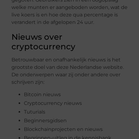
welke munten er aangeboden worden, wat de
live koers is en hoe deze qua percentage is
verandert in de afgelopen 24 uur.
Nieuws over
cryptocurrency
Betrouwbaar en onafhankelijk nieuws is het
grootste doel van deze Nederlandse website.
De onderwerpen waar zij onder andere over
schrijven zijn:
Bitcoin nieuws
Cryptocurrency nieuws
Tuturials
Beginnersgidsen
Blockchainprojecten en nieuws
Begrippen-uitleg in de kennisbank