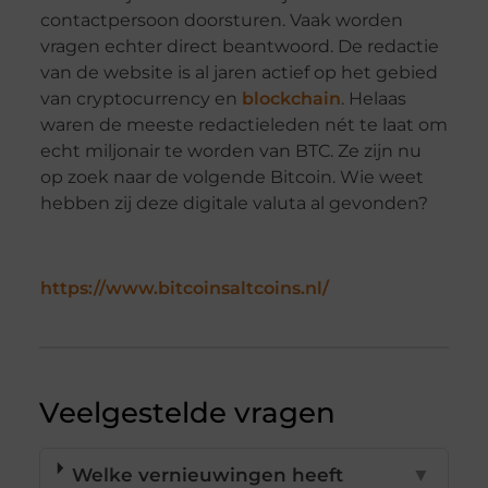
contactpersoon doorsturen. Vaak worden
vragen echter direct beantwoord. De redactie
van de website is al jaren actief op het gebied
van cryptocurrency en
blockchain
. Helaas
waren de meeste redactieleden nét te laat om
echt miljonair te worden van BTC. Ze zijn nu
op zoek naar de volgende Bitcoin. Wie weet
hebben zij deze digitale valuta al gevonden?
https://www.bitcoinsaltcoins.nl/
Veelgestelde vragen
Welke vernieuwingen heeft
▼