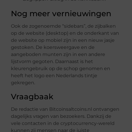
Nog meer vernieuwingen
Ook de zogenoemde “sidebars”, de zijbalken
op de website (desktop) en de onderkant van
de website op mobiel zijn in een nieuw jasje
gestoken. De koersweergave en de
aangeboden munten zijn in een andere
lijstvorm gegoten. Daarnaast is het
kleurengebruik op de schop genomen en
heeft het logo een Nederlands tintje
gekregen.
Vraagbaak
De redactie van Bitcoinsaltcoins.nl ontvangen
dagelijks vragen van bezoekers. Dankzij de
vele contacten in de cryptocurrency-wereld
kunnen zij mensen naar de juiste