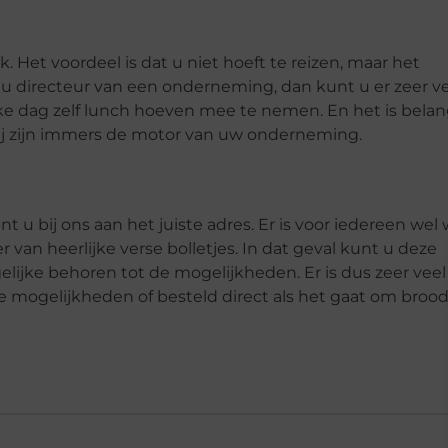
 Het voordeel is dat u niet hoeft te reizen, maar het
 directeur van een onderneming, dan kunt u er zeer v
ke dag zelf lunch hoeven mee te nemen. En het is belan
j zijn immers de motor van uw onderneming.
 u bij ons aan het juiste adres. Er is voor iedereen wel
r van heerlijke verse bolletjes. In dat geval kunt u deze
lijke behoren tot de mogelijkheden. Er is dus zeer veel
 mogelijkheden of besteld direct als het gaat om brood