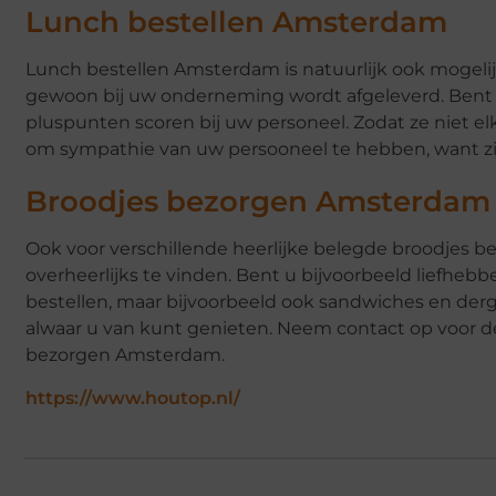
Lunch bestellen Amsterdam
Lunch bestellen Amsterdam is natuurlijk ook mogelijk.
gewoon bij uw onderneming wordt afgeleverd. Bent u
pluspunten scoren bij uw personeel. Zodat ze niet el
om sympathie van uw persooneel te hebben, want zi
Broodjes bezorgen Amsterdam
Ook voor verschillende heerlijke belegde broodjes bent
overheerlijks te vinden. Bent u bijvoorbeeld liefhebbe
bestellen, maar bijvoorbeeld ook sandwiches en derge
alwaar u van kunt genieten. Neem contact op voor de
bezorgen Amsterdam.
https://www.houtop.nl/