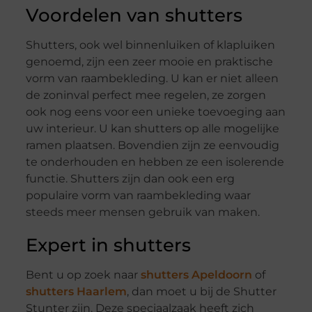
Voordelen van shutters
Shutters, ook wel binnenluiken of klapluiken
genoemd, zijn een zeer mooie en praktische
vorm van raambekleding. U kan er niet alleen
de zoninval perfect mee regelen, ze zorgen
ook nog eens voor een unieke toevoeging aan
uw interieur. U kan shutters op alle mogelijke
ramen plaatsen. Bovendien zijn ze eenvoudig
te onderhouden en hebben ze een isolerende
functie. Shutters zijn dan ook een erg
populaire vorm van raambekleding waar
steeds meer mensen gebruik van maken.
Expert in shutters
Bent u op zoek naar
shutters Apeldoorn
of
shutters Haarlem
, dan moet u bij de Shutter
Stunter zijn. Deze speciaalzaak heeft zich