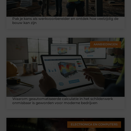
Pak je kans als werkvoorbereider en ontdek hoe veelzijdig de
bouw kan zijn
AANBIEDINGEN
Waarom geautomatiseerde calculatie in het schilderwerk
onmisbaar is geworden voor moderne bedrijven
ELECTRONICA EN COMPUTERS