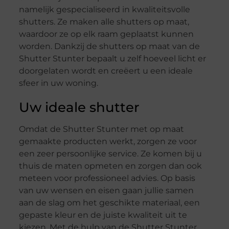
namelijk gespecialiseerd in kwaliteitsvolle
shutters. Ze maken alle shutters op maat,
waardoor ze op elk raam geplaatst kunnen
worden. Dankzij de shutters op maat van de
Shutter Stunter bepaalt u zelf hoeveel licht er
doorgelaten wordt en creëert u een ideale
sfeer in uw woning.
Uw ideale shutter
Omdat de Shutter Stunter met op maat
gemaakte producten werkt, zorgen ze voor
een zeer persoonlijke service. Ze komen bij u
thuis de maten opmeten en zorgen dan ook
meteen voor professioneel advies. Op basis
van uw wensen en eisen gaan jullie samen
aan de slag om het geschikte materiaal, een
gepaste kleur en de juiste kwaliteit uit te
kiezen. Met de hulp van de Shutter Stunter