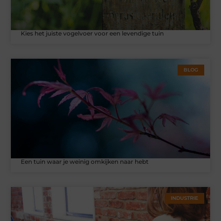
Kies het juiste vogelvoer voor een levendige tuin
BLOG
Een tuin waar je weinig omkijken naar hebt
INDUSTRIE