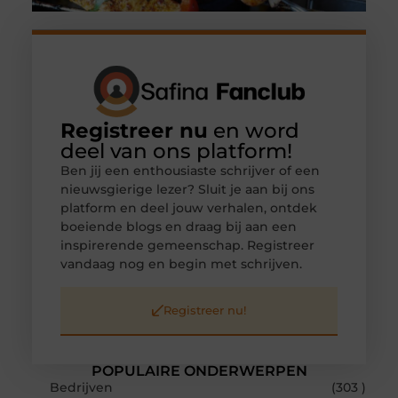
Registreer nu
en word
deel van ons platform!
Ben jij een enthousiaste schrijver of een
nieuwsgierige lezer? Sluit je aan bij ons
platform en deel jouw verhalen, ontdek
boeiende blogs en draag bij aan een
inspirerende gemeenschap. Registreer
vandaag nog en begin met schrijven.
Registreer nu!
POPULAIRE ONDERWERPEN
Bedrijven
(303 )