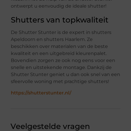
ontwerpt u eenvoudig de ideale shutter!
Shutters van topkwaliteit
De Shutter Stunter is de expert in shutters
Apeldoorn en shutters Haarlem. Ze
beschikken over materialen van de beste
kwaliteit en een uitgebreid kleurenpalet.
Bovendien zorgen ze ook nog eens voor een
snelle en uitstekende montage. Dankzij de
Shutter Stunter geniet u dan ook snel van een
sfeervolle woning met prachtige shutters!
https://shutterstunter.nl/
Veelgestelde vragen