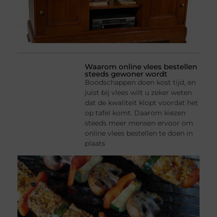
Waarom online vlees bestellen
steeds gewoner wordt
Boodschappen doen kost tijd, en
juist bij vlees wilt u zeker weten
dat de kwaliteit klopt voordat het
op tafel komt. Daarom kiezen
steeds meer mensen ervoor om
online vlees bestellen te doen in
plaats