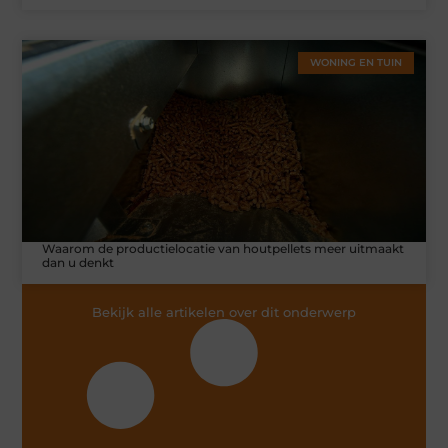
WONING EN TUIN
Waarom de productielocatie van houtpellets meer uitmaakt
dan u denkt
Bekijk alle artikelen over dit onderwerp