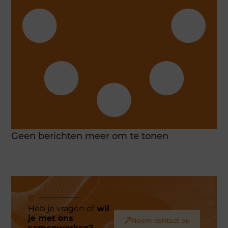
Geen berichten meer om te tonen
Heb je vragen of
wil
je met ons
Neem contact op
samenwerken?