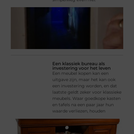
Een klassiek bureau als
investering voor het leven
Een meubel kopen kan een
uitgave zijn, maar het kan ook
een investering worden, en dat
laatste geldt zeker voor klassieke
meubels. Waar goedkope kasten
en tafels na een paar jaar hun
waarde verliezen, houden