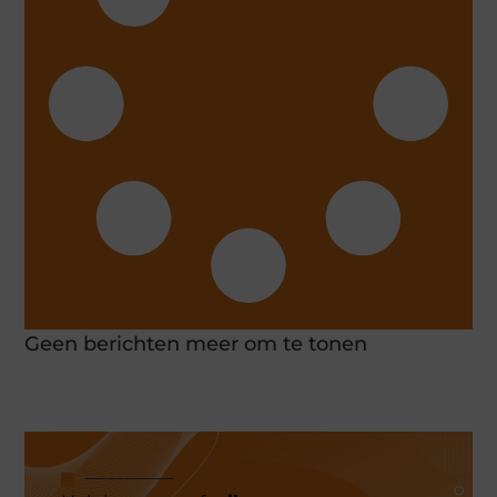
Geen berichten meer om te tonen