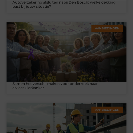
Autoverzekering afsluiten nabij Den Bosch: welke dekking
past bij jouw situatie?
AANBIEDINGEN
Samen het verschil maken voor onderzoek naar
alvleesklierkanker
AANBIEDINGEN