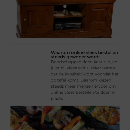
Waarom online vlees bestellen
steeds gewoner wordt
Boodschappen doen kost tijd, en
juist bij vlees wilt u zeker weten
dat de kwaliteit klopt voordat het
op tafel komt. Daarom kiezen
steeds meer mensen ervoor om
online vlees bestellen te doen in
plaats