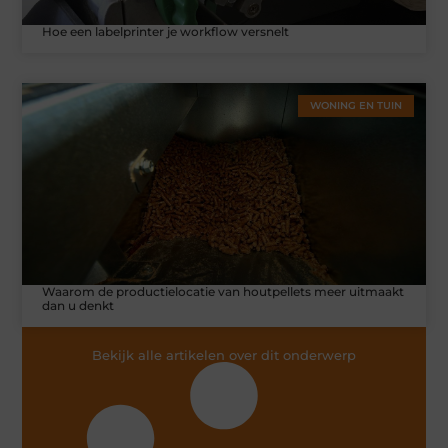
Hoe een labelprinter je workflow versnelt
WONING EN TUIN
Waarom de productielocatie van houtpellets meer uitmaakt
dan u denkt
Bekijk alle artikelen over dit onderwerp