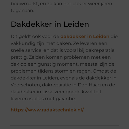
bouwmarkt, en zo kan het dak er weer jaren
tegenaan.
Dakdekker in Leiden
Dit geldt ook voor de
dakdekker in Leiden
die
vakkundig zijn met daken. Ze leveren een
snelle service, en dat is vooral bij dakreparatie
prettig. Zelden komen problemen met een
dak op een gunstig moment, meestal zijn de
problemen tijdens storm en regen. Omdat de
dakdekker in Leiden, evenals de dakdekker in
Voorschoten, dakreparatie in Den Haag en de
dakdekker in Lisse zeer goede kwaliteit
leveren is alles met garantie.
https://www.radaktechniek.nl/