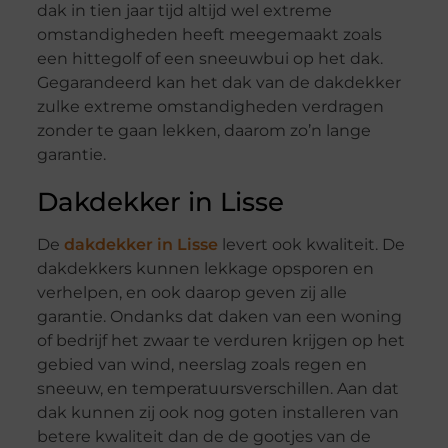
dak in tien jaar tijd altijd wel extreme
omstandigheden heeft meegemaakt zoals
een hittegolf of een sneeuwbui op het dak.
Gegarandeerd kan het dak van de dakdekker
zulke extreme omstandigheden verdragen
zonder te gaan lekken, daarom zo’n lange
garantie.
Dakdekker in Lisse
De
dakdekker in Lisse
levert ook kwaliteit. De
dakdekkers kunnen lekkage opsporen en
verhelpen, en ook daarop geven zij alle
garantie. Ondanks dat daken van een woning
of bedrijf het zwaar te verduren krijgen op het
gebied van wind, neerslag zoals regen en
sneeuw, en temperatuursverschillen. Aan dat
dak kunnen zij ook nog goten installeren van
betere kwaliteit dan de de gootjes van de