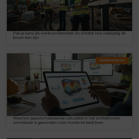
Pak je kans als werkvoorbereider en ontdek hoe veelzijdig de
bouw kan zijn
AANBIEDINGEN
Waarom geautomatiseerde calculatie in het schilderwerk
onmisbaar is geworden voor moderne bedrijven