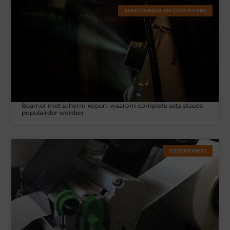
ELECTRONICA EN COMPUTERS
Beamer met scherm kopen: waarom complete sets steeds
populairder worden
GEZONDHEID