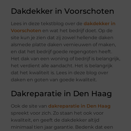
Dakdekker in Voorschoten
Lees in deze tekstblog over de
dakdekker in
Voorschoten
en wat het bedrijf doet. Op de
site kun je zien dat zij zowel hellende daken
alsmede platte daken vernieuwen of maken,
en dat het bedrijf goede regengoten heeft.
Het dak van een woning of bedrijf is belangrijk,
het verdient alle aandacht. Het is belangrijk
dat het kwaliteit is. Lees in deze blog over
daken en goten van goede kwaliteit.
Dakreparatie in Den Haag
Ook de site van
dakreparatie in Den Haag
spreekt voor zich. Zo staan het ook voor
kwaliteit, en geeft de dakdekker altijd
minimaal tien jaar garantie. Bedenk dat een