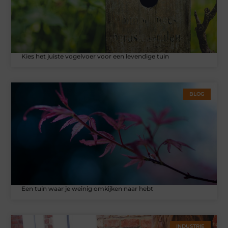
Kies het juiste vogelvoer voor een levendige tuin
BLOG
Een tuin waar je weinig omkijken naar hebt
INDUSTRIE