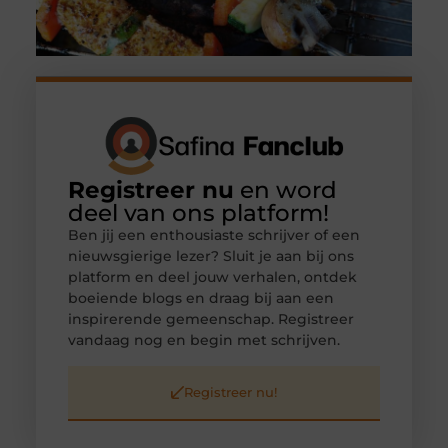
Registreer nu
en word
deel van ons platform!
Ben jij een enthousiaste schrijver of een
nieuwsgierige lezer? Sluit je aan bij ons
platform en deel jouw verhalen, ontdek
boeiende blogs en draag bij aan een
inspirerende gemeenschap. Registreer
vandaag nog en begin met schrijven.
Registreer nu!