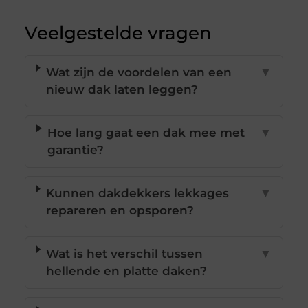
Veelgestelde vragen
Wat zijn de voordelen van een
▼
nieuw dak laten leggen?
Hoe lang gaat een dak mee met
▼
garantie?
Kunnen dakdekkers lekkages
▼
repareren en opsporen?
Wat is het verschil tussen
▼
hellende en platte daken?