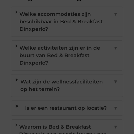
Welke accommodaties zijn
▼
beschikbaar in Bed & Breakfast
Dinxperlo?
Welke activiteiten zijn er in de
▼
buurt van Bed & Breakfast
Dinxperlo?
Wat zijn de wellnessfaciliteiten
▼
op het terrein?
Is er een restaurant op locatie?
▼
Waarom is Bed & Breakfast
▼