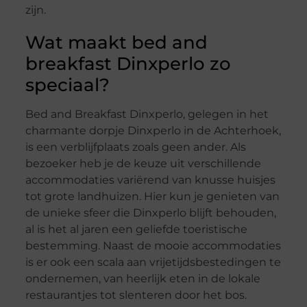
zijn.
Wat maakt bed and
breakfast Dinxperlo zo
speciaal?
Bed and Breakfast Dinxperlo, gelegen in het
charmante dorpje Dinxperlo in de Achterhoek,
is een verblijfplaats zoals geen ander. Als
bezoeker heb je de keuze uit verschillende
accommodaties variërend van knusse huisjes
tot grote landhuizen. Hier kun je genieten van
de unieke sfeer die Dinxperlo blijft behouden,
al is het al jaren een geliefde toeristische
bestemming. Naast de mooie accommodaties
is er ook een scala aan vrijetijdsbestedingen te
ondernemen, van heerlijk eten in de lokale
restaurantjes tot slenteren door het bos.