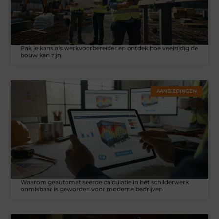
Pak je kans als werkvoorbereider en ontdek hoe veelzijdig de
bouw kan zijn
AANBIEDINGEN
Waarom geautomatiseerde calculatie in het schilderwerk
onmisbaar is geworden voor moderne bedrijven