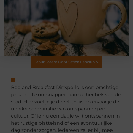
Gepubliceerd Door Safina Fanclub.nl
Bed and Breakfast Dinxperlo is een prachtige
plek om te ontsnappen aan de hectiek van de
stad. Hier voel je je direct thuis en ervaar je de
unieke combinatie van ontspanning en
cultuur. Of je nu een dagje wilt ontspannen in
het rustige platteland of een avontuurlijke
dag zonder zorgen, iedereen zal er blij mee