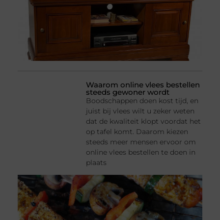
Waarom online vlees bestellen
steeds gewoner wordt
Boodschappen doen kost tijd, en
juist bij vlees wilt u zeker weten
dat de kwaliteit klopt voordat het
op tafel komt. Daarom kiezen
steeds meer mensen ervoor om
online vlees bestellen te doen in
plaats