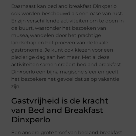
Daarnaast kan bed and breakfast Dinxperlo
ook worden beschouwd als een oase van rust.
Er zijn verschillende activiteiten om te doen in
de buurt, waaronder het bezoeken van
musea, wandelen door het prachtige
landschap en het proeven van de lokale
gastronomie. Je kunt ook kiezen voor een
plezierige dag aan het meer. Met al deze
activiteiten samen creëert bed and breakfast
Dinxperlo een bijna magische sfeer en geeft
het bezoekers het gevoel dat ze op vakantie
zijn.
Gastvrijheid is de kracht
van Bed and Breakfast
Dinxperlo
Een andere grote troef van bed and breakfast