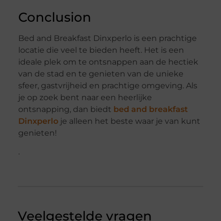
Conclusion
Bed and Breakfast Dinxperlo is een prachtige
locatie die veel te bieden heeft. Het is een
ideale plek om te ontsnappen aan de hectiek
van de stad en te genieten van de unieke
sfeer, gastvrijheid en prachtige omgeving. Als
je op zoek bent naar een heerlijke
ontsnapping, dan biedt
bed and breakfast
Dinxperlo
je alleen het beste waar je van kunt
genieten!
.
Veelgestelde vragen