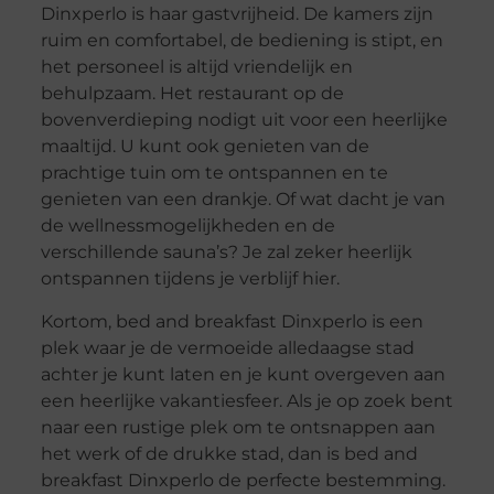
Dinxperlo is haar gastvrijheid. De kamers zijn
ruim en comfortabel, de bediening is stipt, en
het personeel is altijd vriendelijk en
behulpzaam. Het restaurant op de
bovenverdieping nodigt uit voor een heerlijke
maaltijd. U kunt ook genieten van de
prachtige tuin om te ontspannen en te
genieten van een drankje. Of wat dacht je van
de wellnessmogelijkheden en de
verschillende sauna’s? Je zal zeker heerlijk
ontspannen tijdens je verblijf hier.
Kortom, bed and breakfast Dinxperlo is een
plek waar je de vermoeide alledaagse stad
achter je kunt laten en je kunt overgeven aan
een heerlijke vakantiesfeer. Als je op zoek bent
naar een rustige plek om te ontsnappen aan
het werk of de drukke stad, dan is bed and
breakfast Dinxperlo de perfecte bestemming.