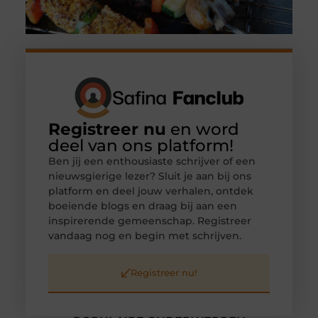
Registreer nu
en word
deel van ons platform!
Ben jij een enthousiaste schrijver of een
nieuwsgierige lezer? Sluit je aan bij ons
platform en deel jouw verhalen, ontdek
boeiende blogs en draag bij aan een
inspirerende gemeenschap. Registreer
vandaag nog en begin met schrijven.
Registreer nu!