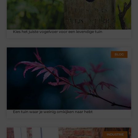
Kies het juiste vogelvoer voor een levendige tuin
BLOG
Een tuin waar je weinig omkijken naar hebt
INDUSTRIE