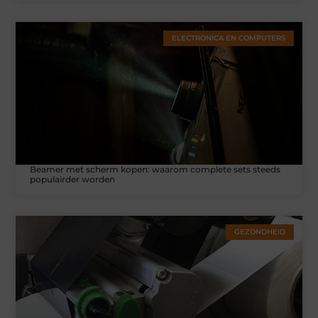
ELECTRONICA EN COMPUTERS
Beamer met scherm kopen: waarom complete sets steeds
populairder worden
GEZONDHEID