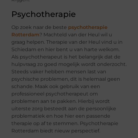
Psychotherapie
Op zoek naar de beste
psychotherapie
Rotterdam
? Machteld van der Heul wil u
graag helpen. Therapie van der Heul vind u in
Schiedam en hier bent u van harte welkom.
Als psychotherapeut is het belangrijk dat de
hulpvraag zo goed mogelijk wordt onderzocht.
Steeds vaker hebben mensen last van
psychische problemen, dit is helemaal geen
schande. Maak ook gebruik van een
professioneel psychotherapeut om
problemen aan te pakken. Hierbij wordt
uiterste zorg besteedt aan de persoonlijke
problematiek en hoe hier een passende
therapie op af te stemmen. Psychotherapie
Rotterdam biedt nieuw perspectief.