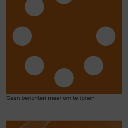
Geen berichten meer om te tonen