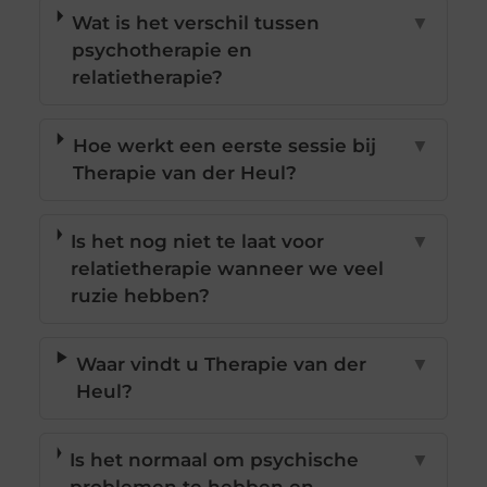
Wat is het verschil tussen
▼
psychotherapie en
relatietherapie?
Hoe werkt een eerste sessie bij
▼
Therapie van der Heul?
Is het nog niet te laat voor
▼
relatietherapie wanneer we veel
ruzie hebben?
Waar vindt u Therapie van der
▼
Heul?
Is het normaal om psychische
▼