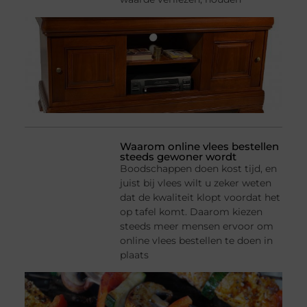
Waarom online vlees bestellen
steeds gewoner wordt
Boodschappen doen kost tijd, en
juist bij vlees wilt u zeker weten
dat de kwaliteit klopt voordat het
op tafel komt. Daarom kiezen
steeds meer mensen ervoor om
online vlees bestellen te doen in
plaats