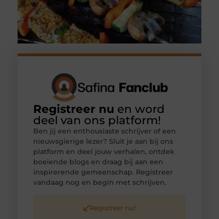
Registreer nu
en word
deel van ons platform!
Ben jij een enthousiaste schrijver of een
nieuwsgierige lezer? Sluit je aan bij ons
platform en deel jouw verhalen, ontdek
boeiende blogs en draag bij aan een
inspirerende gemeenschap. Registreer
vandaag nog en begin met schrijven.
Registreer nu!