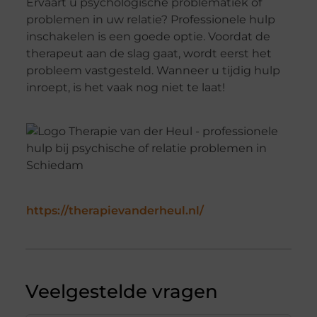
Ervaart u psychologische problematiek of
problemen in uw relatie? Professionele hulp
inschakelen is een goede optie. Voordat de
therapeut aan de slag gaat, wordt eerst het
probleem vastgesteld. Wanneer u tijdig hulp
inroept, is het vaak nog niet te laat!
https://therapievanderheul.nl/
Veelgestelde vragen