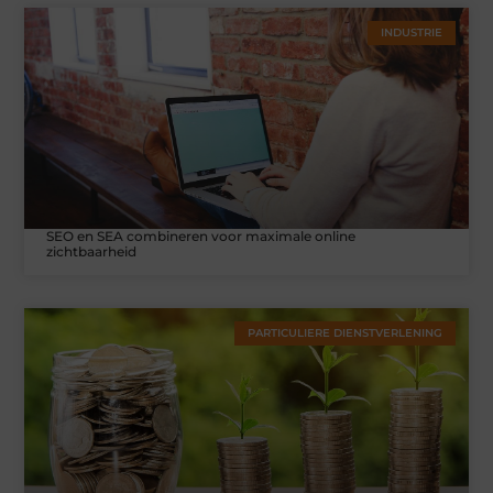
INDUSTRIE
SEO en SEA combineren voor maximale online
zichtbaarheid
PARTICULIERE DIENSTVERLENING