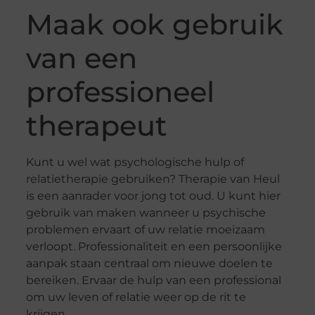
Maak ook gebruik
van een
professioneel
therapeut
Kunt u wel wat psychologische hulp of
relatietherapie gebruiken? Therapie van Heul
is een aanrader voor jong tot oud. U kunt hier
gebruik van maken wanneer u psychische
problemen ervaart of uw relatie moeizaam
verloopt. Professionaliteit en een persoonlijke
aanpak staan centraal om nieuwe doelen te
bereiken. Ervaar de hulp van een professional
om uw leven of relatie weer op de rit te
krijgen.