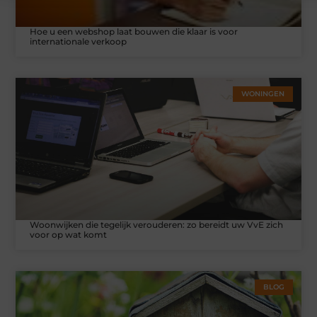
Hoe u een webshop laat bouwen die klaar is voor
internationale verkoop
WONINGEN
Woonwijken die tegelijk verouderen: zo bereidt uw VvE zich
voor op wat komt
BLOG