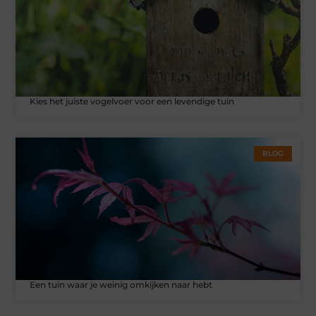
Kies het juiste vogelvoer voor een levendige tuin
BLOG
Een tuin waar je weinig omkijken naar hebt