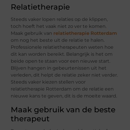
Relatietherapie
Steeds vaker lopen relaties op de klippen,
toch hoeft het vaak niet zo ver te komen.
Maak gebruik van
relatietherapie Rotterdam
om nog het beste uit de relatie te halen.
Professionele relatietherapeuten weten hoe
dit kan worden bereikt. Belangrijk is het om
beide open te staan voor een nieuwe start.
Blijven hangen in gebeurtenissen uit het
verleden, dit helpt de relatie zeker niet verder.
Steeds vaker kiezen stellen voor
relatietherapie Rotterdam om de relatie een
nieuwe kans te geven, dit is de moeite waard.
Maak gebruik van de beste
therapeut