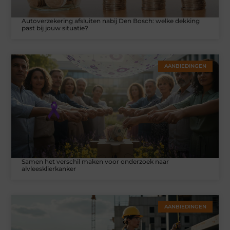
Autoverzekering afsluiten nabij Den Bosch: welke dekking
past bij jouw situatie?
AANBIEDINGEN
Samen het verschil maken voor onderzoek naar
alvleesklierkanker
AANBIEDINGEN