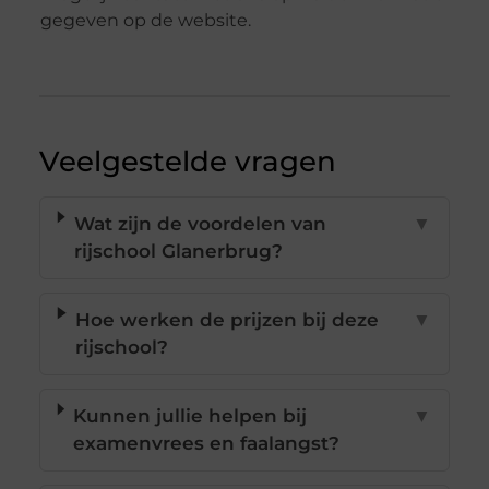
gegeven op de website.
Veelgestelde vragen
Wat zijn de voordelen van
▼
rijschool Glanerbrug?
Hoe werken de prijzen bij deze
▼
rijschool?
Kunnen jullie helpen bij
▼
examenvrees en faalangst?