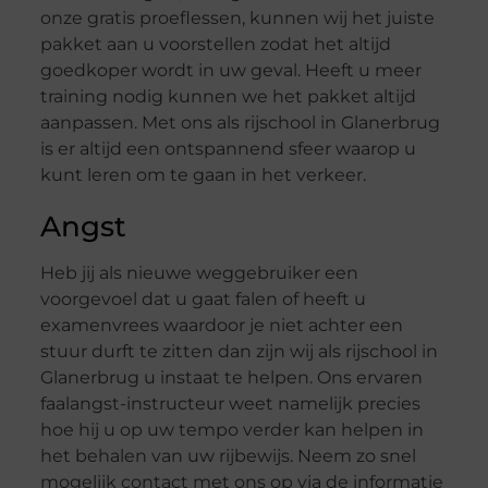
onze gratis proeflessen, kunnen wij het juiste
pakket aan u voorstellen zodat het altijd
goedkoper wordt in uw geval. Heeft u meer
training nodig kunnen we het pakket altijd
aanpassen. Met ons als rijschool in Glanerbrug
is er altijd een ontspannend sfeer waarop u
kunt leren om te gaan in het verkeer.
Angst
Heb jij als nieuwe weggebruiker een
voorgevoel dat u gaat falen of heeft u
examenvrees waardoor je niet achter een
stuur durft te zitten dan zijn wij als rijschool in
Glanerbrug u instaat te helpen. Ons ervaren
faalangst-instructeur weet namelijk precies
hoe hij u op uw tempo verder kan helpen in
het behalen van uw rijbewijs. Neem zo snel
mogelijk contact met ons op via de informatie