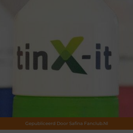
Gepubliceerd Door Safina Fanclub.nl