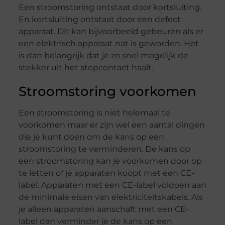
Een stroomstoring ontstaat door kortsluiting.
En kortsluiting ontstaat door een defect
apparaat. Dit kan bijvoorbeeld gebeuren als er
een elektrisch apparaat nat is geworden. Het
is dan belangrijk dat je zo snel mogelijk de
stekker uit het stopcontact haalt.
Stroomstoring voorkomen
Een stroomstoring is niet helemaal te
voorkomen maar er zijn wel een aantal dingen
die je kunt doen om de kans op een
stroomstoring te verminderen. De kans op
een stroomstoring kan je voorkomen door op
te letten of je apparaten koopt met een CE-
label. Apparaten met een CE-label voldoen aan
de minimale eisen van elektriciteitskabels. Als
je alleen apparaten aanschaft met een CE-
label dan verminder je de kans op een