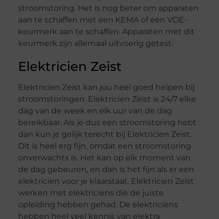
stroomstoring. Het is nog beter om apparaten
aan te schaffen met een KEMA of een VDE-
keurmerk aan te schaffen. Apparaten met dit
keurmerk zijn allemaal uitvoerig getest.
Elektricien Zeist
Elektricien Zeist kan jou heel goed helpen bij
stroomstoringen. Elektricien Zeist is 24/7 elke
dag van de week en elk uur van de dag
bereikbaar. Als je dus een stroomstoring hebt
dan kun je gelijk terecht bij Elektricien Zeist.
Dit is heel erg fijn, omdat een stroomstoring
onverwachts is. Het kan op elk moment van
de dag gebeuren, en dan is het fijn als er een
elektricien voor je klaarstaat. Elektricien Zeist
werken met elektriciens die de juiste
opleiding hebben gehad. De elektriciens
hebben heel veel kennis van elektra