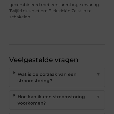
gecombineerd met een jarenlange ervaring.
Twijfel dus niet om Elektriciën Zeist in te
schakelen.
Veelgestelde vragen
Wat is de oorzaak van een
▼
stroomstoring?
Hoe kan ik een stroomstoring
▼
voorkomen?