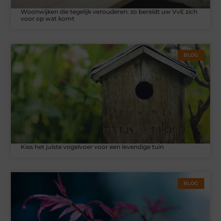
Woonwijken die tegelijk verouderen: zo bereidt uw VvE zich
voor op wat komt
BLOG
Kies het juiste vogelvoer voor een levendige tuin
BLOG