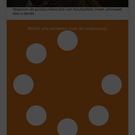
Waarom de productielocatie van houtpellets meer uitmaakt
dan u denkt
Bekijk alle artikelen over dit onderwerp