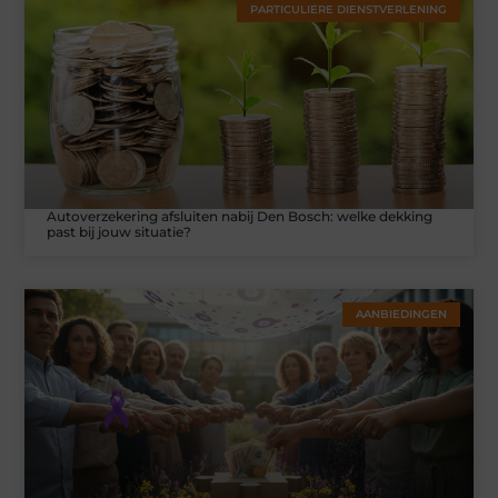
PARTICULIERE DIENSTVERLENING
Autoverzekering afsluiten nabij Den Bosch: welke dekking
past bij jouw situatie?
AANBIEDINGEN