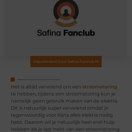
Gepubliceerd Door Safina Fanclub.nl
Het is altijd vervelend om een
stroomstoring
te hebben, tijdens een stroomstoring kun je
namelijk geen gebruik maken van de elektra.
Dit is natuurlijk super vervelend omdat je
tegenwoordig voor bijna alles elektra nodig
hebt. Daarom wil je natuurlijk heel snel hulp
hebben als je last hebt van een stroomstoring.