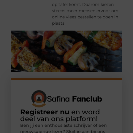
op tafel komt. Daarom kiezen
steeds meer mensen ervoor om
online vlees bestellen te doen in
plaats
Registreer nu
en word
deel van ons platform!
Ben jij een enthousiaste schrijver of een
nieuwsgierige lezer? Sluit je aan bij ons