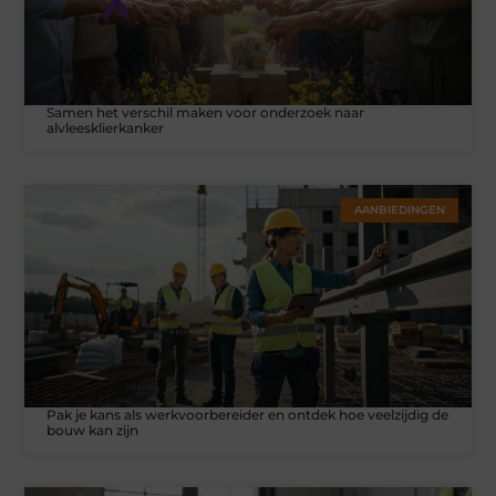
Samen het verschil maken voor onderzoek naar
alvleesklierkanker
AANBIEDINGEN
Pak je kans als werkvoorbereider en ontdek hoe veelzijdig de
bouw kan zijn