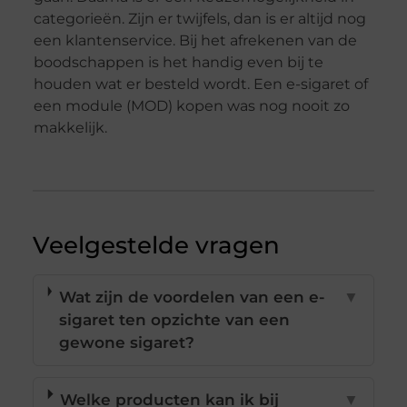
categorieën. Zijn er twijfels, dan is er altijd nog
een klantenservice. Bij het afrekenen van de
boodschappen is het handig even bij te
houden wat er besteld wordt. Een e-sigaret of
een module (MOD) kopen was nog nooit zo
makkelijk.
Veelgestelde vragen
Wat zijn de voordelen van een e-
▼
sigaret ten opzichte van een
gewone sigaret?
Welke producten kan ik bij
▼