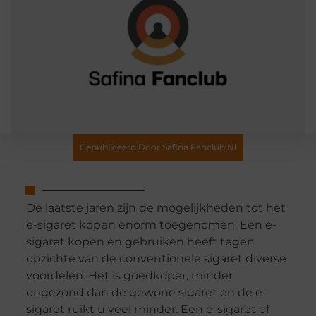
Gepubliceerd Door Safina Fanclub.nl
De laatste jaren zijn de mogelijkheden tot het
e-sigaret kopen enorm toegenomen. Een e-
sigaret kopen en gebruiken heeft tegen
opzichte van de conventionele sigaret diverse
voordelen. Het is goedkoper, minder
ongezond dan de gewone sigaret en de e-
sigaret ruikt u veel minder. Een e-sigaret of