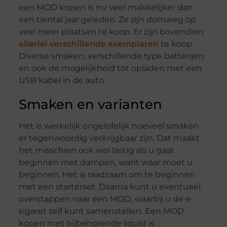
een MOD kopen is nu veel makkelijker dan
een tiental jaar geleden. Ze zijn domweg op
veel meer plaatsen te koop. Er zijn bovendien
allerlei verschillende exemplaren
te koop.
Diverse smaken, verschillende type batterijen
en ook de mogelijkheid tot opladen met een
USB kabel in de auto.
Smaken en varianten
Het is werkelijk ongelofelijk hoeveel smaken
er tegenwoordig verkrijgbaar zijn. Dat maakt
het misschien ook wel lastig als u gaat
beginnen met dampen, want waar moet u
beginnen. Het is raadzaam om te beginnen
met een starterset. Daarna kunt u eventueel
overstappen naar een MOD, waarbij u de e-
sigaret zelf kunt samenstellen. Een MOD
kopen met bijbehorende liquid is