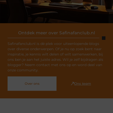
Ontdek meer over Safinafanclub.nl
Safinafanclub.nl is dé plek voor uiteenlopende blogs
over diverse onderwerpen. Of je nu op zoek bent naar
inspiratie, je kennis wilt delen of wilt samenwerken, bij
ons ben je aan het juiste adres. Wil je zelf bijdragen als
blogger? Neem contact met ons op en word deel van
onze community.
Over ons
Ons team