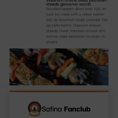
Waarom online vlees bestellen
steeds gewoner wordt
Boodschappen doen kost tijd, en
juist bij vlees wilt u zeker weten
dat de kwaliteit klopt voordat het
op tafel komt. Daarom kiezen
steeds meer mensen ervoor om
online vlees bestellen te doen in
plaats