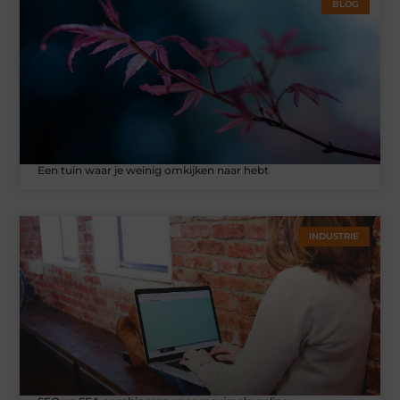
BLOG
Een tuin waar je weinig omkijken naar hebt
INDUSTRIE