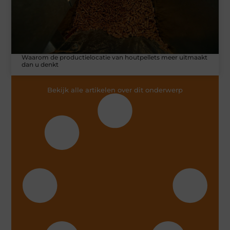
Waarom de productielocatie van houtpellets meer uitmaakt
dan u denkt
Bekijk alle artikelen over dit onderwerp