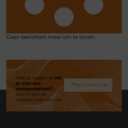
Geen berichten meer om te tonen
Heb je vragen of
wil
je met ons
Neem contact op
samenwerken?
Neem gerust
contact met ons op!