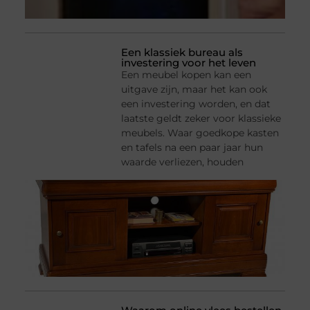
Een klassiek bureau als
investering voor het leven
Een meubel kopen kan een
uitgave zijn, maar het kan ook
een investering worden, en dat
laatste geldt zeker voor klassieke
meubels. Waar goedkope kasten
en tafels na een paar jaar hun
waarde verliezen, houden