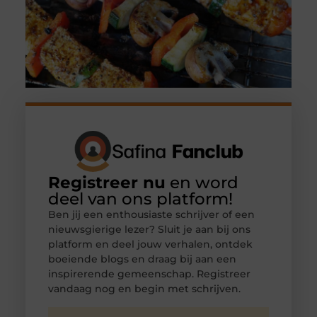
Registreer nu
en word
deel van ons platform!
Ben jij een enthousiaste schrijver of een
nieuwsgierige lezer? Sluit je aan bij ons
platform en deel jouw verhalen, ontdek
boeiende blogs en draag bij aan een
inspirerende gemeenschap. Registreer
vandaag nog en begin met schrijven.