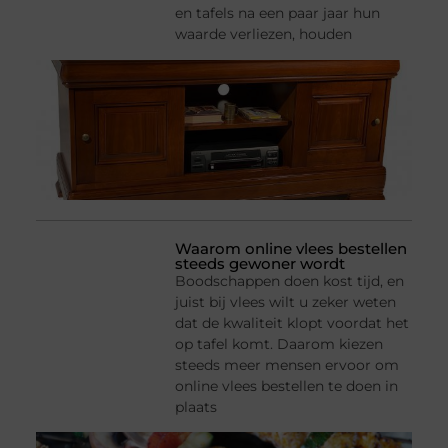
en tafels na een paar jaar hun
waarde verliezen, houden
Waarom online vlees bestellen
steeds gewoner wordt
Boodschappen doen kost tijd, en
juist bij vlees wilt u zeker weten
dat de kwaliteit klopt voordat het
op tafel komt. Daarom kiezen
steeds meer mensen ervoor om
online vlees bestellen te doen in
plaats