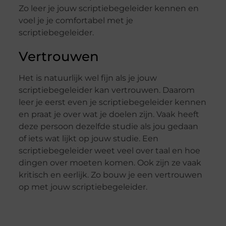
Zo leer je jouw scriptiebegeleider kennen en
voel je je comfortabel met je
scriptiebegeleider.
Vertrouwen
Het is natuurlijk wel fijn als je jouw
scriptiebegeleider kan vertrouwen. Daarom
leer je eerst even je scriptiebegeleider kennen
en praat je over wat je doelen zijn. Vaak heeft
deze persoon dezelfde studie als jou gedaan
of iets wat lijkt op jouw studie. Een
scriptiebegeleider weet veel over taal en hoe
dingen over moeten komen. Ook zijn ze vaak
kritisch en eerlijk. Zo bouw je een vertrouwen
op met jouw scriptiebegeleider.