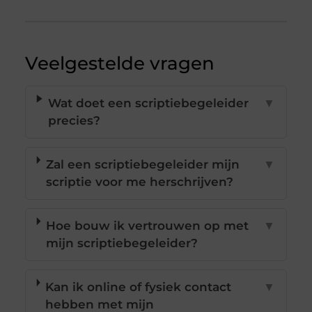
Veelgestelde vragen
Wat doet een scriptiebegeleider
▼
precies?
Zal een scriptiebegeleider mijn
▼
scriptie voor me herschrijven?
Hoe bouw ik vertrouwen op met
▼
mijn scriptiebegeleider?
Kan ik online of fysiek contact
▼
hebben met mijn