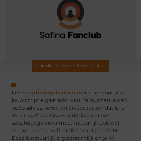
Gepubliceerd Door Safina Fanclub.nl
Een
scriptiebegeleider kan
fijn zijn voor als je
jouw scriptie gaat schrijven. Ze kunnen je dan
goed advies geven en ervoor zorgen dat je je
zeker voelt over jouw scriptie. Maar een
scriptiebegeleider moet natuurlijk ook wel
snappen wat jij wil bereiken met je scriptie.
Deze is natuurlijk erg persoonlijk en je wil