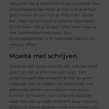
natuurlijk dat jij doorkomt in jouw scriptie. Een
scriptiebegeleider helpt je met wat je al hebt
geschreven of over hoe je misschien verder
kan. Maar hij zou nooit je scriptie veranderen
en zal zeker niet je dingen laten doen waar je
niet comfortabel mee bent. Een
scriptiebegeleider is er helemaal voor jou en
voor jou alleen.
Moeite met schrijven
Schrijven kan soms moeilijk zijn. Het kan best
goed zijn dat je af en toe vast loopt. Een
scriptiebegeleider probeert je hier zo goed
mogelijk mee te helpen. Ze kijken naar wat
goed past binnen jouw stijl en hoe ze jou
kunnen stimuleren. Een scriptiebegeleider
staat dan ook op ieder moment klaar voor jou.
Je kan ze online spreken maar ook in het echt.