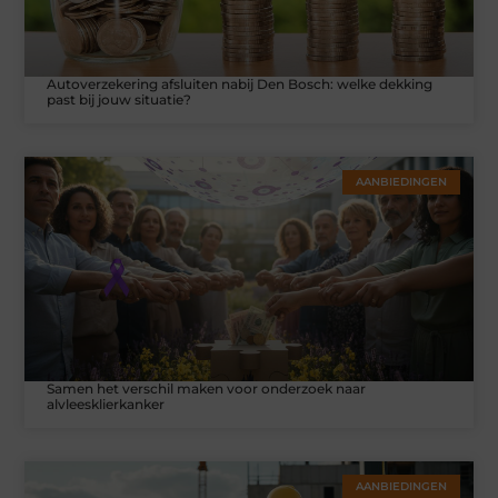
Autoverzekering afsluiten nabij Den Bosch: welke dekking
past bij jouw situatie?
AANBIEDINGEN
Samen het verschil maken voor onderzoek naar
alvleesklierkanker
AANBIEDINGEN