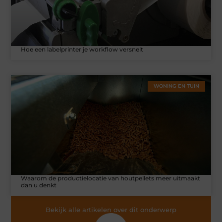
Hoe een labelprinter je workflow versnelt
WONING EN TUIN
Waarom de productielocatie van houtpellets meer uitmaakt
dan u denkt
Bekijk alle artikelen over dit onderwerp