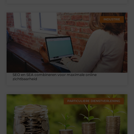
INDUSTRIE
SEO en SEA combineren voor maximale online
zichtbaarheid
PARTICULIERE DIENSTVERLENING