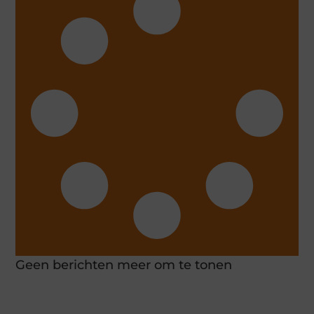
Geen berichten meer om te tonen