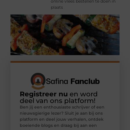
online vlees bestellen te doen in
plaats
Registreer nu
en word
deel van ons platform!
Ben jij een enthousiaste schrijver of een
nieuwsgierige lezer? Sluit je aan bij ons
platform en deel jouw verhalen, ontdek
boeiende blogs en draag bij aan een