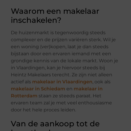
Waarom een makelaar
inschakelen?
De huizenmarkt is tegenwoordig steeds
complexer en de prijzen variëren sterk. Wil je
een woning (ver)kopen, laat je dan steeds
bijstaan door een ervaren iemand met een
grondige kennis van de lokale markt. Woon je
in Vlaardingen, kan je hiervoor steeds bij
Heintz Makelaars terecht. Ze zijn niet alleen
actief als
makelaar in Vlaardingen
, ook als
makelaar in Schiedam
en
makelaar in
Rotterdam
staan ze steeds paraat. Het
ervaren team zal je met veel enthousiasme
door het hele proces leiden.
Van de aankoop tot de