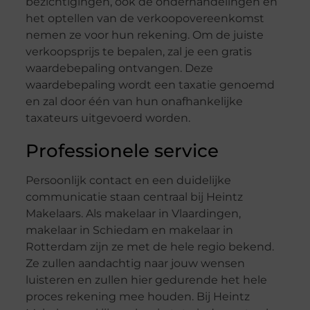
bezichtigingen, ook de onderhandelingen en
het optellen van de verkoopovereenkomst
nemen ze voor hun rekening. Om de juiste
verkoopsprijs te bepalen, zal je een gratis
waardebepaling ontvangen. Deze
waardebepaling wordt een taxatie genoemd
en zal door één van hun onafhankelijke
taxateurs uitgevoerd worden.
Professionele service
Persoonlijk contact en een duidelijke
communicatie staan centraal bij Heintz
Makelaars. Als makelaar in Vlaardingen,
makelaar in Schiedam en makelaar in
Rotterdam zijn ze met de hele regio bekend.
Ze zullen aandachtig naar jouw wensen
luisteren en zullen hier gedurende het hele
proces rekening mee houden. Bij Heintz