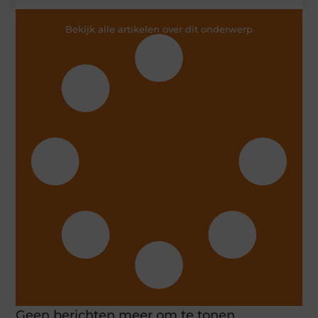
Bekijk alle artikelen over dit onderwerp
Geen berichten meer om te tonen