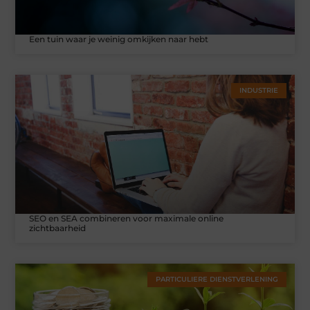
Een tuin waar je weinig omkijken naar hebt
INDUSTRIE
SEO en SEA combineren voor maximale online
zichtbaarheid
PARTICULIERE DIENSTVERLENING