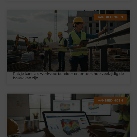
AANBIEDINGEN
Pak je kans als werkvoorbereider en ontdek hoe veelzijdig de
bouw kan zijn
AANBIEDINGEN