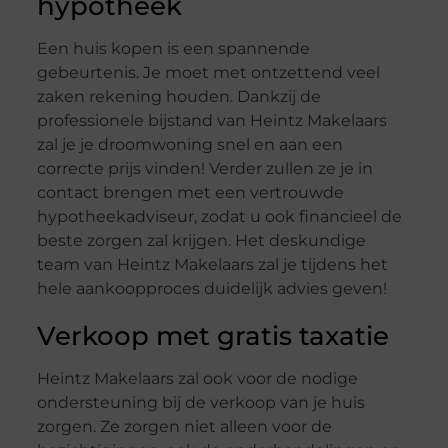
hypotheek
Een huis kopen is een spannende
gebeurtenis. Je moet met ontzettend veel
zaken rekening houden. Dankzij de
professionele bijstand van Heintz Makelaars
zal je je droomwoning snel en aan een
correcte prijs vinden! Verder zullen ze je in
contact brengen met een vertrouwde
hypotheekadviseur, zodat u ook financieel de
beste zorgen zal krijgen. Het deskundige
team van Heintz Makelaars zal je tijdens het
hele aankoopproces duidelijk advies geven!
Verkoop met gratis taxatie
Heintz Makelaars zal ook voor de nodige
ondersteuning bij de verkoop van je huis
zorgen. Ze zorgen niet alleen voor de