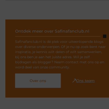
Ontdek meer over Safinafanclub.nl
Safinafanclub.nl is dé plek voor uiteenlopende blogs
over diverse onderwerpen. Of je nu op zoek bent naar
inspiratie, je kennis wilt delen of wilt samenwerken,
bij ons ben je aan het juiste adres. Wil je zelf
bijdragen als blogger? Neem contact met ons op en
word deel van onze community.
Over ons
Ons team