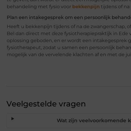
behandeling met fysio voor
bekkenpijn
tijdens of n
Plan een intakegesprek om een persoonlijk behandel
Heeft u bekkenpijn tijdens of na de zwangerschap, o
Bel dan direct met deze fysiotherapiepraktijk in Ede 
oplossing geboden, en er wordt een intakegesprek g
fysiotherapeut, zodat u samen een persoonlijk behan
mogelijk van de vervelende klachten af en met de ju
Veelgestelde vragen
Wat zijn veelvoorkomende k