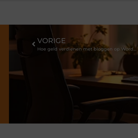
VORIGE
Hoe geld verdienen met bloggen op WordPress